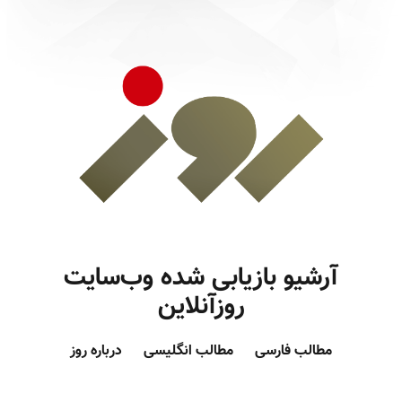
آرشیو بازیابی شده وب‌سایت
روزآنلاین
مطالب فارسی
مطالب انگلیسی
درباره روز