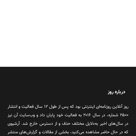
درباره روز
روز آنلاین روزنامه‌ای اینترنتی بود که پس از طول ۱۲ سال فعالیت و انتشار
۲۵۰۰ شماره، در سال ۲۰۱۶ به فعالیت خود پایان داد و وب‌سایت آن نیز
در سال‌های اخیر به‌دلایل مختلف حذف و از دسترس خارج شد. آرشیوی
که در حال حاضر مشاهده می‌کنید، بخشی از مقالات و گزارش‌های منتشر