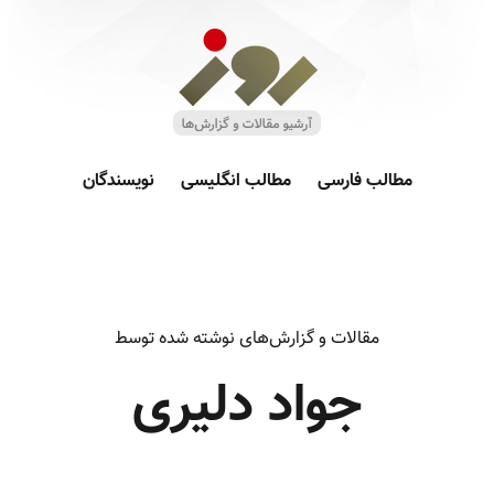
مطالب فارسی
مطالب انگلیسی
نویسندگان
مقالات و گزارش‌های نوشته شده توسط
جواد دلیری