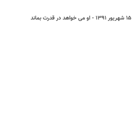
۱۵ شهریور ۱۳۹۱ - او می خواهد در قدرت بماند