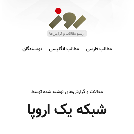
مطالب فارسی
مطالب انگلیسی
نویسندگان
مقالات و گزارش‌های نوشته شده توسط
شبکه یک اروپا