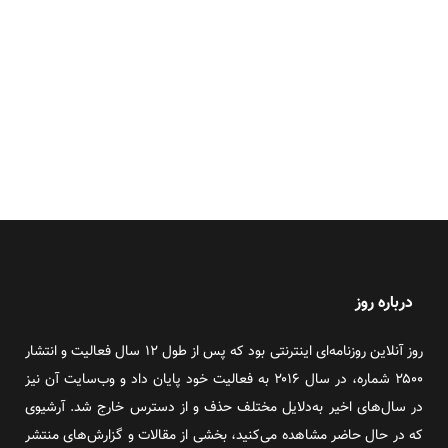
درباره روز
روز آنلاین روزنامه‌ای اینترنتی بود که پس از طول ۱۲ سال فعالیت و انتشار
۲۵۰۰ شماره، در سال ۲۰۱۶ به فعالیت خود پایان داد و وب‌سایت آن نیز
در سال‌های اخیر به‌دلایل مختلف حذف و از دسترس خارج شد. آرشیوی
که در حال حاضر مشاهده می‌کنید، بخشی از مقالات و گزارش‌های منتشر