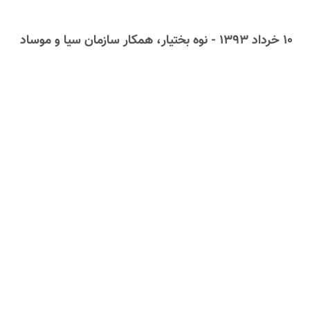
۱۰ خرداد ۱۳۹۳ - نوه بختیار، همکار سازمان سیا و موساد