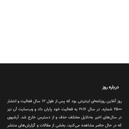
درباره روز
روز آنلاین روزنامه‌ای اینترنتی بود که پس از طول ۱۲ سال فعالیت و انتشار
۲۵۰۰ شماره، در سال ۲۰۱۶ به فعالیت خود پایان داد و وب‌سایت آن نیز
در سال‌های اخیر به‌دلایل مختلف حذف و از دسترس خارج شد. آرشیوی
که در حال حاضر مشاهده می‌کنید، بخشی از مقالات و گزارش‌های منتشر