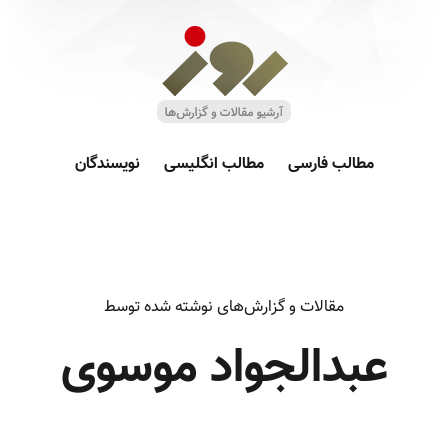
مطالب فارسی
مطالب انگلیسی
نویسندگان
مقالات و گزارش‌های نوشته شده توسط
عبدالجواد موسوی