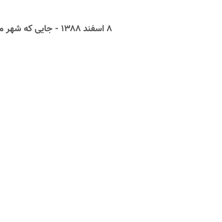
۸ اسفند ۱۳۸۸ - جایی که شهر من بود