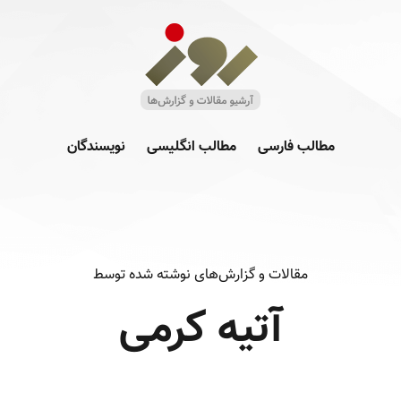
مطالب فارسی
مطالب انگلیسی
نویسندگان
مقالات و گزارش‌های نوشته شده توسط
آتیه کرمی