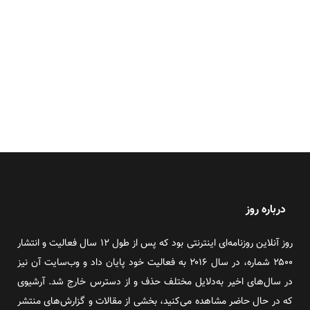
درباره روز
روز آنلاین روزنامه‌ای اینترنتی بود که پس از طول ۱۲ سال فعالیت و انتشار
۲۵۰۰ شماره، در سال ۲۰۱۶ به فعالیت خود پایان داد و وب‌سایت آن نیز
در سال‌های اخیر به‌دلایل مختلف حذف و از دسترس خارج شد. آرشیوی
که در حال حاضر مشاهده می‌کنید، بخشی از مقالات و گزارش‌های منتشر