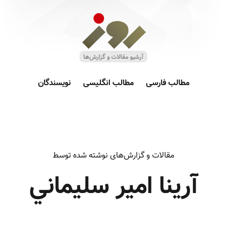
مطالب فارسی
مطالب انگلیسی
نویسندگان
مقالات و گزارش‌های نوشته شده توسط
آرينا امير سليماني