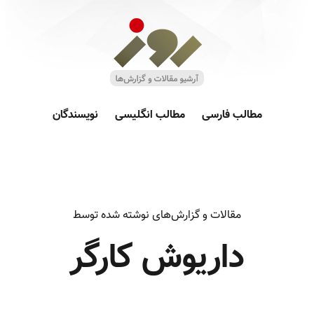
مطالب فارسی
مطالب انگلیسی
نویسندگان
مقالات و گزارش‌های نوشته شده توسط
داریوش کارگر