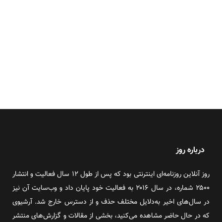
درباره روز
روز آنلاین روزنامه‌ای اینترنتی بود که پس از طول ۱۲ سال فعالیت و انتشار
۲۵۰۰ شماره، در سال ۲۰۱۶ به فعالیت خود پایان داد و وب‌سایت آن نیز
در سال‌های اخیر به‌دلایل مختلف حذف و از دسترس خارج شد. آرشیوی
که در حال حاضر مشاهده می‌کنید، بخشی از مقالات و گزارش‌های منتشر