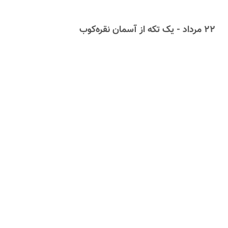
۲۲ مرداد - یک تکه از آسمان نقره‌کوب