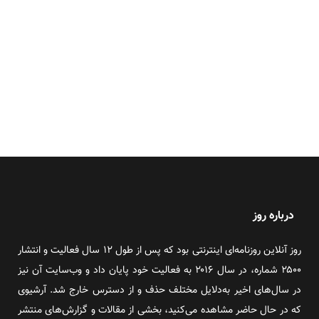
درباره روز
روز آنلاین روزنامه‌ای اینترنتی بود که پس از طول ۱۲ سال فعالیت و انتشار
۲۵۰۰ شماره، در سال ۲۰۱۶ به فعالیت خود پایان داد و وب‌سایت آن نیز
در سال‌های اخیر به‌دلایل مختلف حذف و از دسترس خارج شد. آرشیوی
که در حال حاضر مشاهده می‌کنید، بخشی از مقالات و گزارش‌های منتشر