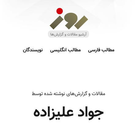
مطالب فارسی
مطالب انگلیسی
نویسندگان
مقالات و گزارش‌های نوشته شده توسط
جواد علیزاده