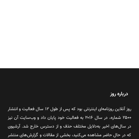
درباره روز
روز آنلاین روزنامه‌ای اینترنتی بود که پس از طول ۱۲ سال فعالیت و انتشار
۲۵۰۰ شماره، در سال ۲۰۱۶ به فعالیت خود پایان داد و وب‌سایت آن نیز
در سال‌های اخیر به‌دلایل مختلف حذف و از دسترس خارج شد. آرشیوی
که در حال حاضر مشاهده می‌کنید، بخشی از مقالات و گزارش‌های منتشر