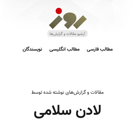
مطالب فارسی
مطالب انگلیسی
نویسندگان
مقالات و گزارش‌های نوشته شده توسط
لادن سلامی