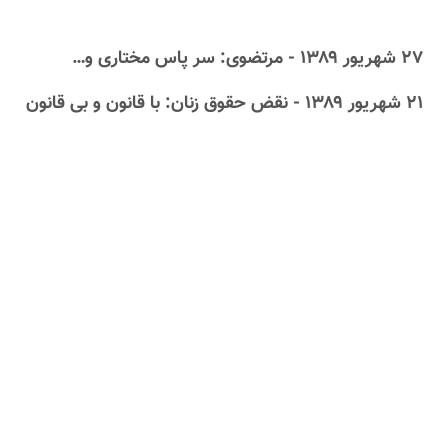
۲۷ شهریور ۱۳۸۹ - مرتضوی: سر پاس مختاری و…
۲۱ شهریور ۱۳۸۹ - نقض حقوق زنان: با قانون و بی قانون