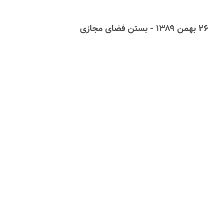
۲۶ بهمن ۱۳۸۹ - بستن فضای مجازی