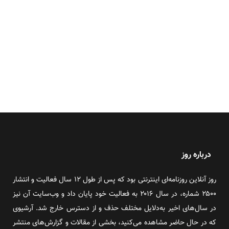
درباره روز
روز آنلاین روزنامه‌ای اینترنتی بود که پس از طول ۱۲ سال فعالیت و انتشار
۲۵۰۰ شماره، در سال ۲۰۱۶ به فعالیت خود پایان داد و وب‌سایت آن نیز
در سال‌های اخیر به‌دلایل مختلف حذف و از دسترس خارج شد. آرشیوی
که در حال حاضر مشاهده می‌کنید، بخشی از مقالات و گزارش‌های منتشر