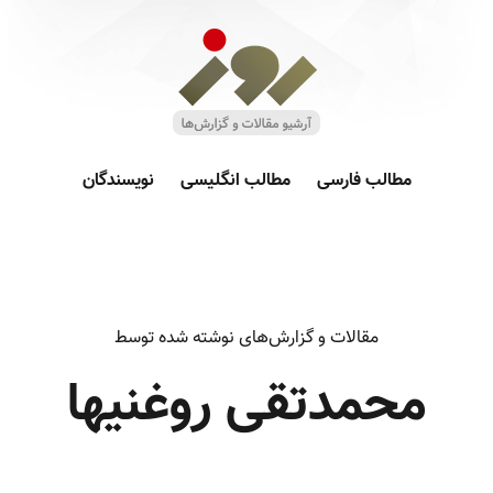
مطالب فارسی
مطالب انگلیسی
نویسندگان
مقالات و گزارش‌های نوشته شده توسط
محمدتقی روغنیها