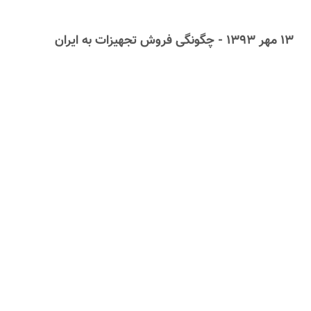
۱۳ مهر ۱۳۹۳ - چگونگی فروش تجهیزات به ایران