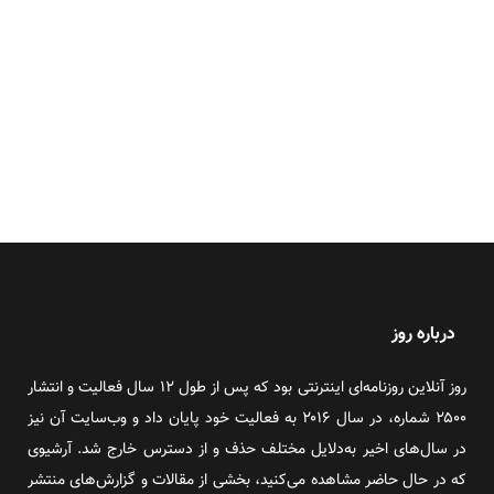
درباره روز
روز آنلاین روزنامه‌ای اینترنتی بود که پس از طول ۱۲ سال فعالیت و انتشار
۲۵۰۰ شماره، در سال ۲۰۱۶ به فعالیت خود پایان داد و وب‌سایت آن نیز
در سال‌های اخیر به‌دلایل مختلف حذف و از دسترس خارج شد. آرشیوی
که در حال حاضر مشاهده می‌کنید، بخشی از مقالات و گزارش‌های منتشر