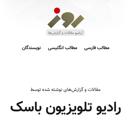
مطالب فارسی
مطالب انگلیسی
نویسندگان
مقالات و گزارش‌های نوشته شده توسط
رادیو تلویزیون باسک