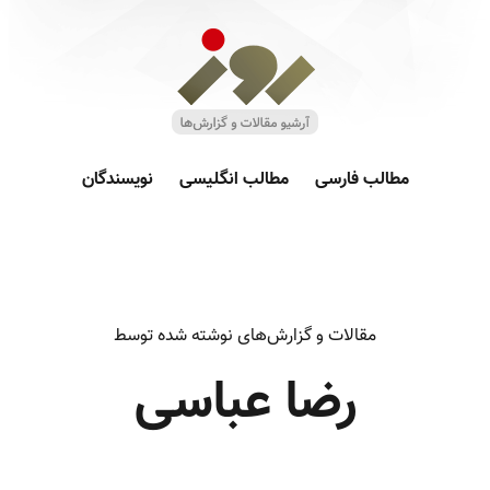
مطالب فارسی
مطالب انگلیسی
نویسندگان
مقالات و گزارش‌های نوشته شده توسط
رضا عباسی