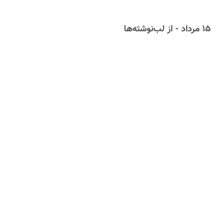
۱۵ مرداد - از لب‌نوشته‌ها