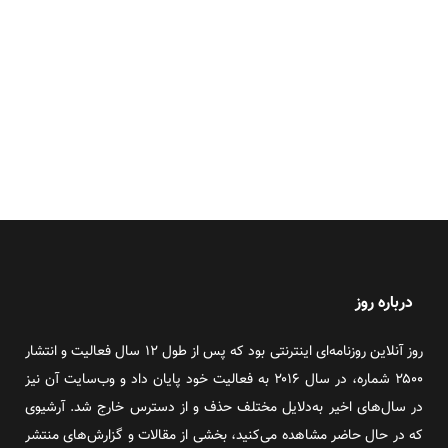
درباره روز
روز آنلاین روزنامه‌ای اینترنتی بود که پس از طول ۱۲ سال فعالیت و انتشار
۲۵۰۰ شماره، در سال ۲۰۱۶ به فعالیت خود پایان داد و وب‌سایت آن نیز
در سال‌های اخیر به‌دلایل مختلف حذف و از دسترس خارج شد. آرشیوی
که در حال حاضر مشاهده می‌کنید، بخشی از مقالات و گزارش‌های منتشر