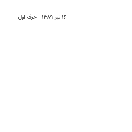
۱۶ تیر ۱۳۸۹ - حرف اول