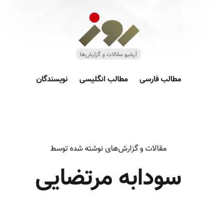
مطالب فارسی
مطالب انگلیسی
نویسندگان
مقالات و گزارش‌های نوشته شده توسط
سودابه مرتضایی