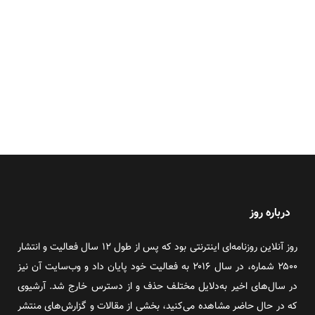
درباره روز
روز آنلاین روزنامه‌ای اینترنتی بود که پس از طول ۱۲ سال فعالیت و انتشار
۲۵۰۰ شماره، در سال ۲۰۱۶ به فعالیت خود پایان داد و وب‌سایت آن نیز
در سال‌های اخیر به‌دلایل مختلف حذف و از دسترس خارج شد. آرشیوی
که در حال حاضر مشاهده می‌کنید، بخشی از مقالات و گزارش‌های منتشر