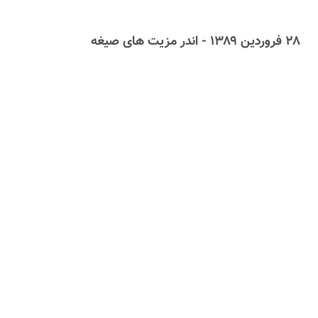
۲۸ فروردین ۱۳۸۹ - اندر مزیت های صیغه