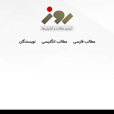
مطالب فارسی
مطالب انگلیسی
نویسندگان