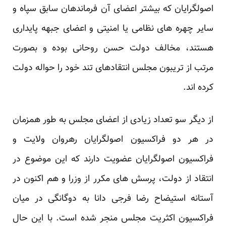
اصولگرایان که بیشتر اعضای آن فرماندهان سابق سپاه و
سایر چهره های نظامی یا امنیتی و اعضای جبهه پایداری
هستند، مخالف دولت حسن روحانی بوده و بصورت
مرتب از تریبون مجلس انتقادهای تند خود را حواله دولت
کرده اند.
از دیگر سو تعداد زیادی از اعضای مجلس به طور همزمان
در هر دو فراکسیون اصولگرایان رهروان ولایت و
فراکسیون اصولگرایان عضویت دارند که این موضوع در
انتقاد از دولت، پرسش های مکرر از وزرا و هم اکنون در
آستانه استیضاح رضا فرجی دانا به دوگانگی در میان
فراکسیون اکثریت مجلس منجر شده است. با این حال