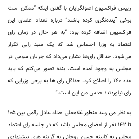
رییس فراکسیون اصولگرایان با گفتن اینکه “ممکن است
برخی آینده‌نگری کرده باشند” درباره تعداد اعضای این
فراکسیون اضافه کرده بود: “به هر حال در زمان رای
اعتماد به وزرا احساس شد که یک سبد رایی تکرار
می‌شود. حداقل رای‌ها نشان می‌داد که جریان سومی در
مجلس به وجود آمده است. بنده تصور می‌کنم که باید
عدد ۱۴۰ را اصلاح‌ کرد. حداقل رای ها به برخی وزرایی که
رای نیاوردند؛ حدس من این است.”
به نظر می رسد منظور غلامعلی حداد عادل رقمی بین ۱۰۵
تا ۱۴۲ نفر از اعضای مجلس باشد که در جلسه رای اعتماد
مجلس به کابینه حسن روحانی به گزینه های پیشنهادی