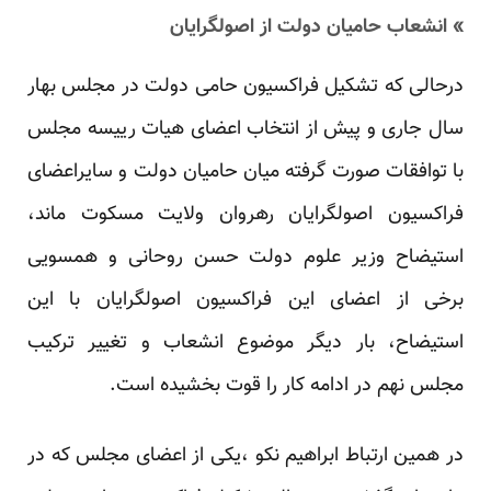
» انشعاب حامیان دولت از اصولگرایان
درحالی که تشکیل فراکسیون حامی دولت در مجلس بهار
سال جاری و پیش از انتخاب اعضای هیات رییسه مجلس
با توافقات صورت گرفته میان حامیان دولت و سایراعضای
فراکسیون اصولگرایان رهروان ولایت مسکوت ماند،
استیضاح وزیر علوم دولت حسن روحانی و همسویی
برخی از اعضای این فراکسیون اصولگرایان با این
استیضاح، بار دیگر موضوع انشعاب و تغییر ترکیب
مجلس نهم در ادامه کار را قوت بخشیده است.
در همین ارتباط ابراهیم نکو ،یکی از اعضای مجلس که در