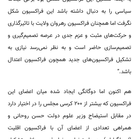
سیاسی را به دنبال داشته باشد این فراکسیون شکل
نگرفت اما همچنان فراکسیون رهروان ولایت با تاثیر‌گذاری
و حرکت‌های مثبت و عزم جدی در عرصه تصمیم‌گیری و
تصمیم‌سازی حاضر است و به نظر نمی‌رسد نیازی به
تشکیل فراکسیون‌های جدید همچون فراکسیون اعتدال
باشد.”
هم اکنون اما دوگانگی ایجاد شده میان اعضای این
فراکسیون که بیشتر از ۲۰۰ کرسی مجلس را در اختیار دارد
در مقابل استیضاح وزیر علوم دولت حسن روحانی و
همراهی تعدادی از اعضای آن با فراکسیون اقلیت