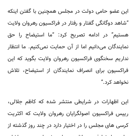
این عضو حامی دولت در مجلس همچنین با گفتن اینکه
“شاهد دوگانگی گفتار و رفتار در فراکسیون رهروان ولایت
هستیم” در ادامه تصریح کرد: “ما استیضاح را حق
نمایندگان می‌دانیم اما از آن حمایت نمی‌کنیم. ما انتظار
نداریم سخنگوی فراکسیون رهروان ولایت بگوید که این
فراکسیون برای انصراف نمایندگان از استیضاح، تلاش
نخواهد کرد.”
این اظهارات در شرایطی منتشر شده که کاظم جلالی،
رییس فراکسیون اصولگرایان رهروان ولایت که اکثریت
کرسی های مجلس را در اختیار دارد در چند روز گذشته از