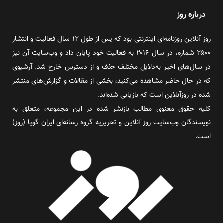
درباره روز
روز آنلاین روزنامه‌ای اینترنتی بود که پس از طول ۱۲ سال فعالیت و انتشار
۲۵۰۰ شماره، در سال ۲۰۱۶ به فعالیت خود پایان داد و وب‌سایت آن نیز
در سال‌های اخیر به‌دلایل مختلف حذف و از دسترس خارج شد. آرشیوی
که در حال حاضر مشاهده می‌کنید، بخشی از مقالات و گزارش‌های منتشر
شده در روزآنلاین است که بازیابی شده‌اند.
کلیه حقوق معنوی مطالب بازنشر شده در این مجموعه، متعلق به
نویسندگان وب‌سایت روز آنلاین و تحریریه گروه رسانه‌ای ایران گویا (روز)
است.