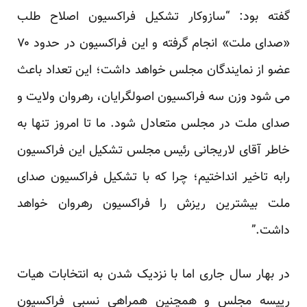
گفته بود: “سازوکار تشکیل فراکسیون اصلاح طلب
«صدای ملت» انجام گرفته و این فراکسیون در حدود ۷۰
عضو از نمایندگان مجلس خواهد داشت؛ این تعداد باعث
می شود وزن سه فراکسیون اصولگرایان، رهروان ولایت و
صدای ملت در مجلس متعادل شود. ما تا امروز تنها به
خاطر آقای لاریجانی رئیس مجلس تشکیل این فراکسیون
رابه تاخیر انداختیم؛ چرا که با تشکیل فراکسیون صدای
ملت بیشترین ریزش را فراکسیون رهروان خواهد
داشت.”
در بهار سال جاری اما با نزدیک شدن به انتخابات هیات
رییسه مجلس و همچنین همراهی نسبی فراکسیون