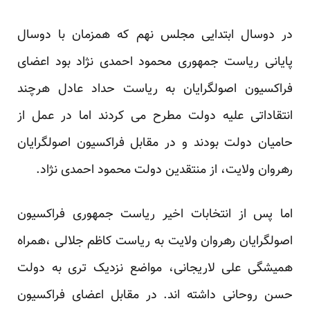
در دوسال ابتدایی مجلس نهم که همزمان با دوسال
پایانی ریاست جمهوری محمود احمدی نژاد بود اعضای
فراکسیون اصولگرایان به ریاست حداد عادل هرچند
انتقاداتی علیه دولت مطرح می کردند اما در عمل از
حامیان دولت بودند و در مقابل فراکسیون اصولگرایان
رهروان ولایت، از منتقدین دولت محمود احمدی نژاد.
اما پس از انتخابات اخیر ریاست جمهوری فراکسیون
اصولگرایان رهروان ولایت به ریاست کاظم جلالی ،همراه
همیشگی علی لاریجانی، مواضع نزدیک تری به دولت
حسن روحانی داشته اند. در مقابل اعضای فراکسیون