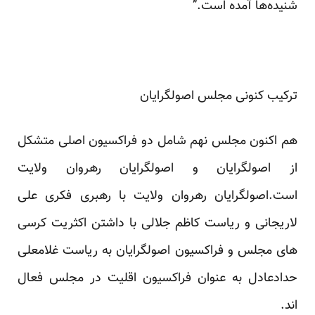
شنیده‌ها آمده است.”
ترکیب کنونی مجلس اصولگرایان
هم اکنون مجلس نهم شامل دو فراکسیون اصلی متشکل
از اصولگرایان و اصولگرایان رهروان ولایت
است.اصولگرایان رهروان ولایت با رهبری فکری علی
لاریجانی و ریاست کاظم جلالی با داشتن اکثریت کرسی
های مجلس و فراکسیون اصولگرایان به ریاست غلامعلی
حدادعادل به عنوان فراکسیون اقلیت در مجلس فعال
اند.