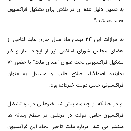
به همین دلیل عده ای در تلاش برای تشکیل فراکسیون
جدید هستند.”
به موازات این ۲۴ بهمن ماه سال جاری عابد فتاحی از
اعضای مجلس شورای اسلامی نیز از ایجاد ساز و کار
تشکیل فراکسیونی تحت عنوان “صدای ملت” با حضور ۷۰
نماینده اصولگرا، اصلاح طلب و مستقل به عنوان
فراکسیونی حامی دولت خبرداده بود.
او در حالیکه از چندماه پیش نیز خبرهایی درباره تشکیل
فراکسیون حامی دولت در مجلس در سطح رسانه ها
منتشر می شد، درباره علت تاخیر ایجاد این فراکسیون