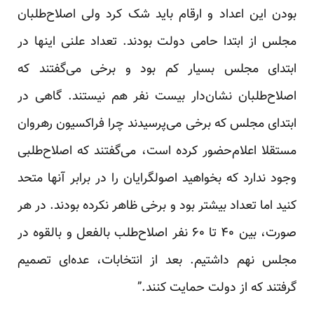
بودن این اعداد و ارقام باید شک کرد ولی اصلاح‌طلبان
مجلس از ابتدا حامی دولت بودند. تعداد علنی اینها در
ابتدای مجلس بسیار کم بود و برخی می‌گفتند که
اصلاح‌طلبان نشان‌دار بیست نفر هم نیستند. گاهی در
ابتدای مجلس که برخی می‌پرسیدند چرا فراکسیون رهروان
مستقلا اعلام‌حضور کرده است، می‌گفتند که اصلاح‌طلبی
وجود ندارد که بخواهید اصولگرایان را در برابر آنها متحد
کنید اما تعداد بیشتر بود و برخی ظاهر نکرده بودند. در هر
صورت، بین ۴۰ تا ۶۰ نفر اصلاح‌طلب بالفعل و بالقوه در
مجلس نهم داشتیم. بعد از انتخابات، عده‌ای تصمیم
گرفتند که از دولت حمایت کنند.”