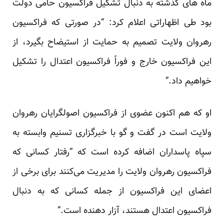
ماه های گذشته به دنبال تشکیل فراکسیون حامی دولت
بود طی اظهاراتی اعلام کرد: “در صورتی که فراکسیون
رهروان ولایت تصمیم به حمایت از استیضاح بگیرد، از
این فراکسیون خارج و فوراً فراکسیون اعتدال را تشکیل
خواهیم داد.”
او که هم اکنون عضوی از فراکسیون اصولگرایان رهروان
ولایت است در گفت و گو با خبرگزاری تسنیم وابسته به
سپاه پاسداران اضافه کرده است که “رفتار کسانی که
فراکسیون رهروان ولایت را مدیریت می‌کنند برای برخی از
اعضای این فراکسیون از جمله کسانی که به دنبال
فراکسیون اعتدال هستند، آزار دهنده است.”