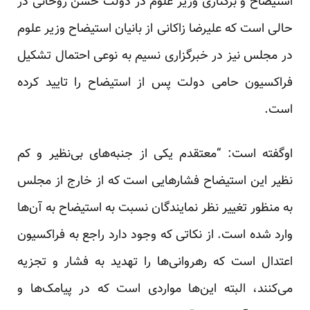
استیضاح و برکناری وزیر علوم در دولت حسن روحانی در
حالی است که علیرضا زاکانی از بانیان استیضاح وزیر علوم
در مجلس نیز در خبرگزاری نسیم به نوعی احتمال تشکیل
فراکسیون حامی دولت پس از استیضاح را تایید کرده
است.
اوگفته است: “معتقدم یکی از جنبه‌های بی‌نظیر و کم
نظیر این استیضاح فشارهایی است که از خارج از مجلس
به منظور تغییر نظر نمایندگان نسبت به استیضاح به آن‌ها
وارد شده است. از نکاتی که وجود دارد راجع به فراکسیون
اعتدال است که رهروانی‌ها را تهدید به فشار و تجزیه
می‌کنند، البته این‌ها مواردی است که در پیامک‌ها و