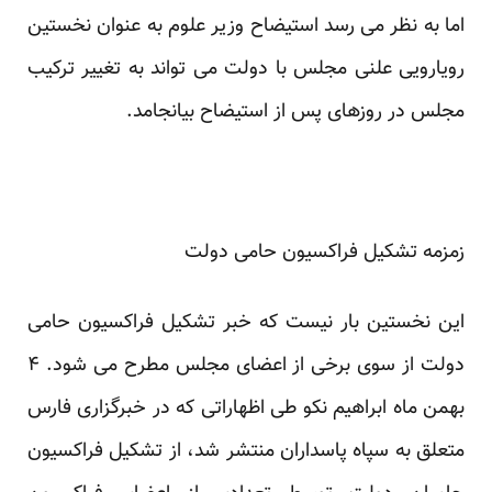
اما به نظر می رسد استیضاح وزیر علوم به عنوان نخستین
رویارویی علنی مجلس با دولت می تواند به تغییر ترکیب
مجلس در روزهای پس از استیضاح بیانجامد.
زمزمه تشکیل فراکسیون حامی دولت
این نخستین بار نیست که خبر تشکیل فراکسیون حامی
دولت از سوی برخی از اعضای مجلس مطرح می شود. ۴
بهمن ماه ابراهیم نکو طی اظهاراتی که در خبرگزاری فارس
متعلق به سپاه پاسداران منتشر شد، از تشکیل فراکسیون