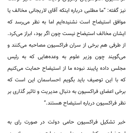
نیز گفته: “ما مطلبی درباره اینکه آقای لاریجانی مخالف یا
موافق استیضاح است نشنیده‌ایم اما به نظر می‌رسد که
ایشان مخالف استیضاح نیست چون اگر بود، ابراز می‌کرد.
از طرفی هم برخی از سران فراکسیون مصاحبه می‌کنند و
می‌گویند چون وزیر علوم به وعده‌هایی که به رئیس‌
مجلس داده پایبند نبوده ما از استیضاح حمایت می‌کنیم
که با این توصیف باید بگویم احساسمان این است که
برخی اعضای فراکسیون به دنبال مدیریت و تاثیر گذاری بر
نظر فراکسیون درباره استیضاح هستند.”
خبر تشکیل فراکسیون حامی دولت در صورت رای به