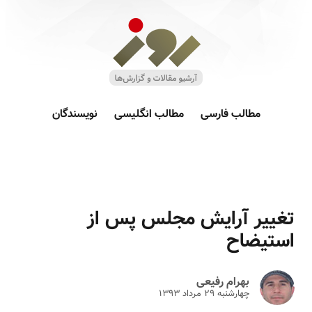
مطالب فارسی
مطالب انگلیسی
نویسندگان
تغییر آرایش مجلس پس از
استیضاح
بهرام رفیعی
چهارشنبه ۲۹ مرداد ۱۳۹۳