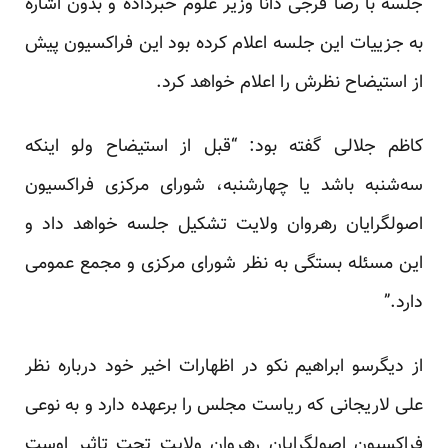
جلسه با رضا فرجی دانا وزیر علوم خبرداده و بدون اشاره
به جزییات این جلسه اعلام کرده بود این فراکسیون پیش
از استیضاح نظرش را اعلام خواهد کرد.
کاظم جلالی گفته بود: “قبل از استیضاح ولو اینکه
سه‌شنبه باشد یا چهارشنبه، شورای مرکزی فراکسیون
اصولگرایان رهروان ولایت تشکیل جلسه خواهد داد و
این مسئله بستگی به نظر شورای مرکزی و مجمع عمومی
دارد.”
از دیگرسو ابراهیم نکو در اظهارات اخیر خود درباره نظر
علی لاریجانی که ریاست مجلس را برعهده دارد و به نوعی
فراکسیون اصولگرایان رهروان ولایت تحت تاثیر اوست