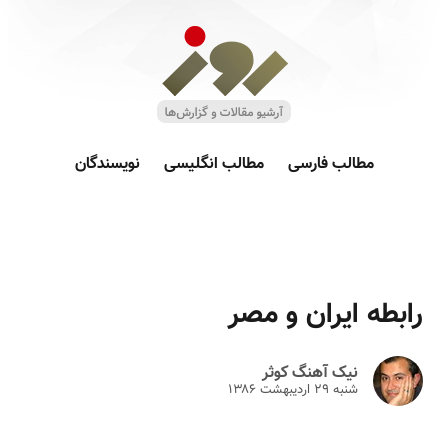
مطالب فارسی
مطالب انگلیسی
نویسندگان
رابطه ایران و مصر
نیک آهنگ کوثر
شنبه ۲۹ ارديبهشت ۱۳۸۶