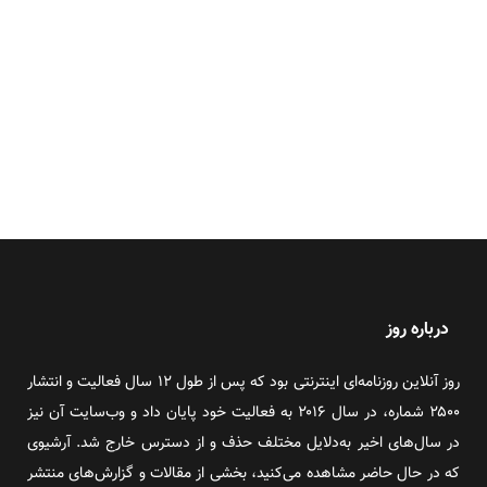
درباره روز
روز آنلاین روزنامه‌ای اینترنتی بود که پس از طول ۱۲ سال فعالیت و انتشار
۲۵۰۰ شماره، در سال ۲۰۱۶ به فعالیت خود پایان داد و وب‌سایت آن نیز
در سال‌های اخیر به‌دلایل مختلف حذف و از دسترس خارج شد. آرشیوی
که در حال حاضر مشاهده می‌کنید، بخشی از مقالات و گزارش‌های منتشر