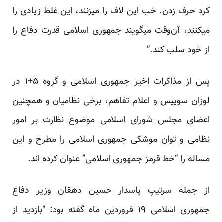
کرد حرف زدن. خب این لاف را میزنند، این غلط زیادی را
میکنند، آن‌وقت میگویند جمهوری اسلامی قدرت دفاع را
از خود سلب کند.”
پس از مذاکرات اخیر جمهوری اسلامی و گروه ۵+۱ در
لوزان سوییس و اعلام تفاهم، برخی نظامیان و همچنین
اعضای مجلس شورای اسلامی موضوع نظارت بر امور
نظامی و توان موشکی جمهوری اسلامی را مطرح و این
مساله را “خط قرمز جمهوری اسلامی” عنوان کرده اند.
از جمله سرتیپ پاسدار حسین دهقان وزیر دفاع
جمهوری اسلامی ۱۹ فروردین ماه گفته بود: “بازدید از