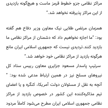
مراکز نظامی جزو خطوط قرمز ماست و هیچ‌گونه بازدیدی
از این مراکز پذیرفته نخواهد شد.”
همزمان مرتضی طلایی نیک معاون وزیر دفاع هم گفته
بود: “ما اجازه نخواهیم داد که دشمنان از مراکز نظامی ما
بازدید کنند.تردیدی نیست که جمهوری اسلامی ایران مانع
هرگونه بازدید از مراکز نظامی خود خواهد شد.”
سرتیپ پاسدار مسعود جزایری معاون رییس ستاد کل
نیروهای مسلح نیز در همین ارتباط مدعی شده بود: “
آنچه به نقل از مسئولان دولت آمریکا، کنگره و یا اعضای
تیم مذاکره‌کننده این کشور در خصوص بازدید از مراکز
نظامی جمهوری اسلامی ایران مطرح می‌شود کاملاً مردود