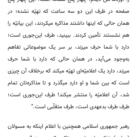
صفحه در ظرف این دو سه ساعت که تهیّه نشده؛ در
همان حالی که اینها داشتند مذاکره میکردند، این بیانیّه را
هم نشستند تأمین کردند. ببینید، طرف این‌جوری است؛
دارد با شما حرف میزند، بر سر یک موضوعاتی تفاهم
به‌وجود می‌آید، در همان حالی که دارد با شما حرف
میزند، دارد یک اعلامیّه‌ای تهیّه میکند که برخلاف آن چیزی
است که بین شما و او دارد میگذرد و تا مذاکره‌تان تمام
شد، آن اعلامیّه را منتشر میکند! طرف این‌جوری است؛
طرف طرف بدعهدی است، طرف متقلّبی است.”
رهبر جمهوری اسلامی همچنین با اعلام اینکه به مسولان