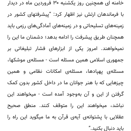
خامنه ای همچنین روز یکشنبه ۳۰ فروردین ماه در دیدار
با فرماندهان ارتش نیز اظهار کرد: “پیشرفتهای کشور در
زمینه‌های تسلیحاتی و در زمینه‌های آمادگی‌های رزمی باید
همچنان طریق پیشرفت را ادامه بدهد؛ دشمنان ما این را
نمیخواهند. امروز یکی از ابزارهای فشار تبلیغاتی بر
جمهوری اسلامی همین مسئله است - مسئله‌ی موشکها،
مسئله‌ی پهپادها، مسئله‌ی امکانات نظامی و همین
چیزهایی که با هنر جوانان ما در داخل کشور بدون کمک
گرفتن از این و آن به‌وجود آمده است - میخواهند این
نباشد، میخواهند این را متوقف کنند. منطق صحیح
عقلایی با پشتوانه‌ی آیه‌ی قرآن به ما میگوید این راه را
باید دنبال بکنید.”