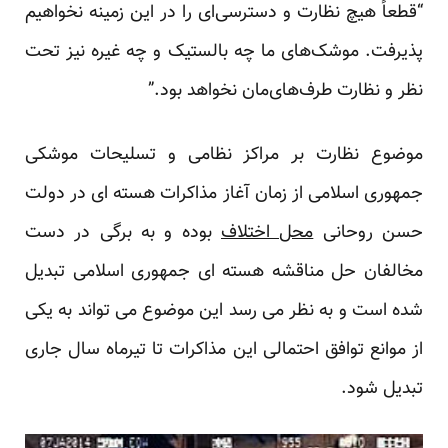
“قطعاً هیچ نظارت و دسترسی‌ای را در این زمینه نخواهیم
پذیرفت. موشک‌های ما چه بالستیک و چه غیره نیز تحت
نظر و نظارت طرف‌های‌مان نخواهد بود.”
موضوع نظارت بر مراکز نظامی و تسلیحات موشکی
جمهوری اسلامی از زمان آغاز مذاکرات هسته ای در دولت
حسن روحانی
محل اختلاف
بوده و به برگی در دست
مخالفان حل مناقشه هسته ای جمهوری اسلامی تبدیل
شده است و به نظر می رسد این موضوع می تواند به یکی
از موانع توافق احتمالی این مذاکرات تا تیرماه سال جاری
تبدیل شود.