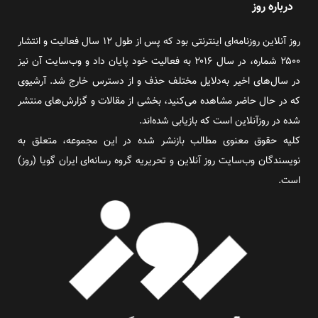
درباره روز
روز آنلاین روزنامه‌ای اینترنتی بود که پس از طول ۱۲ سال فعالیت و انتشار
۲۵۰۰ شماره، در سال ۲۰۱۶ به فعالیت خود پایان داد و وب‌سایت آن نیز
در سال‌های اخیر به‌دلایل مختلف حذف و از دسترس خارج شد. آرشیوی
که در حال حاضر مشاهده می‌کنید، بخشی از مقالات و گزارش‌های منتشر
شده در روزآنلاین است که بازیابی شده‌اند.
کلیه حقوق معنوی مطالب بازنشر شده در این مجموعه، متعلق به
نویسندگان وب‌سایت روز آنلاین و تحریریه گروه رسانه‌ای ایران گویا (روز)
است.