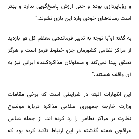
و رؤیاپردازی بوده و حتی ارزش پاسخ‌گویی ندارد و بهتر
است رسانه‌های خودی وارد این بازی نشوند.”
به گفته او”با توجه به تدبیر فرماندهی معظم کل قوا بازدید
از مراکز نظامی کشورمان جزو خطوط قرمز است و هرگز
تحقق پیدا نمی‌کند و مسئولان مذاکره‌کننده ایرانی نیز به
آن واقف هستند.”
این اظهارات البته در شرایطی است که برخی مقامات
وزارت خارجه جمهوری اسلامی مذاکره درباره موضوع
نظارت بر مراکز نظامی را رد کرده اند. از جمله عباس
عراقچی هفته گذشته در این ارتباط تاکید کرده بود که