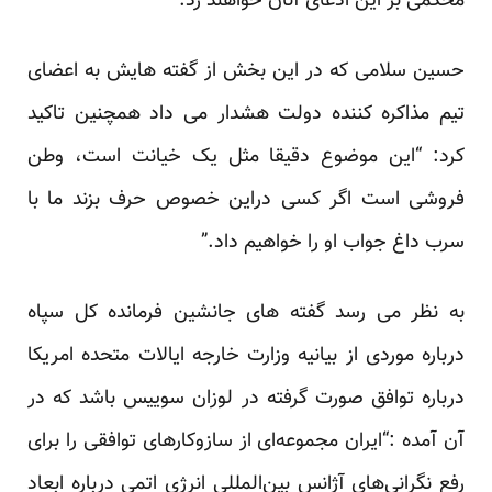
محکمی بر این ادعای آنان خواهند زد.”
حسین سلامی که در این بخش از گفته هایش به اعضای
تیم مذاکره کننده دولت هشدار می داد همچنین تاکید
کرد: “این موضوع دقیقا مثل یک خیانت است، وطن
فروشی است اگر کسی دراین خصوص حرف بزند ما با
سرب داغ جواب او را خواهیم داد.”
به نظر می رسد گفته های جانشین فرمانده کل سپاه
درباره موردی از بیانیه وزارت خارجه ایالات متحده امریکا
درباره توافق صورت گرفته در لوزان سوییس باشد که در
آن آمده :“ایران مجموعه‌ای از سازوکارهای توافقی را برای
رفع نگرانی‌های آژانس بین‌المللی انرژی اتمی درباره ابعاد