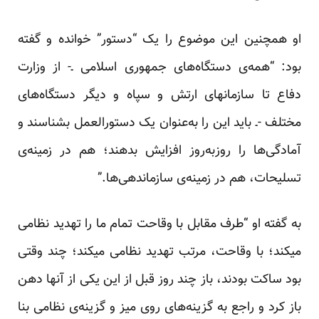
او همچنین این موضوع را یک “دستور” خوانده و گفته
بود: “همه‌ی دستگاه‌های جمهوری اسلامی ـ- از وزارت
دفاع تا سازمانهای ارتش و سپاه و دیگر دستگاه‌های
مختلف -ـ باید این را به‌عنوان یک دستورالعمل بشناسند و
آمادگی‌ها را روزبه‌روز افزایش بدهند؛ هم در زمینه‌ی
تسلیحات، هم در زمینه‌ی سازماندهی‌ها.”
به گفته او “طرف مقابل با وقاحت تمام ما را تهدید نظامی
میکند؛ با وقاحت، مرتب تهدید نظامی میکند؛ چند وقتی
بود ساکت بودند، باز چند روز قبل از این یکی از آنها دهن
باز کرد و راجع به گزینه‌های روی میز و گزینه‌ی نظامی بنا