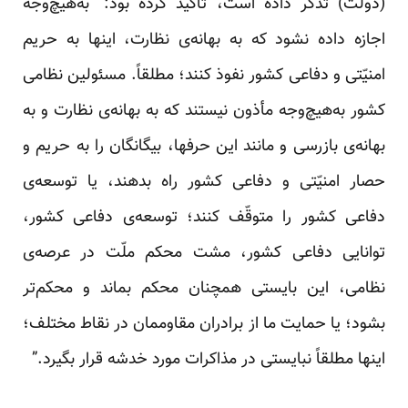
(دولت) تذکر داده است، تاکید کرده بود: “به‌هیچ‌وجه
اجازه داده نشود که به بهانه‌ی نظارت، اینها به حریم
امنیّتی و دفاعی کشور نفوذ کنند؛ مطلقاً. مسئولین نظامی
کشور به‌هیچ‌وجه مأذون نیستند که به بهانه‌ی نظارت و به
بهانه‌ی بازرسی و مانند این حرفها، بیگانگان را به حریم و
حصار امنیّتی و دفاعی کشور راه بدهند، یا توسعه‌ی
دفاعی کشور را متوقّف کنند؛ توسعه‌ی دفاعی کشور،
توانایی دفاعی کشور، مشت محکم ملّت در عرصه‌ی
نظامی، این بایستی همچنان محکم بماند و محکم‌تر
بشود؛ یا حمایت ما از برادران مقاوممان در نقاط مختلف؛
اینها مطلقاً نبایستی در مذاکرات مورد خدشه قرار بگیرد.”