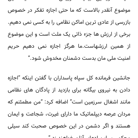
موضوع آنقدر بالاست که ما حتی اجازه تفکر در خصوص
بازرسی از عادی ترین اماکن نظامی را به کسی نمی دهیم.
برخی از ارزش ها جزء ذاتی یک ملت است و این موضوع
از همین ارزشهاست.ما هرگز اجازه نمی دهیم حریم
امنیت ملی مان بدست دشمنان مخدوش شود.”
جانشین فرمانده کل سپاه پاسداران با گفتن اینکه “اجازه
دادن به نیروی بیگانه برای بازدید از پادگان های نظامی
مانند اشغال سرزمین است” اضافه کرد: “من مطمئنم که
مردان عرصه دیپلماتیک ما دارای غیرت،‌ شجاعت و ایمان
هستند و اگر دشمن در این خصوص صحبت کند سیلی