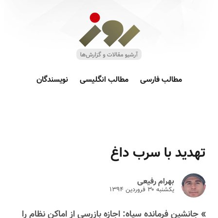
مطالب فارسی
مطالب انگلیسی
نویسندگان
تهدید با سرب داغ
بهرام رفیعی
یکشنبه ۳۰ فروردين ۱۳۹۴
» جانشین فرمانده سپاه: اجازه بازرسی از اماکن نظام را