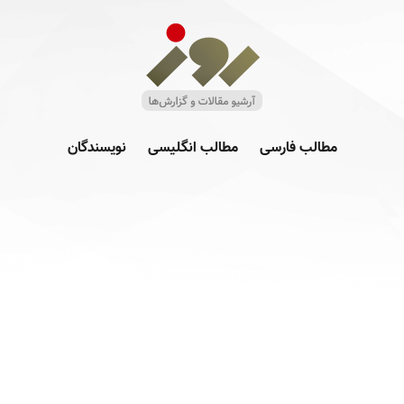
مطالب فارسی
مطالب انگلیسی
نویسندگان