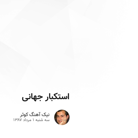
استکبار جهانی
نیک آهنگ کوثر
سه شنبه ۱ مرداد ۱۳۸۷