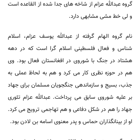
گروه عبدالله عزام از شاخه های جدا شده از القاعده است
و لی خط مشی مشابهی دارد.
نام گروه الهام گرفته از عبدالله یوسف عزام، اسلام
شناس و فعال فلسطینی اسلام گرا است که در دهه
هشتاد در جنگ با شوروی در افغانستان فعال بود. وی
هم در حوزه نظری کار می کرد و هم به لحاظ عملی به
جذب، بسیج و سازماندهی جنگجویان مسلمان برای جهاد
بر علیه شوروی سابق می پرداخت. عبدالله عزام تئوری
جهاد را هم در شکل دفاعی و هم تهاجمی ترویج می کرد.
او از بینانگذاران حماس و پدر معنوی اسامه بن لادن بود.