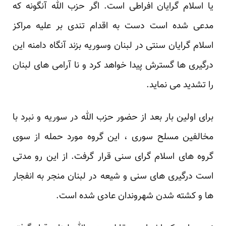
یا اسلام گرایان افراطی است. اگر حزب الله آنگونه که
مدعی شده است دست به اقدام تندی بر علیه مراکز
اسلام گرایان سنتی در لبنان وسوریه بزند آنگاه دامنه این
درگیری ها گسترش پیدا خواهد کرد و نا آرامی های لبنان
را تشدید می نماید.
برای اولین بار بعد از حضور حزب الله در سوریه و نبرد با
مخالفین مسلح سوری ، این گروه مورد حمله از سوی
گروه های اسلام گرای سنی قرار گرفت. از این رو مدتی
است درگیری های سنی و شیعه در لبنان منجر به انفجار
ها و کشته شدن شهروندان عادی شده است.