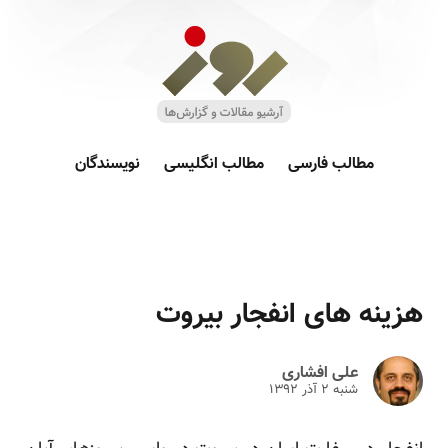
مطالب فارسی
مطالب انگلیسی
نویسندگان
هزینه های انفجار بیروت
علی افشاری
شنبه ۲ آذر ۱۳۹۲