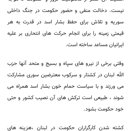
نیست. دخالت منفی و حضور حکومت در جنگ داخلی
سوریه و تلاش برای حفظ بشار اسد در قدرت به هر
قیمتی زمینه را برای انجام حرکت های انتحاری بر علیه
ایرانیان مساعد ساخته است.
وقتی برخی از نیرو های سپاه و بسیج و متحد آنها حزب
الله لبنان در کشتار و سرکوب معترضین سوری مشارکت
می ورزند و با سیاست حمام خون بشار اسد همراه می
شوند ، طبیعی است ترکش های آن نصیب کشور و حتی
خود حکومت بشود.
کشته شدن کارگزاران حکومت در لبنان ،هزینه های