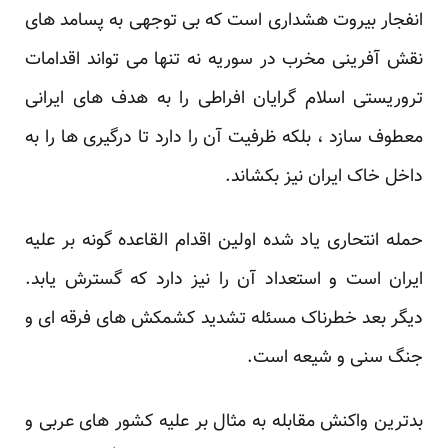
انفجار بیروت هشداری است که بی توجهی به پسامد های
نقش آفرینی مخرب در سوریه نه تنها می تواند اقدامات
تروریستی اسلام گرایان افراطی را به هدف های ایرانی
معطوف سازد ، بلکه ظرفیت آن را دارد تا درگیری ها را به
داخل خاک ایران نیز بکشاند.
حمله انتحاری یاد شده اولین اقدام القاعده گونه بر علیه
ایران است و استعداد آن را نیز دارد که گسترش یابد.
دیگر بعد خطرناک مسئله تشدید کشمکش های فرقه ای و
جنگ سنی و شیعه است.
بدترین واکنش مقابله به مثال بر علیه کشور های عربی و