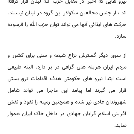
نیرو هایی که اخیرا در مقابل حزب الله لبنان قرار گرفته
اند ، از جنس مخالفین سکولار این گروه در لبنان نیستند.
حرکت های ایذائی آنها می تواند توان حزب الله را فرسوده
سازد.
از سوی دیگر گسترش نزاع شیعه و سنی برای کشور و
مردم ایران هزینه های گزافی در بر دارد. البته طبیعی
است ابتدا نیرو های حکومتی هدف اقدامات تروریستی
قرار می گیرند اما پیامد این ماجرا می تواند شامل
شهروندان عادی نیز شده و همچنین زمینه را نفوذ و نقش
آفرینی اسلام گرایان جهادی در داخل خاک ایران هموار
نماید.