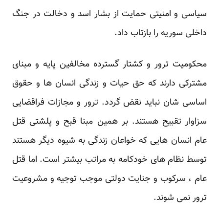
سیاسی و امنیتی حمایت از بشار اسد و دخالت در جنگ
داخلی سوریه را بازتاب داد.
محکومیت ترور و کشتار گسترده مخالفین پایه و مبنای
مشترکی دارند که حق حیات و زندگی انسان ها و حقوق
اساسی شان نباید نقض گردد. ترور و مجازات فراقضایی
سزاوار تقبیح هستند. بر همین مبنا قبح و پلشتی قتل
عام انسان هایی که خواعان زندگی به شیوه دیگر هستند
توسط نظام های خودکامه به مراتب بیشتر است. اما قتل
عام ، سرکوب و جنایت دولتی موجب توجیه و مشروعیت
ترور نمی شوند.