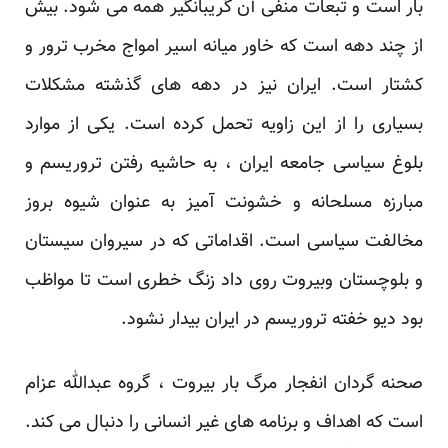
بار است و تبعات منفی آن گریبانگیر همه می شود. بیش
از چند دهه است که خاور میانه اسیر امواج مخرب ترور و
کشتار است. ایران نیز در دهه های گذشته مشکلات
بسیاری را از این زاویه تحمل کرده است. یکی از موارد
بلوغ سیاسی جامعه ایران ، به حاشیه رفتن تروریسم و
مبارزه مسلحانه و خشونت آمیز به عنوان شیوه بروز
مخالفت سیاسی است. اقداماتی که در سیروان سیستان
و بلوچستان وبیروت روی داد زنگ خطری است تا مواظب
بود دیو خفته تروریسم در ایران بیدار نشود.
صحنه گردان انفجار مرگ بار بیروت ، گروه عبدالله عزام
است که اهداف و برنامه های غیر انسانی را دنبال می کند.