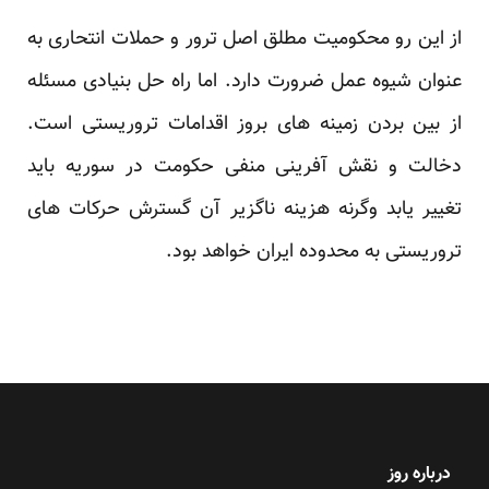
از این رو محکومیت مطلق اصل ترور و حملات انتحاری به
عنوان شیوه عمل ضرورت دارد. اما راه حل بنیادی مسئله
از بین بردن زمینه های بروز اقدامات تروریستی است.
دخالت و نقش آفرینی منفی حکومت در سوریه باید
تغییر یابد وگرنه هزینه ناگزیر آن گسترش حرکات های
تروریستی به محدوده ایران خواهد بود.
درباره روز