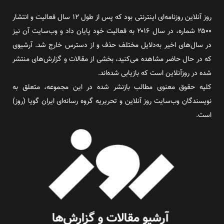
روز آنلاین روزنامه‌ای اینترنتی بود که پس از طول ۱۲ سال فعالیت و انتشار
۲۵۰۰ شماره، در سال ۲۰۱۶ به فعالیت خود پایان داد و وب‌سایت آن نیز
در سال‌های اخیر به‌دلایل مختلف حذف و از دسترس خارج شد. آرشیوی
که در حال حاضر مشاهده می‌کنید، بخشی از مقالات و گزارش‌های منتشر
شده در روزآنلاین است که بازیابی شده‌اند.
کلیه حقوق معنوی مطالب بازنشر شده در این مجموعه، متعلق به
نویسندگان وب‌سایت روز آنلاین و تحریریه گروه رسانه‌ای ایران گویا (روز)
است.