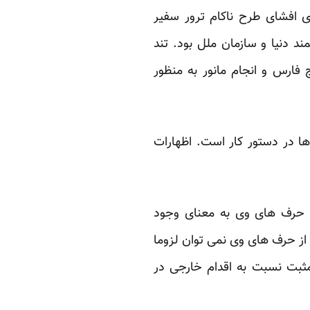
ی افشای طرح ناکام ترور سفیر
دنیا و سازمان ملل بود. تند
 فارس و انجام مانور به منظور
م ها در دستور کار است. اظهارات
ا حرف های وی به معنای وجود
ز حرف های وی نمی توان لزوما
مثبت نسبت به اقدام خارجی در