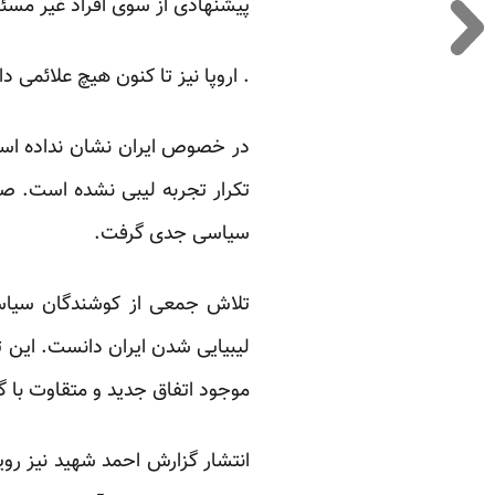
پیشنهادی از سوی افراد غیر مسئ
. اروپا نیز تا کنون هیچ علائمی 
در خصوص ایران نشان نداده است.
تکرار تجربه لیبی نشده است. ص
سیاسی جدی گرفت.
تلاش جمعی از کوشندگان سیاسی 
لیبیایی شدن ایران دانست. این ت
موجود اتفاق جدید و متقاوت با گ
انتشار گزارش احمد شهید نیز ر