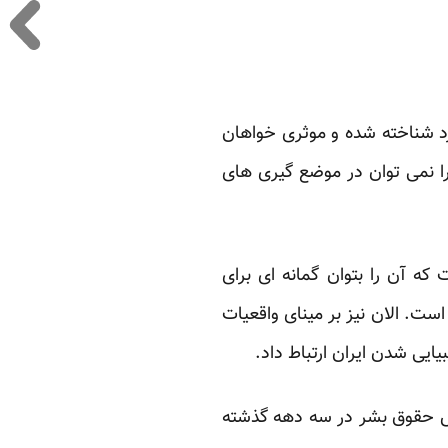
رد شناخته شده و موثری خواهان
ا نمی توان در موضع گیری های
ه آن را بتوان گمانه ای برای
ست. الان نیز بر مینای واقعیات
ایی شدن ایران ارتباط داد.
قض حقوق بشر در سه دهه گذشته