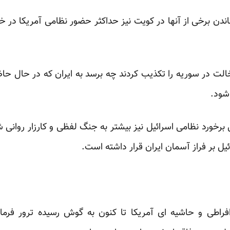
اندن برخی از آنها در کویت نیز حداکثر حضور نظامی آمریکا در 
لت در سوریه را تکذیب کردند چه برسد به ایران که در حال حاضر
شود.
برخورد نظامی اسرائیل نیز بیشتر به جنگ لفظی و کارزار روانی 
ل بر فراز آسمان ایران قرار داشته است.
راطی و حاشیه ای آمریکا تا کنون به گوش رسیده ترور فرما