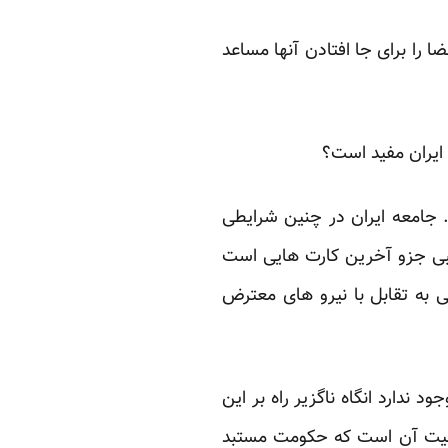
را برای جا افتادن آنها مساعد
 ایران مفید است؟
. جامعه ایران در چنین شرایطی
لیبی جزو آخرین کارت هایی است
 به تقابل با نیرو های معترض
ندارد انگاه ناگزیر راه بر این
وضعیت آن است که حکومت مستبد