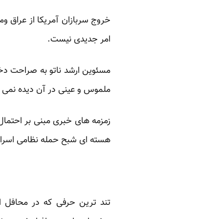
خروج سربازان آمریکا از عراق وم
امر جدیدی نیست.
مسئوین ارشد ناتو به صراحت دخا
ملموس و عینی در آن دیده نمی 
زمزمه های خبری مبنی بر احتمال 
هسته ای شبح حمله نظامی اسرائی
تند ترین حرفی که در محافل اف