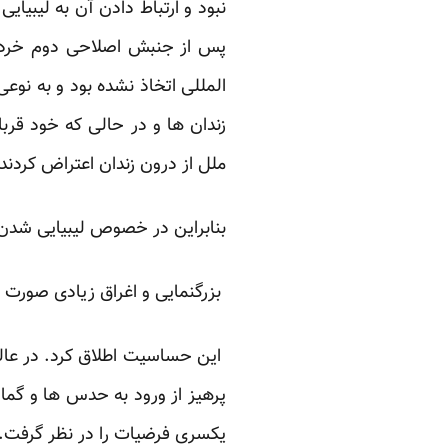
نبود و ارتباط دادن آن به لیبیا
پس از جنبش اصلاحی دوم خردا
المللی اتخاذ نشده بود و به نو
زندان ها و در حالی که خود قرب
ملل از درون زندان اعتراض کردند
بنابراین در خصوص لیبیایی شدن ای
بزرگنمایی و اغراق زیادی صورت 
این حساسیت اطلاق کرد. در عال
پرهیز از ورود به حدس ها و گمان
یکسری فرضیات را در نظر گرفت.