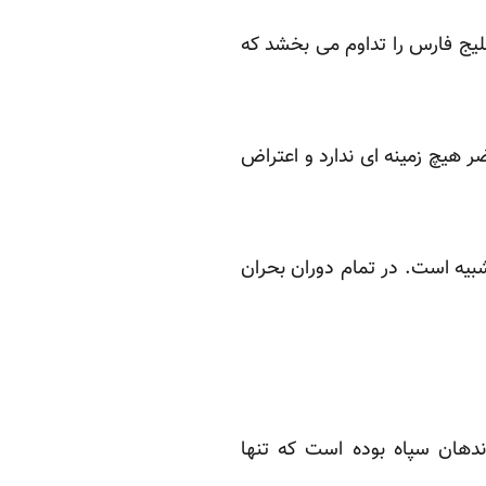
خلیج فارس را تداوم می بخشد که
 هیچ زمینه ای ندارد و اعتراض
شبیه است. در تمام دوران بحران
ندهان سپاه بوده است که تنها