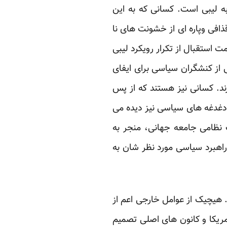
ربه لیبی است. کسانی که به این
ذافی وپاره ای از خشونت های نا
 استقبال از تکرار رویکرد لیبی
 از کنشگران سیاسی برای ایفای
د. کسانی نیز هستند که از پس
 دغدغه های سیاسی نیز دیده می
 نظامی جامعه جهانی، منجر به
اهبرد سیاسی مورد نظر شان به
 هیچیک از عوامل خارجی اعم از
آمریکا و کانون های اصلی تصمیم