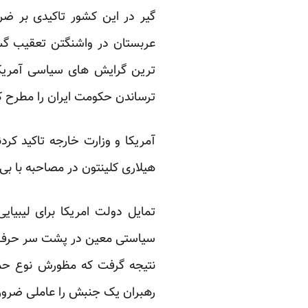
گیر در این کشور تاکیدی بر ضر
عربستان در واشنگتن تعقیب گس
ترین گرایش های سیاسی آمریکا ب
ترساندن حکومت ایران را مطرح ک
آمریکا و وزارت خارجه تاکید کردن
هیلاری کلینتون در مصاحبه با بی
تمایل دولت امریکا برای لیبی
سیاستی معین در پشت سر حرف ها
نتیجه گرفت که مظورش نوع حمای
رهبران یک جنبش را عاملی ضروری