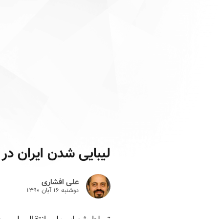
لیبایی شدن ایران در 
علی افشاری
دوشنبه ۱۶ آبان ۱۳۹۰