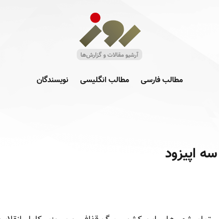
مطالب فارسی
مطالب انگلیسی
نویسندگان
سه اپیزود