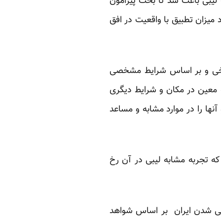
 لیبی باعث شد تا بحث پیرامون
 میزان تطبیق با واقعیت در افق
ریخی و بر اساس شرایط مشخصی
 معین در مکان و شرایط دیگری
نها را در موارد مشابه و مساعد
د که تجربه مشابه لیبی در آن رخ
یبی شدن ایران بر اساس شواهد