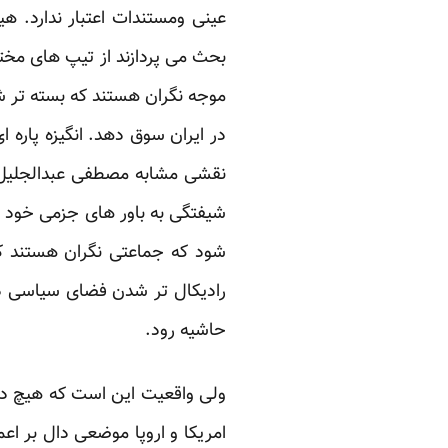
عینی ومستندات اعتبار ندارد. هی
بحث می پردازند از تیپ های مختل
موجه نگران هستند که بسته تر شد
در ایران سوق دهد. انگیزه پاره
نقشی مشابه مصطفی عبدالجلیل ا
شیفتگی به باور های جزمی خود و
شود که جماعتی نگران هستند که
رادیکال تر شدن فضای سیاسی در
حاشیه رود.
ولی واقعیت این است که هیچ دلی
امریکا و اروپا موضعی دال بر اع