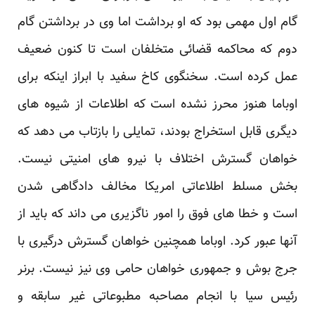
گام اول مهمی بود که او برداشت اما وی در برداشتن گام
دوم که محاکمه قضائی متخلفان است تا کنون ضعیف
عمل کرده است. سخنگوی کاخ سفید با ابراز اینکه برای
اوباما هنوز محرز نشده است که اطلاعات از شیوه های
دیگری قابل استخراج بودند، تمایلی را بازتاب می دهد که
خواهان گسترش اختلاف با نیرو های امنیتی نیست.
بخش مسلط اطلاعاتی امریکا مخالف دادگاهی شدن
است و خطا های فوق را امور ناگزیری می داند که باید از
آنها عبور کرد. اوباما همچنین خواهان گسترش درگیری با
جرج بوش و جمهوری خواهان حامی وی نیز نیست. برنر
رئیس سیا با انجام مصاحبه مطبوعاتی غیر سابقه و