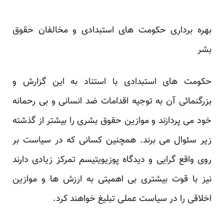
بهره برداری حکومت های استبدادی و مخالفان حقوق
بشر
حکومت های استبدادی با استناد به این گزارش و
بزرگنمائی آن به توجیه اقدامات ضد انسانی و بی رحمانه
خود می پردازند و موازین حقوق بشری را بیشتر از گذشته
زیر سئوال می برند. همچنین کسانی که در سیاست بر
روی واقع گرایی و دیدگاه پوزیویتیسم تمرکز زیادی دارند
نیز با قوت بیشتری بی اهمیتی به ارزش ها و موازین
اخلاقی را در سیاست عملی تبلیغ خواهند کرد.