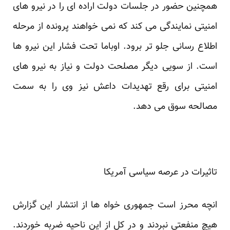
همچنین حضور در جلسات دولت اراده ای را در نیرو های
امنیتی نمایندگی می کند که نمی خواهند پرونده از مرحله
اطلاع رسانی جلو تر برود. اوباما تحت فشار این نیرو ها
است. از سویی دیگر مصلحت دولت و نیاز به نیرو های
امنیتی برای رقع تهدیدات داعش نیز وی را به سمت
مصالحه سوق می دهد.
تاثیرات در عرصه سیاسی آمریکا
انچه محرز است جمهوری خواه ها از انتشار این گزارش
هیچ منفعتی نبردند و در کل از این ناحیه ضربه خوردند.