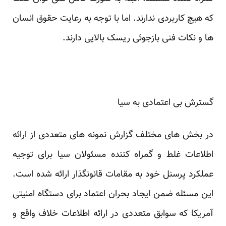
که هیچ کاربردی ندارند. اما با توجه به رعایت حقوق انسان
ها و نکات فنی بازجوئی ریسک بالایی دارند.
گسترش بی اعتمادی به سیا
در بخش های مختلف گزارش نمونه های متعددی از ارائه
اطلاعات غلط و گمراه کننده مسئولان سیا برای توجیه
عملکرد پرسنل خود به مقامات قانونگذار ارائه شده است.
این مسئله ضمن ایجاد بحران اعتماد برای دستگاه امنیتی
آمریکا که سوابق متعددی در ارائه اطلاعات خلاف واقع و