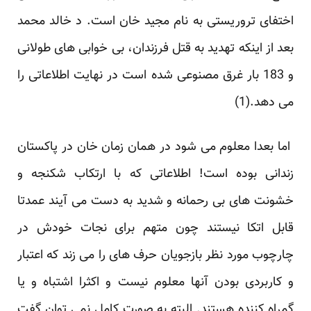
اختفای تروریستی به نام مجید خان است. د خالد محمد
بعد از اینکه تهدید به قتل فرزندان، بی خوابی های طولانی
و 183 بار غرق مصنوعی شده است در نهایت اطلاعاتی را
می دهد.(
1
)
اما بعدا معلوم می شود در همان زمان خان در پاکستان
زندانی بوده است! اطلاعاتی که با ارتکاب شکنجه و
خشونت های بی رحمانه و شدید به دست می آیند عمدتا
قابل اتکا نیستند چون متهم برای نجات خودش در
چارچوب مورد نظر بازجویان حرف های را می زند که اعتبار
و کاربردی بودن آنها معلوم نیست و اکثرا اشتباه و یا
گمراه کننده هستند. البته به صورت کامل نمی توان گفت