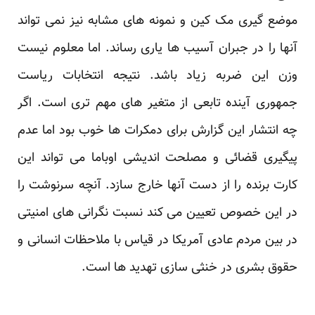
موضع گیری مک کین و نمونه های مشابه نیز نمی تواند
آنها را در جبران آسیب ها یاری رساند. اما معلوم نیست
وزن این ضربه زیاد باشد. نتیجه انتخابات ریاست
جمهوری آینده تابعی از متغیر های مهم تری است. اگر
چه انتشار این گزارش برای دمکرات ها خوب بود اما عدم
پیگیری قضائی و مصلحت اندیشی اوباما می تواند این
کارت برنده را از دست آنها خارج سازد. آنچه سرنوشت را
در این خصوص تعیین می کند نسبت نگرانی های امنیتی
در بین مردم عادی آمریکا در قیاس با ملاحظات انسانی و
حقوق بشری در خنثی سازی تهدید ها است.