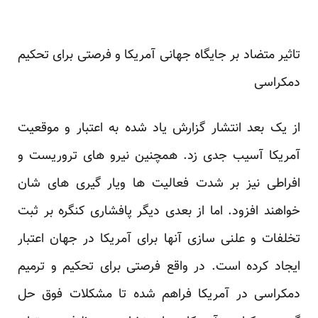
تاثیر متضاد بر جایگاه جهانی آمریکا و فرصتی برای تحکیم
دمکراسی
از یک بعد انتشار گزارش یاد شده به اعتبار و موقعیت
آمریکا آسیب جدی زد. همچنین نیرو های تروریست و
افراطی نیز بر شدت فعالیت ها ویار گیری های شان
خواهند افزود. اما از بعدی دیگر پافشاری کنگره بر ثبت
تخلفات و علنی سازی آنها برای آمریکا در جهان اعتبار
ایجاد کرده است. در واقع فرصتی برای تحکیم و ترمیم
دمکراسی در آمریکا فراهم شده تا مشکلات فوق حل