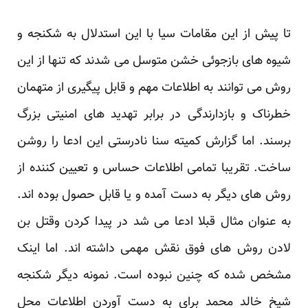
تا پیش از این مقامات سیا با این استدلال به شکنجه و
شیوه های بازجوئی خشن متوسل می شدند که تنها از این
روش می توانند به اطلاعات مهم و قابل پیگیری از متهمان
خطرناک و بازدارندگی در برابر تهدید های امنیتی بزرگ
برسند. اما گزارش کمیته سنا نادرستی این ادعا را روشن
ساخت. تقریبا تمامی اطلاعات حساس و تعیین کننده از
روش های دیگر به دست آمده و یا قابل حصول بوده اند.
به عنوان مثال قبلا ادعا می شد در پیدا کردن وقتل بن
لادن روش های فوق نقش مهمی داشته اند. اما اینک
مشخص شده که چنین نبوده است. نمونه دیگر شکنجه
شیخ خالد محمد برای به دست آوردن اطلاعات محل