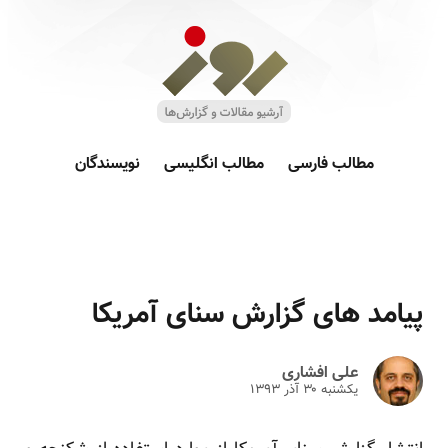
مطالب فارسی
مطالب انگلیسی
نویسندگان
پیامد های گزارش سنای آمریکا
علی افشاری
یکشنبه ۳۰ آذر ۱۳۹۳