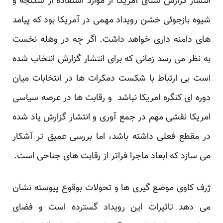
انتشار گزارش سنای آمریکا از موارد استفاده از شکنجه و
شیوه بازجوئی خشن رویداد مهمی در آمریکا بود که پیامد
های دامنه داری خواهد داشت. اگر چه در وهله نخست
به نظر می رسد زمانی که برای انتشار گزارش انتخاب شده
است بی ارتباط با شکست دمکرات ها در انتخابات میان
دوره ای کنگره امریکا نباشد و رقابت ها در عرصه سیاسی
امریکا نقشی مهم در جمع آوری و انتشار گزارش یاد شده
در مقطع فعلی داشته باشد، اما بررسی عمیق تر آشکار
می سازد که ابعاد ماجرا فراتر از رقابت های جناحی است.
ژرف کاوی موضع گیری ها و تحولات بوقوع پیوسته نشان
می دهد تاثیرات این رویداد گسترده است و فضای