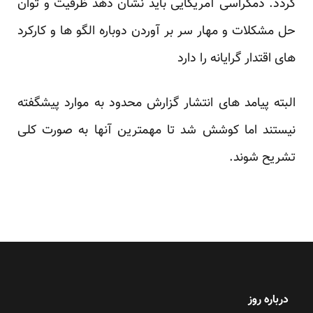
گردد. دمکراسی آمریکایی باید نشان دهد ظرفیت و توان
حل مشکلات و مهار سر بر آوردن دوباره الگو ها و کارکرد
های اقتدار گرایانه را دارد
البته پیامد های انتشار گزارش محدود به موارد پیشگفته
نیستند اما کوشش شد تا مهمترین آنها به صورت کلی
تشریح شوند.
درباره روز