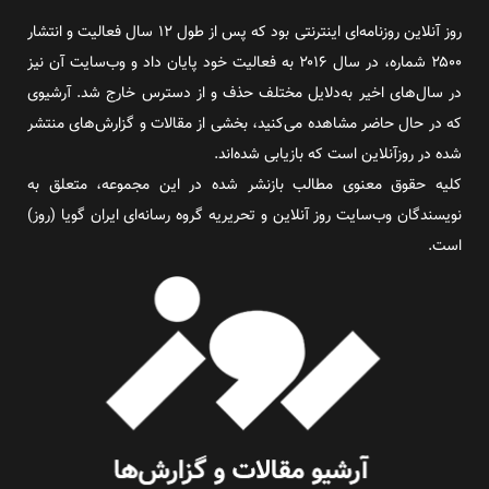
روز آنلاین روزنامه‌ای اینترنتی بود که پس از طول ۱۲ سال فعالیت و انتشار
۲۵۰۰ شماره، در سال ۲۰۱۶ به فعالیت خود پایان داد و وب‌سایت آن نیز
در سال‌های اخیر به‌دلایل مختلف حذف و از دسترس خارج شد. آرشیوی
که در حال حاضر مشاهده می‌کنید، بخشی از مقالات و گزارش‌های منتشر
شده در روزآنلاین است که بازیابی شده‌اند.
کلیه حقوق معنوی مطالب بازنشر شده در این مجموعه، متعلق به
نویسندگان وب‌سایت روز آنلاین و تحریریه گروه رسانه‌ای ایران گویا (روز)
است.