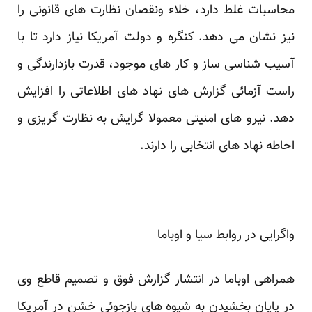
محاسبات غلط دارد، خلاء ونقصان نظارت های قانونی را
نیز نشان می دهد. کنگره و دولت آمریکا نیاز دارد تا با
آسیب شناسی ساز و کار های موجود، قدرت بازدارندگی و
راست آزمائی گزارش های نهاد های اطلاعاتی را افزایش
دهد. نیرو های امنیتی معمولا گرایش به نظارت گریزی و
احاطه نهاد های انتخابی را دارند.
واگرایی در روابط سیا و اوباما
همراهی اوباما در انتشار گزارش فوق و تصمیم قاطع وی
در پایان بخشیدن به شیوه های بازجوئی خشن در آمریکا