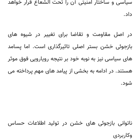
سیاسی و ساختار امنیتی آن را تحت الشعاع قرار خواهد
داد.
در اصل مقاومت و تقاضا برای تغییر در شیوه های
بازجوئی خشن بستر اصلی تاثیرگذاری است. اما پسامد
های سیاسی نیز به نوبه خود بر نتیجه رویارویی فوق موثر
هستند. در ادامه به بخشی از پیامد های مهم پرداخته می
شود.
ناتوانی بازجوئی های خشن در تولید اطلاعات حساس
وکاربردی