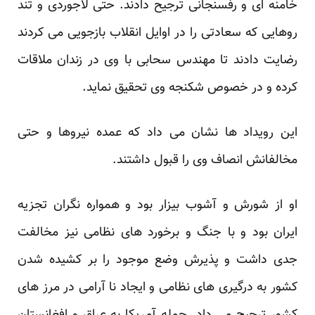
خامنه ای و رفسنجانی ترجیح دادند. حتی لاجوردی و تند
روهایی که سعادتی را در اوایل انقلاب بازجویی می کردند
رضایت دادند تا مهندس سحابی با وی در زندان ملاقات
کرده و در خصوص شکنجه وی تحقیق نماید.
این رویداد ها نشان می داد که عمده نیروها و حتی
مخالفانش انصاف وی را قبول داشتند.
او از شورش و آشوب بیزار بود و همواره نگران تجزیه
ایران بود و با جنگ و برخورد های نظامی نیز مخالفت
جدی داشت و پذیرش وضع موجود را بر کشیده شدن
کشور به درگیری های نظامی و ایجاد نا آرامی در مرز های