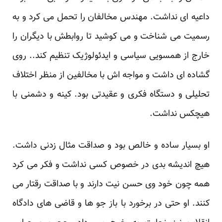
داعیه ای نداشت. مهندس مخالفان را تحمل می کرد و به
رسمیت می شناخت و می کوشید تا روابطش با دیگران را
خارج از همسویی سیاسی و ایدئولوژیک تنظیم کند.. روی
گشاده ای داشت و مواجه اش با مخالفین از منظر اختلاف
تحلیلی و دستگاه فکری و عقیدتی بود. کینه و دشمنی با
هیچکس نداشت.
او بسیار ساده و خالص بود و صداقت مثال زدنی داشت.
هیچ اندیشه بدی در خصوص کسی نداشت و فکر می کرد
همه چون خود وی حسن نیت دارند و با صداقت رقتار می
کنند. او حتی در برخورد با باز جو ها و قاضی های دادگاه