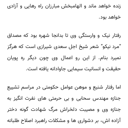
زنده خواهد ماند و الهامبخش مبارزان راه رهایی و آزادی
خواهد بود.
رفتار نیک و وارستگی وی تا بدانجا شهره بود که مصداق
“مرد نیکو” شعر شیخ اجل سعدی شیرازی است که هرگز
نمیرد بنام. از این رو اعمال وی چون دیگر ره پویان
حقیقت و انسانیت سیمایی جاوادانه یافته است.
اما رفتار شنیع و موهن عوامل حکومتی در مراسم تشییع
جنازه مهندس سحابی و بی حرمتی های نفرت انگیز به
جنازه وی و مصیبت دلخراش مرگ شهادت گونه دختر
آزاده اش، بر دشواری ها و مشکلات راهبرد اصلاح طلبانه