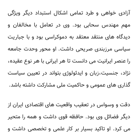
آزادی خواهی و طرد تمامی اشکال استبداد دیگر ویژگی
مهم مهندس سحابی بود. وی در تعامل با مخالفان و
دیدگاه های منتقد معتقد به دموکراسی بود و با جباریت
سیاسی مرزبندی صریحی داشت. او محور وحدت جامعه
را عنصر ایرانیت می دانست تا هر ایرانی با هر نوع عقیده،
نژاد، جنسیت،زبان و ایدئولوژی بتواند در تعیین سیاست
گذاری های عمومی و حاکمیت ملی مشارکت داشته باشد.
دقت و وسواس در تعقیب واقعیت های اقتصادی ایران از
دیگر فضائل وی بود. حافظه قوی داشت و همه را متحیر
می کرد. او تاکید بسیار بر کار علمی و تخصصی داشت و