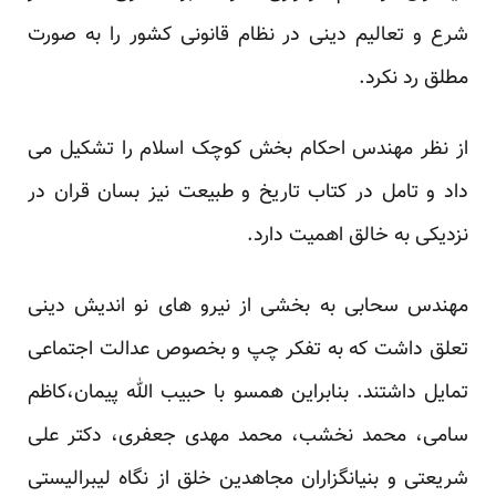
شرع و تعالیم دینی در نظام قانونی کشور را به صورت
مطلق رد نکرد.
از نظر مهندس احکام بخش کوچک اسلام را تشکیل می
داد و تامل در کتاب تاریخ و طبیعت نیز بسان قران در
نزدیکی به خالق اهمیت دارد.
مهندس سحابی به بخشی از نیرو های نو اندیش دینی
تعلق داشت که به تفکر چپ و بخصوص عدالت اجتماعی
تمایل داشتند. بنابراین همسو با حبیب الله پیمان،کاظم
سامی، محمد نخشب، محمد مهدی جعفری، دکتر علی
شریعتی و بنیانگزاران مجاهدین خلق از نگاه لیبرالیستی