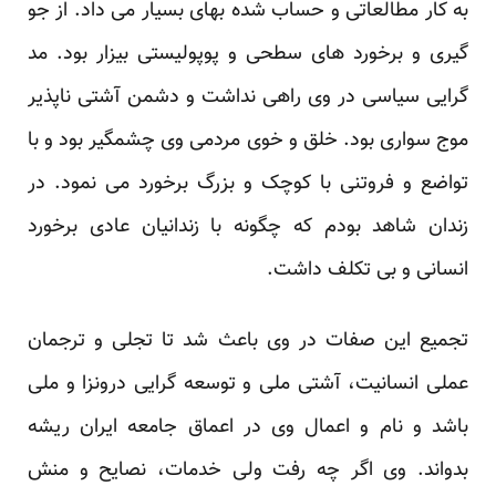
به کار مطالعاتی و حساب شده بهای بسیار می داد. از جو
گیری و برخورد های سطحی و پوپولیستی بیزار بود. مد
گرایی سیاسی در وی راهی نداشت و دشمن آشتی ناپذیر
موج سواری بود. خلق و خوی مردمی وی چشمگیر بود و با
تواضع و فروتنی با کوچک و بزرگ برخورد می نمود. در
زندان شاهد بودم که چگونه با زندانیان عادی برخورد
انسانی و بی تکلف داشت.
تجمیع این صفات در وی باعث شد تا تجلی و ترجمان
عملی انسانیت، آشتی ملی و توسعه گرایی درونزا و ملی
باشد و نام و اعمال وی در اعماق جامعه ایران ریشه
بدواند. وی اگر چه رفت ولی خدمات، نصایح و منش