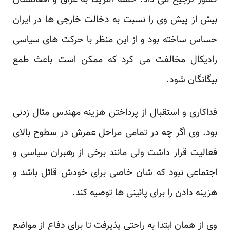
کشور ترجیح می داد. حمله آمریکا به عراق و افغانستان
بیش از پیش وی را نسبت به دخالت خارجی ها در ایران
حساس ساخته بود و از این منظر با حرکت های سیاسی
رادیکال مخالفت می کرد که ممکن است باعث طمع
بیگانگان شود.
فداکاری و استقبال از پرداختن هزینه مهندس مثال زدنی
بود. وی اگر چه در تمامی مراحل عمرش در سطوح بالای
فعالیت قرار داشت ولی مانند برخی از رهبران سیاسی و
اجتماعی نبود که شان خاصی برای خودش قائل باشد و
هزینه دادن را برای پائینی ها توصیه کند.
وی از همان ابتدا به راحتی پذیرفت تا برای دفاع از مواضع