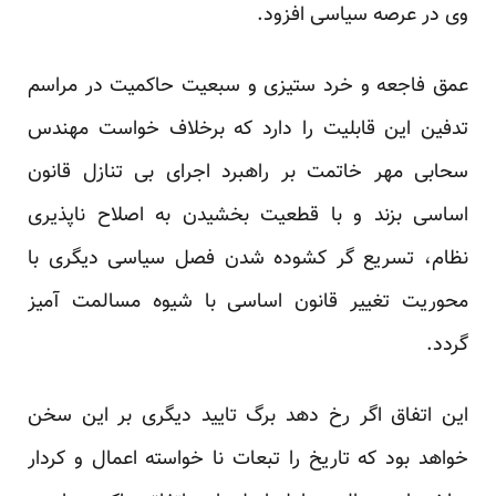
وی در عرصه سیاسی افزود.
عمق فاجعه و خرد ستیزی و سبعیت حاکمیت در مراسم
تدفین این قابلیت را دارد که برخلاف خواست مهندس
سحابی مهر خاتمت بر راهبرد اجرای بی تنازل قانون
اساسی بزند و با قطعیت بخشیدن به اصلاح ناپذیری
نظام، تسریع گر کشوده شدن فصل سیاسی دیگری با
محوریت تغییر قانون اساسی با شیوه مسالمت آمیز
گردد.
این اتفاق اگر رخ دهد برگ تایید دیگری بر این سخن
خواهد بود که تاریخ را تبعات نا خواسته اعمال و کردار