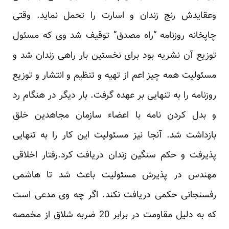
وعقایدش رنج زندان و اسارت را تحمل نماید. وقتی
چاپخانه روزنامه “راه مصدق” توقیف شد وی که مسئول
توزیع آن نشریه بود برای نخستین بار راهی زندان شد و
مسئولیت همه چیز اعم از تهیه و تنظیم و انتشار و توزیع
روزنامه را به تنهایی بر عهده گرفت. بار دیگر در هنگام رد
و بدل کردن نامه با اعضاء سازمان مجاهدین خلق
بازداشت شد. آنجا نیز مسئولیت این کار را به تنهایی
پذیرفت و حکم سنگین زندان دریافت کرد.رفتار اخلاقی
مهندس در پذیرش مسئولیت باعث شد تا هاشمی
رفسنجانی حکمی دریافت نکند. اگر چه وی مدعی است
که به دلیل مقاومت در برابر 20 ضربه شلاق از مخمصه