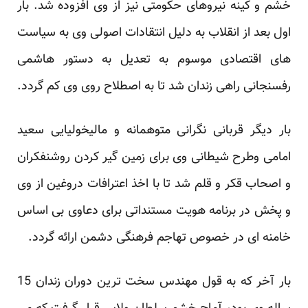
خشم و کینه نیروهای حکومتی نیز از وی افزوده شد. بار
اول بعد از انقلاب به دلیل انتقادات اصولی وی به سیاست
های اقتصادی موسوم به تعدیل به دستور هاشمی
رفسنجانی راهی زندان شد تا به اصطلاح روی وی کم گردد.
بار دیگر قربانی نگرانی متوهمانه و مالیخولیایی سعید
امامی وطرح شیطانی وی برای زمین گیر کردن روشنفکران
و اصحاب قکر و قلم شد تا با اخذ اعترافات دروغین از وی
و پخش در برنامه هویت مستنداتی برای دعاوی بی اساس
خامنه ای در خصوص تهاجم فرهنگی دشمن ارائه گردد.
بار آخر که به قول مهندس سخت ترین دوران زندان 15