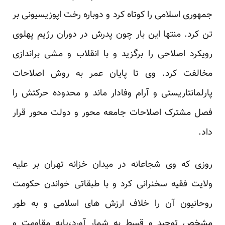
جمهوری اسلامی را کوتاه کرد و دوباره رخت اپوزیسیونی بر
تن کرد. منتها این بار چون پدرش در دوران رژیم پهلوی
رویکرد اصلاحی را برگزید و با انقلاب و مشی براندازی
مخالفت کرد. وی تا پایان عمر به روش اصلاحات
پارلمانتاریستی و آرام وفادار ماند و محدوده حرکتش را
فصل مشترک اصلاحات جامعه محور و دولت محور قرار
داد.
روزی که وی شجاعانه در میدان خزانه تهران بر علیه
ولایت فقیه سخنرانی کرد و با طبقاتی خواندن حکومت
روحانیون آن را خلاف ارزش های اسلامی و به طور
مشخص توحید و قسط به شمار آورد،پایه مقاومت و