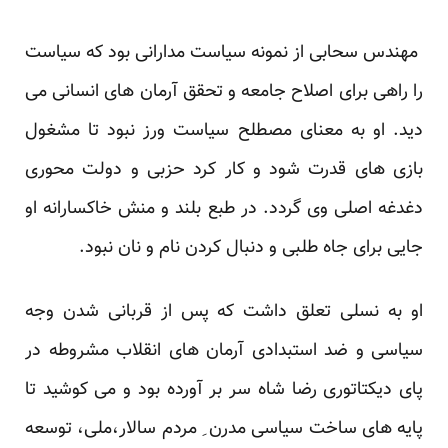
مهندس سحابی از نمونه سیاست مدارانی بود که سیاست
را راهی برای اصلاح جامعه و تحقق آرمان های انسانی می
دید. او به معنای مصطلح سیاست ورز نبود تا مشغول
بازی های قدرت شود و کار کرد حزبی و دولت محوری
دغدغه اصلی وی گردد. در طبع بلند و منش خاکسارانه او
جایی برای جاه طلبی و دنبال کردن نام و نان نبود.
او به نسلی تعلق داشت که پس از قربانی شدن وجه
سیاسی و ضد استبدادی آرمان های انقلاب مشروطه در
پای دیکتاتوری رضا شاه سر بر آورده بود و می کوشید تا
پایه های ساخت سیاسی مدرن ِ مردم سالار،ملی، توسعه