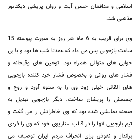
اسلامی و مدافعان حسن آیت و روان پریشی دیکتاتور
مذهبی شد.
وی برای قریب به 6 ماه هر روز به صورت پیوسته 15
ساعت بازجویی پس می داد که عمدتا شب ها بود و با بی
خوابی های متوالی همراه بود. توهین های وقیحانه و
فشار های روانی و بخصوص فشار خرد کننده بازجویی
های القائی خیلی زود وی را به ستوه آورد و روح و
جسمش را پریشان ساخت. دیگر بازجویی تبدیل به
صحنه نمایشی شده بود که وی خاطراتش را می گفت و
تیم بازجویی آنها را در قالب سناریوی خود که وی را فردی
برانداز و نفوذی برای انحراف مردم ایران توصیف می