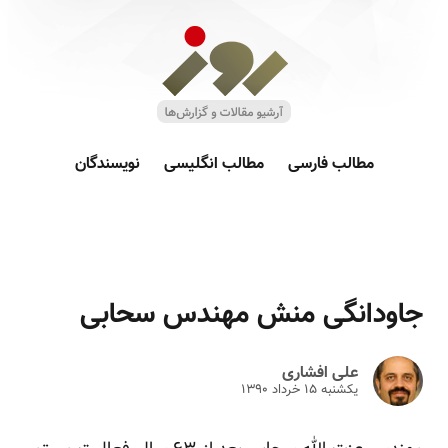
مطالب فارسی
مطالب انگلیسی
نویسندگان
جاودانگی منش مهندس سحابی
علی افشاری
یکشنبه ۱۵ خرداد ۱۳۹۰