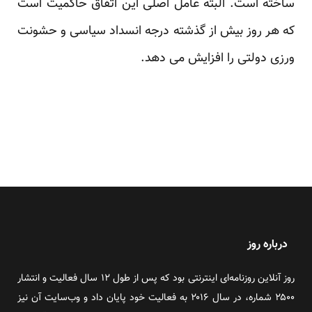
ساخته است. البته عامل اصلی این اتفاق حاکمیت است
که هر روز بیش از گذشته درجه انسداد سیاسی و حشونت
ورزی دولتی را افزایش می دهد.
درباره روز
روز آنلاین روزنامه‌ای اینترنتی بود که پس از طول ۱۲ سال فعالیت و انتشار
۲۵۰۰ شماره، در سال ۲۰۱۶ به فعالیت خود پایان داد و وب‌سایت آن نیز