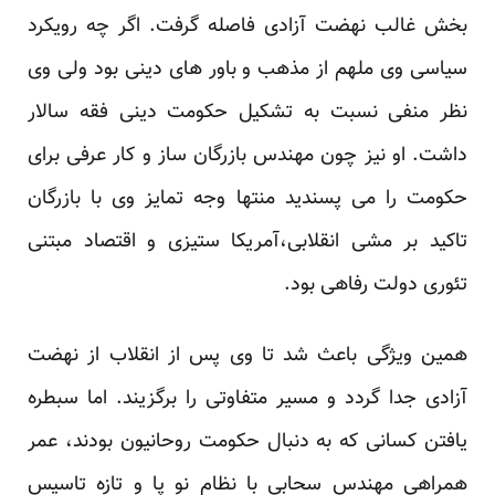
بخش غالب نهضت آزادی فاصله گرفت. اگر چه رویکرد
سیاسی وی ملهم از مذهب و باور های دینی بود ولی وی
نظر منفی نسبت به تشکیل حکومت دینی فقه سالار
داشت. او نیز چون مهندس بازرگان ساز و کار عرفی برای
حکومت را می پسندید منتها وجه تمایز وی با بازرگان
تاکید بر مشی انقلابی،آمریکا ستیزی و اقتصاد مبتنی
تئوری دولت رفاهی بود.
همین ویژگی باعث شد تا وی پس از انقلاب از نهضت
آزادی جدا گردد و مسیر متفاوتی را برگزیند. اما سبطره
یافتن کسانی که به دنبال حکومت روحانیون بودند، عمر
همراهی مهندس سحابی با نظام نو پا و تازه تاسیس