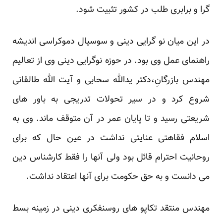
گرا و برابری طلب در کشور تثبیت شود.
در این میان نو گرایی دینی و سوسیال دموکراسی اندیشه
راهنمای عمل وی بود. در حوزه نوگرایی دینی وی از تعالیم
مهندس بازرگانِ،دکتر یدالله سحابی و آیت الله طالقانی
شروع کرد و در سیر تحولات تدریجی به باور های
شریعتی رسید و تا پایان عمر در آن متوقف ماند. وی به
اسلام فقاهتی عنایتی نداشت در عین حال که برای
روحانیت احترام قائل بود ولی آنها را فقط کارشناس دین
می دانست و به حق حکومت برای آنها اعتقاد نداشت.
مهندس منتقد تکاپو های روسنفکری دینی در زمینه بسط