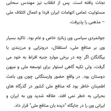
نجات یافته است. پس از انقلاب نیز مهندس سحابی
مسئولیت تمامی اتهامات ایران فردا و اعمال ائتلاف ملی
– مذهبی را پذیرفت.
جوانمردی سیاسی وی زبانزد خاص و عام بود. تاکید بسیار
وی بر منافع ملی، استقلال، درونزایی و مرزبندی با
بیگانگان اگر چه در برخی موارد جنبه افراط به خود می
گرفت، ولی تکیه گاهی استوار برای توسعه ملی و میهن
دوستان بود. در واقع حضور وارستگانی چون وی باعث
اطمینان خاطر بود که منافع ملی کشور در گذرگاه های
بحرانی به خطر نمی افتد. علاقه شدید وی به ایران و
ایرانی وی را در جایگاه “دیده بان منافع ملی” قرار داد.