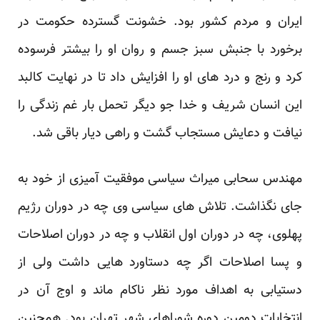
ایران و مردم کشور بود. خشونت گسترده حکومت در
برخورد با جنبش سبز جسم و روان او را بیشتر فرسوده
کرد و رنج و درد های او را افزایش داد تا در نهایت کالبد
این انسان شریف و خدا جو دیگر تحمل بار غم زندگی را
نیافت و دعایش مستجاب گشت و راهی دیار باقی شد.
مهندس سحابی میراث سیاسی موفقیت آمیزی از خود به
جای نگذاشت. تلاش های سیاسی وی چه در دوران رژیم
پهلوی، چه در دوران اول انقلاب و چه در دوران اصلاحات
و پسا اصلاحات اگر چه دستاورد هایی داشت ولی از
دستیابی به اهداف مورد نظر ناکام ماند و اوج آن در
انتخابات دومین دوره شوراهای شهر تهران بود. همچنین