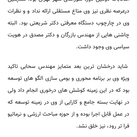
درعرصه نظری نیز وی متاع مستقلی ارائه نداد و و نظرات
وی در چارچوب دستگاه معرفتی دکتر شریعتی بود. البته
چاشنی هایی از مهندس بازرگان و دکتر مصدق در هویت
سیاسی وی وجود داشت.
شاید درخشان ترین بعد متمایز مهندس سحابی تاکید
ویژه وی بر برنامه محوری و بومی سازی الگو های توسعه
بود که در این زمینه کوشش های درخوری انجام داد ولی
در نهایت بسته جامع و کارایی از وی در زمینه توسعه که
در عمل قابل اجرا بوده و از حوزه مباحث ارزشی و نرماتیو
فرا تر رود، نیز خلق نشد.