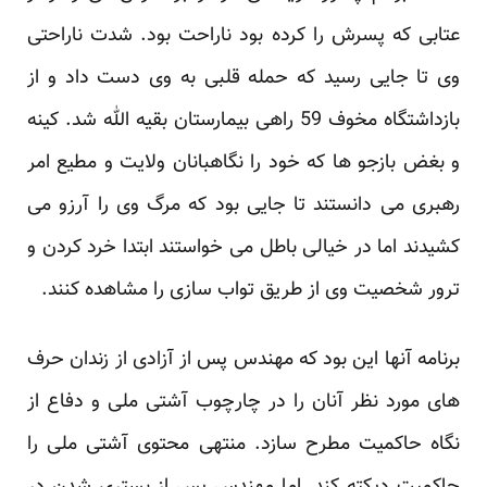
عتابی که پسرش را کرده بود ناراحت بود. شدت ناراحتی
وی تا جایی رسید که حمله قلبی به وی دست داد و از
بازداشتگاه مخوف 59 راهی بیمارستان بقیه الله شد. کینه
و بغض بازجو ها که خود را نگاهبانان ولایت و مطیع امر
رهبری می دانستند تا جایی بود که مرگ وی را آرزو می
کشیدند اما در خیالی باطل می خواستند ابتدا خرد کردن و
ترور شخصیت وی از طریق تواب سازی را مشاهده کنند.
برنامه آنها این بود که مهندس پس از آزادی از زندان حرف
های مورد نظر آنان را در چارچوب آشتی ملی و دفاع از
نگاه حاکمیت مطرح سازد. منتهی محتوی آشتی ملی را