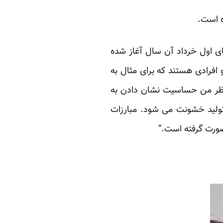
ه است.
به این طرف و پس از اعتراض های اول خرداد آن سال آغاز شده
 افرادی هستند که برای مثال به
نظر من حساسیت نشان دادن به
تولید خشونت می شود. مبارزات
صورت گرفته است.”