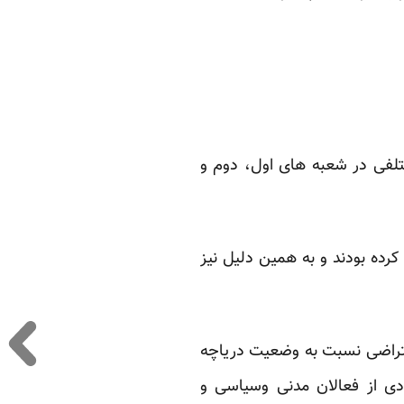
ختلفی در شعبه های اول، دوم و
یت دریاچه ارومیه تجمع کرده بودند و به همین دلیل نیز
ز 13 فروردین ماه یک گردهمایی اعتراضی نسبت به وضعیت دریاچه
دادی از فعالان مدنی وسیاسی و