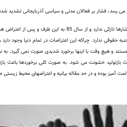
 می رسد، فشار بر فعالان مدنی و سیاسی آذربایجانی تشدید شد
نقی محمودی، می گوید: “این فشارها تازکی ندارد و از سال 85 
ه حقوقی ندارد. چراکه این اعتراضات در تمام دنیا وجود دارد و
 و هیچ وقت با اینها برخورد شدیدی صورت نمی گیرد. به 
 بازتولید خشونت می شود. به صورت کلی برخوردها باعث باز
مت آمیز بوده و در حد مقاله بیانیه و اعتراضهای محیط زیستی 