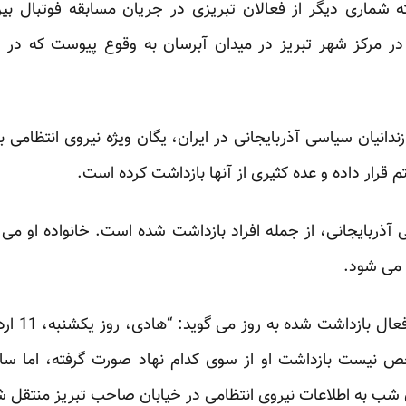
 شماری دیگر از فعالان تبریزی در جریان مسابقه فوتبال بین
 در مرکز شهر تبریز در میدان آبرسان به وقوع پیوست که در ن
دانیان سیاسی آذربایجانی در ایران، یگان ویژه نیروی انتظامی ب
قرار داده و عده کثیری از آنها بازداشت کرده است.
ربایجانی، از جمله افراد بازداشت شده است. خانواده او می 
ی می شود.
مهدی حمیدی
نیست بازداشت او از سوی کدام نهاد صورت گرفته، اما ساعا