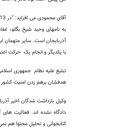
به نامهای وحید شیخ بگلو، غفا
آذربایجان است. سایر متهمان ا
با یکدیگر و انجام یک حرکت اعت
تبلیغ علیه نظام جمهوری اسلامی
هدفشان برهم زدن امنیت کشور اس
وکیل بازداشت شدگان اخیر آذربا
دادگاه نشده اند. فعالیت های 
کتابخوانی و تحلیل محتوا هم نمی 