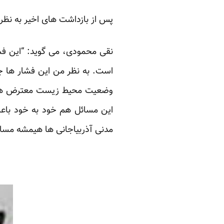
پس از بازداشت های اخیر به نظر
است. به نظر من این فشار ها جنب
وضعیت محیط زیست معترض هستند
این مسائل هم خود به خود باعث
مدنی آذربیاجانی ها هیمشه مسال