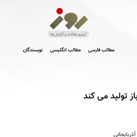
مطالب فارسی
مطالب انگلیسی
نویسندگان
ز تولید می کند
آذربایجانی