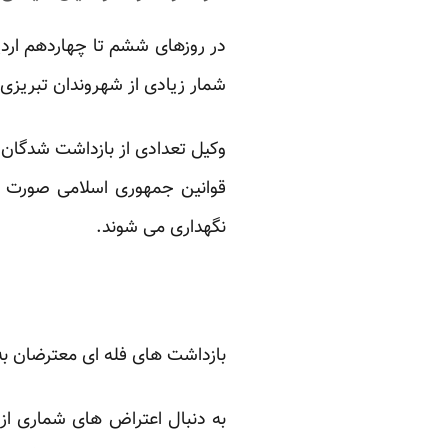
شمار زیادی از شهروندان تبریزی 
وکیل تعدادی از بازداشت شدگان آ
قوانین جمهوری اسلامی صورت گرفت
نگهداری می شوند.
بازداشت های فله ای معترضان به 
به دنبال اعتراض های شماری از