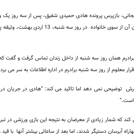
کرده است که باوجود فراهم کردن آن از سوی خانواد
درم همان روز سه شنبه از داخل زندان تماس گرفت و گفت که مقا
قرار معلوم از روز سه شنبه برادرم در اداره اطلاعات به سر می برد.
ادرش توضیحی نمی دهد اما تاکید می کند: “هادی در جریان در 
است.”
 کند که شمار زیادی از معرضان به نتیجه این بازی ورزشی در تبر