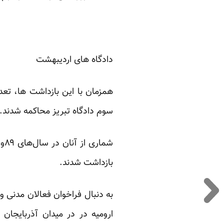
دادگاه های اردیبهشت
همزمان با این بازداشت ها، تعد
سوم دادگاه تبریز محاکمه شدند.
بازداشت شدند.
ارومیه در در میدان آذربایجان 