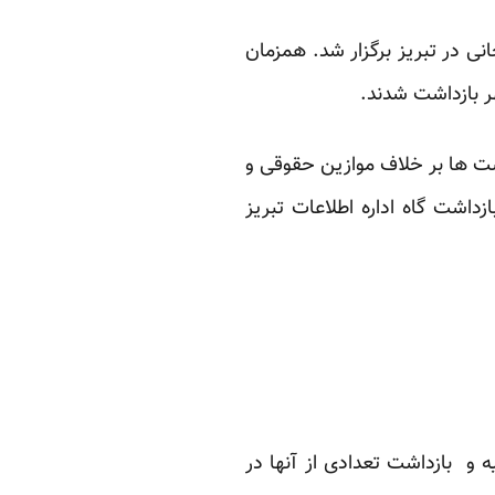
ان مدنی و سیاسی آذربایجانی در تبریز برگزار شد. همزمان
ر بازداشت شدند.
اشت ها بر خلاف موازین حقوقی و
زداشت گاه اداره اطلاعات تبریز
و بازداشت تعدادی از آنها در