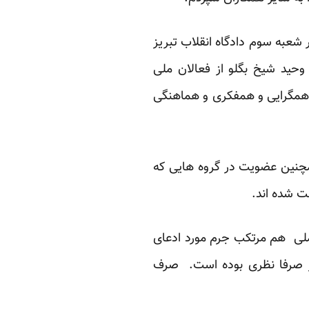
ربایجان در شعبه سوم دادگاه انقلاب تبریز
وحید شیخ بگلو از فعالان ملی
 همگرایی و همفکری و هماهنگی
همچنین عضویت در گروه هایی که
ت شده اند.
عملی هم مرتکب جرم مورد ادعای
نیز صرفا نظری بوده است. صرف