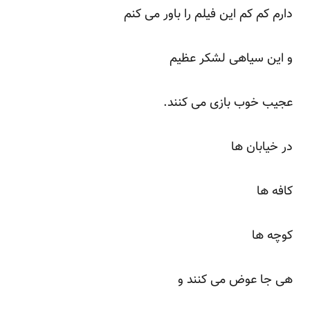
دارم کم کم این فیلم را باور می کنم
و این سیاهی لشکر عظیم
عجیب خوب بازی می کنند.
در خیابان ها
کافه ها
کوچه ها
هی جا عوض می کنند و