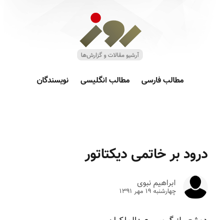
مطالب فارسی
مطالب انگلیسی
نویسندگان
درود بر خاتمی دیکتاتور
ابراهیم نبوی
چهارشنبه ۱۹ مهر ۱۳۹۱