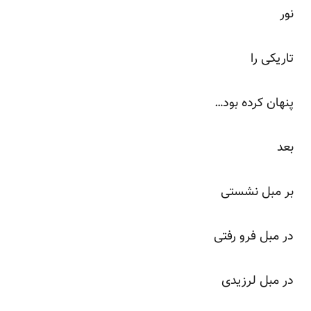
نور
تاریکی را
پنهان کرده بود…
بعد
بر مبل نشستی
در مبل فرو رفتی
در مبل لرزیدی