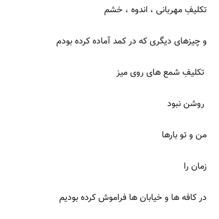
تکلیفِ مهربانی ، اندوه ، خشم
و چیزهای دیگری که در کمد آماده کرده بودم
تکلیفِ شمع های روی میز
روشن نبود
من و تو بارها
زمان را
در کافه ها و خیابان ها فراموش کرده بودیم