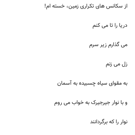
از سکانس های تکراری زمین، خسته ام!
دریا را تا می کنم
می گذارم زیر سرم
زل می زنم
به مقوای سیاه چسبیده به آسمان
و با نوار جیرجیرک به خواب می روم
نوار را که برگردانند