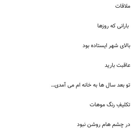
ملاقات
بارانی که روزها
بالای شهر ایستاده بود
عاقبت بارید
تو بعد سال ها به خانه ام می آمدی…
تکلیفِ رنگ موهات
در چشم هام روشن نبود