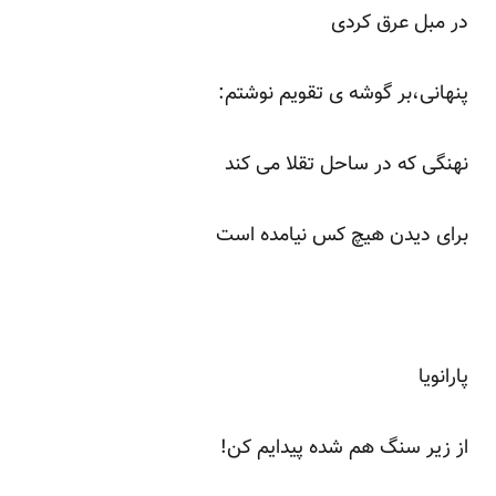
در مبل عرق کردی
پنهانی،بر گوشه ی تقویم نوشتم:
نهنگی که در ساحل تقلا می کند
برای دیدن هیچ کس نیامده است
پارانویا
از زیر سنگ هم شده پیدایم کن!