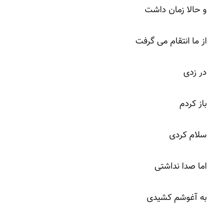
و حالا زمان داشت
از ما انتقام می گرفت
در زدی
باز کردم
سلام کردی
اما صدا نداشتی
به آغوشم کشیدی