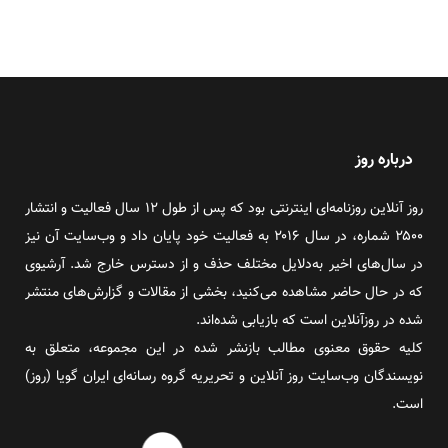
درباره روز
روز آنلاین روزنامه‌ای اینترنتی بود که پس از طول ۱۲ سال فعالیت و انتشار
۲۵۰۰ شماره، در سال ۲۰۱۶ به فعالیت خود پایان داد و وب‌سایت آن نیز
در سال‌های اخیر به‌دلایل مختلف حذف و از دسترس خارج شد. آرشیوی
که در حال حاضر مشاهده می‌کنید، بخشی از مقالات و گزارش‌های منتشر
شده در روزآنلاین است که بازیابی شده‌اند.
کلیه حقوق معنوی مطالب بازنشر شده در این مجموعه، متعلق به
نویسندگان وب‌سایت روز آنلاین و تحریریه گروه رسانه‌ای ایران گویا (روز)
است.