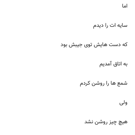
اما
سایه ات را دیدم
که دست هایش توی جیبش بود
به اتاق آمدیم
شمع ها را روشن کردم
ولی
هیچ چیز روشن نشد