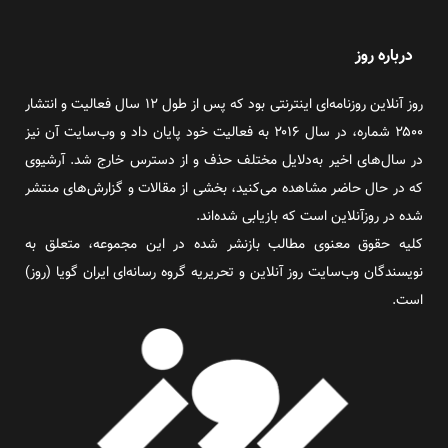
درباره روز
روز آنلاین روزنامه‌ای اینترنتی بود که پس از طول ۱۲ سال فعالیت و انتشار
۲۵۰۰ شماره، در سال ۲۰۱۶ به فعالیت خود پایان داد و وب‌سایت آن نیز
در سال‌های اخیر به‌دلایل مختلف حذف و از دسترس خارج شد. آرشیوی
که در حال حاضر مشاهده می‌کنید، بخشی از مقالات و گزارش‌های منتشر
شده در روزآنلاین است که بازیابی شده‌اند.
کلیه حقوق معنوی مطالب بازنشر شده در این مجموعه، متعلق به
نویسندگان وب‌سایت روز آنلاین و تحریریه گروه رسانه‌ای ایران گویا (روز)
است.