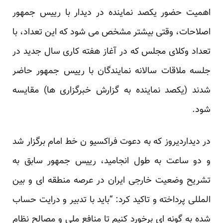
اهمیت حضور یکصد نماینده در دیدار با رییس جمهور
اصلاحات، وقتی بیشتر مشخص می شود که این تعداد، با
تعداد وکلای مجلس که در آغاز هفته کاری سال جدید در
جلسه ملاقات سالانه نمایندگان با رییس جمهور حاضر
شدند (یکصد نماینده به گزارش خبرگزاری ها) مقایسه
شود.
در دیداردیروز که به دعوت فراکسیو ن خط امام برگزار شد
و دو ساعت به طول انجامید، رییس جمهور سابق به
تشریح وضعیت خارجی ایران در عرصه منطقه ای و بین
المللی پرداخته و تاکید کرد: “باید با تدبیر و درایت حساب
شده به گونه ای برخورد کنیم تا منافع ملی و مصالح نظام