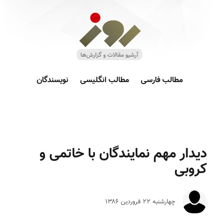
مطالب فارسی
مطالب انگلیسی
نویسندگان
دیدار مهم نمایندگان با خاتمی و
کروبی
چهارشنبه ۲۲ فروردين ۱۳۸۶