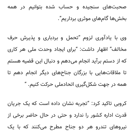
صحبت‌های سنجیده و حساب شده بتوانیم در همه
بخش‌ها گام‌های موثری برداریم”.
وی با یادآوری لزوم “تحمل و بردباری و پذیرش حرف
مخالف” اظهار داشت: “برای ایجاد وحدت ملی هر کاری
که از دستم برآید انجام می‌دهم و دنبال این قضیه هستم
تا ملاقات‌هایی با بزرگان جناح‌های دیگر انجام دهم تا
همه در جهت شکل‌گیری اتحادملی حرکت کنیم. “
کروبی تاکید کرد: “تجربه نشان داده است که یک جریان
قدرت اداره کشور را ندارد و حتی در حال حاضر برخی از
نیروهای تندرو هر دو جناح مطرح می‌کنند که با یک