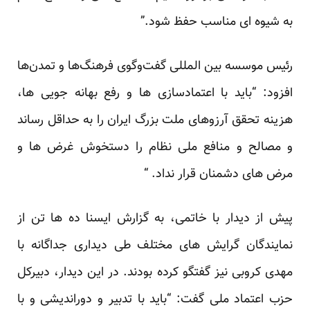
به شیوه ای مناسب حفظ شود.”
رئیس موسسه بین المللی گفت‌وگوی فرهنگ‌ها و تمدن‌ها
افزود: “باید با اعتمادسازی ها و رفع بهانه جویی ها،
هزینه تحقق آرزوهای ملت بزرگ ایران را به حداقل رساند
و مصالح و منافع ملی نظام را دستخوش غرض ها و
مرض های دشمنان قرار نداد. “
پیش از دیدار با خاتمی، به گزارش ایسنا ده ها تن از
نمایندگان گرایش های مختلف طی دیداری جداگانه با
مهدی کروبی نیز گفتگو کرده بودند. در این دیدار، دبیرکل
حزب اعتماد ملی گفت: “باید با تدبیر و دوراندیشی و با