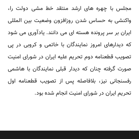
مجلس با چهره های ارشد منتقد خط مشی دولت را،
واکنشی به حساس شدن روزافزون وضعیت بین المللی
ایران بر سر پرونده هسته ای می دانند. یادآوری می شود
که دیدارهای امروز نمایندگان با خاتمی و کروبی در پی
تصویب قطعنامه دوم تحریم علیه ایران در شورای امنیت
صورت گرفته چنان که دیدار قبلی نمایندگان با هاشمی
رفسنجانی نیز، بلافاصله پس از تصویب قطعنامه اول
تحریم ایران در شورای امنیت انجام شده بود.