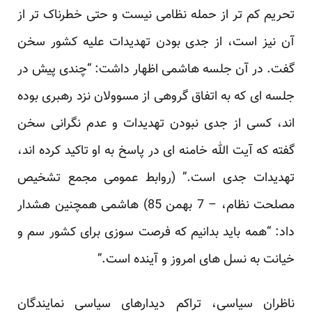
تحریم کم تر از حمله نظامی نیست و حتی خطرناک تر از
آن نیز است، از جدی بودن تهدیدات علیه کشور سخن
گفت. در آن جلسه هاشمی اظهار داشت: “چندی پیش در
جلسه ای که به اتفاق گروهی از مسوولان نزد رهبری بوده
اند، کسی از جدی نبودن تهدیدات و عدم نگرانی سخن
گفته که آیت الله خامنه ای در پاسخ به او تاکید کرده اند،
تهدیدات جدی است.” (روابط عمومی مجمع تشخیص
مصلحت نظام، – 7 بهمن 85) هاشمی همچنین هشدار
داد: “همه باید بدانیم که فرصت سوزی برای کشور سم و
خیانت به نسل های امروز و آینده است.”
ناظران سیاسی، تراکم دیدارهای سیاسی نمایندگان