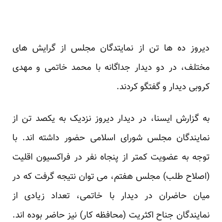
دیروز ده ها تن از نمایتدگان مجلس از گرایش های
مختلف، در دو دیدار جداگانه با محمد خاتمی و مهدی
کروبی دیدار و گفتگو کردند.
به گزارش ایسنا، در دیدار دیروز نزدیک به یکصد تن از
نمایندگان مجلس شورای اسلامی حضور داشته اند. با
توجه به عضویت کمتر از پنجاه نفر در فراکسیون اقلیت
(اصلاح طلب) مجلس هفتم، می توان نتیجه گرفت که در
میان حاضران در دیدار با خاتمی، تعداد زیادی از
نمایندگان جناح اکثریت (محافظه کار) نیز حاضر بوده اند.