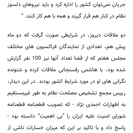
جریان نمی‌توان کشور را اداره کرد و باید نیروهای دلسوز
نظام در کنار هم قرار گیرند و همه با هم کار کنند. “
دو ملاقات دیروز، در شرایطی صورت گرفت که دو ماه
پیش هم، تعدادی از نمایندگان فراکسیون های مختلف
مجلس هفتم که از قضا تعداد آنها نیز 100 نفر گزارش
شده بود، با هاشمی رفسنجانی ملاقات کرده و شنونده
نگرانی های او در مورد شرایط کشور بودند. در این دیدار،
رییس مجمع تشخیص مصلحت نظام به طور غیرمستقیم
به اظهارات احمدی نژاد - که تصویب قطعنامه قطعنامه
شورای امنیت علیه ایران را “بی اهمیت” دانسته بود -
پاسخ داد و با تاکید بر این که میزان خسارات ناشی از