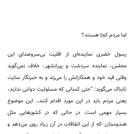
اما مردم کجا هستند؟
رسول خضری نماینده‌ای از اقلیت بی‌سروصدایِ این
مجلس، نماینده سردشت و پیرانشهر، خلاف نمی‌گوید
وقتی قید خود و همکارانش را می‌زند و به خبرنگار سایت
تابناک می‌گوید: “حتی کسانی که مسئولیت دولتی ندارند،
یعنی مردم باید در این مورد اقدام کنند… این موضوع
بسیار مهمی ‌است. در حالی که در کشورهایی مثل
هندوستان -که از این اتفاقات در آن زیاد روی می‌دهد و