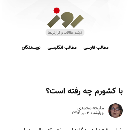
مطالب فارسی
مطالب انگلیسی
نویسندگان
با کشورم چه رفته است؟
ملیحه محمدی
چهارشنبه ۳ تير ۱۳۹۴