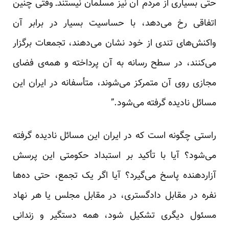
حتی بسیاری از مردم آن نیز مسلمان نیستندـ وقتی چنین
اتفاقی رخ می‌دهد، با حساسیت بسیار در برابر آن
واکنش‌های تندی از خود نشان می‌دهند، تجمعات برگزار
می‌کنند، در سطح رسانه به آن پرداخته و همه‌ی فضای
مجازی روی آن متمرکز می‌شوند، متأسفانه در ایران این
مسائل نادیده گرفته می‌شود.”
راستی چگونه است که در ایران این مسائل نادیده گرفته
می‌شود؟ آیا با تأکید بر استبداد حکومتی این پرسش
آزاردهنده پاسخ می‌گیرد؟ آیا اگر یک تجمع، حتی ده‌ها
نفره در مقابل دادگستری، در مقابل مجلس یا هر نهاد
مسئول دیگری تشکیل شود، همه دستگیر و زندانی