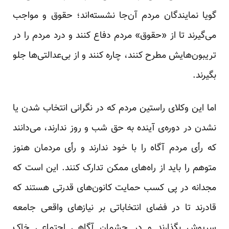
گویا نمایندگان مردم آن‌جا نشسته‌اند؛ حقوق و مواجب
می‌گیرند تا از «حقوق» مردم دفاع کنند و درد مردم را در
تریبون‌هایش مطرح کنند، چاره کنند و از بی‌عدالتی‌ها جلو
بگیرند.
اما این وکلای راستین مردم که در نگرانی انتخاب شدن یا
نشدن در دوره‌ی آینده به حق شب و روز ندارند، می‌دانند
که رأی مردم آگاه را با خود ندارند و رأی مردمان هنوز
متوهم را باید از راه‌های ممکن تدارک کنند. این است که
مجدانه در پی کسب حمایت کانون‌های قدرتی هستند که
قادرند تا در فضای انتخاباتی بر نیازهای واقعی جامعه
سرپوش بگذارند و در چشمان آگاهی اجتماعی خاک