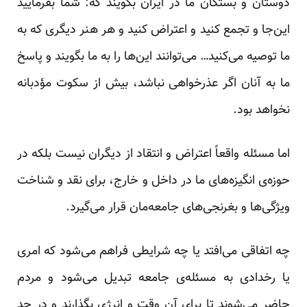
دوستان و بستگان ما در ایران بگویند که: شما بفرمایید
این‌جا و تجمع کنید و اعتراض کنید و هر هنر دیگری که به
ما توصیه می‌کنید… می‌توانند این‌ها را به ما بگویند و پاسخ
ما به آنان اگر عذرخواهی نباشد، بیش از سکوت مؤدبانه
نخواهد بود.
اما مسئله واقعاً اعتراض و انتقاد از دیگران نیست بلکه در
حوزه‌ی انگیزه‌های ما در داخل و خارج، برای نقد و شناخت
ویژ‌گی‌ها و بغرنجی‌های جامعه‌مان قرار می‌گیرد.
چه اتفاقی می‌افتد یا چه شرایطی فراهم می‌شود که امری
یا رخدادی به مسئله‌ی جامعه تبدیل می‌شود و مردم
حاضر می‌شوند تا برای آن وقت و انرژی بگذارند و در حد