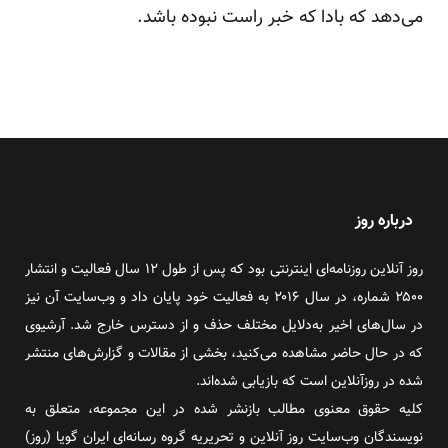
می‌دهد که بادا که خبر راست نبوده باشد.
درباره روز
روز آنلاین روزنامه‌ای اینترنتی بود که پس از طول ۱۲ سال فعالیت و انتشار
۲۵۰۰ شماره، در سال ۲۰۱۶ به فعالیت خود پایان داد و وب‌سایت آن نیز
در سال‌های اخیر به‌دلایل مختلف حذف و از دسترس خارج شد. آرشیوی
که در حال حاضر مشاهده می‌کنید، بخشی از مقالات و گزارش‌های منتشر
شده در روزآنلاین است که بازیابی شده‌اند.
کلیه حقوق معنوی مطالب بازنشر شده در این مجموعه، متعلق به
نویسندگان وب‌سایت روز آنلاین و تحریریه گروه رسانه‌ای ایران گویا (روز)