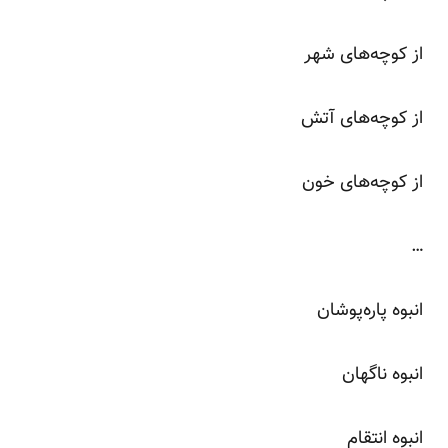
از کوچه‌های شهر
از کوچه‌های آتش
از کوچه‌های خون
…
انبوه پاره‌پوشان
انبوه ناگهان
انبوه انتقام