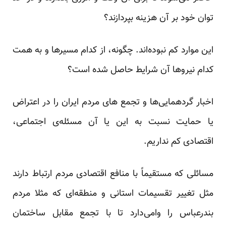
توان خود بر آن هزینه بپردازند؟
این موارد کم نبوده‌اند. چگونه، از کدام مسیرها و به همت
کدام نیروها آن شرایط حاصل شده است؟
اخبار گردهمایی‌ها و تجمع های مردم ایران را در اعتراض
یا حمایت نسبت به این یا آن مسئله‌ی اجتماعی،
اقتصادی کم نداریم.
مسائلی که مستقیماً با منافع اقتصادی مردم ارتباط دارند
مثل تغییر تقسیمات استانی و منطقه‌ای که مثلا مردم
بندرعباس را وامی‌دارد تا با
تجمع
مقابل ساختمان