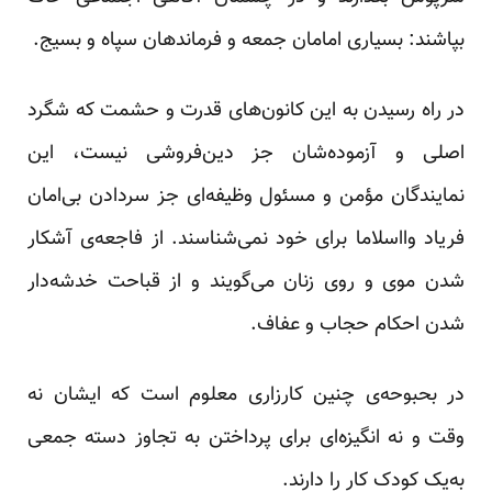
بپاشند: بسیاری امامان جمعه و فرماندهان سپاه و بسیج.
در راه رسیدن به این کانون‌های قدرت و حشمت که شگرد
اصلی و آزموده‌شان جز دین‌فروشی نیست، این
نمایندگان مؤمن و مسئول وظیفه‌ای جز سردادن بی‌امان
فریاد وااسلاما برای خود نمی‌شناسند. از فاجعه‌ی آشکار
شدن موی و روی زنان می‌گویند و از قباحت خدشه‌دار
شدن احکام حجاب و عفاف.
در بحبوحه‌ی چنین کارزاری معلوم است که ایشان نه
وقت و نه انگیزه‌ای برای پرداختن به تجاوز دسته جمعی
به‌یک کودک کار را دارند.