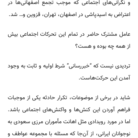
و نگرانی‌های اجتماعی که موجب تجمع اصفهانی‌ها در
اعتراض به اسیدپاشی در اصفهان، تهران، قزوین و… شد.
عامل مشترک حاضر در تمام این تحرکات اجتماعی بیش
از همه چه بوده و هست؟
تردیدی نیست که “خبررسانی” شرط اولیه و ثابت به وجود
آمدن این حرکت‌هاست.
شاید در برخی از موضوعات، تکرار حادثه ‌یکی از موجبات
فراهم آوردن این کنش‌ها و واکنش‌های اجتماعی باشد.
اما در مورد رویدادی مثل اهانت مأموران مرزی سعودی به
نوجوانان ایرانی، از آن‌جا که مسئله با مجموعه عواطف و