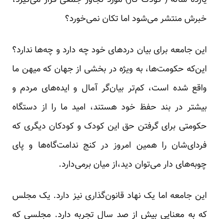
‌یازده ساله ( کودک کار) مورد تجاوز جمعی قرار می‌گیرد،
خبرش منتشر می‌شود اما تکان نمی‌خورد؟
این جامعه برای بیان دردهای خود چه دارد و چه‌ها ندارد؟
این‌که حکومت‌ها، به ویژه در بخشی از جهان که میهن ما
واقع شده است، کم‌تر بیان‌گر آمال و ایده‌های مردم و
بیشتر در بند حفظ خود هستند، امید ما را از دستگاه
حکومتی برای گرفتن حق این کودک و کودکان دیگری که
فردای‌شان را همین امروز در کنج ندامت‌گاه‌ها و پای
چوبه‌های دار می‌توان دید،از میان برمی‌دارد.
این جامعه اما یک نهاد قانون‌گذاری نیز دارد. یک مجلس
که به معنایی بیش از صد سال تجربه دارد. مجلسی که