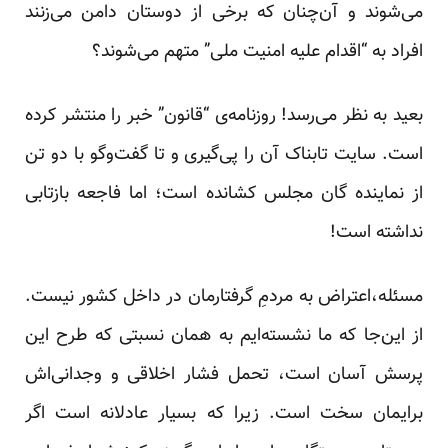
می‌شوند و آن‌چنان که برخی از دوستان دامن می‌زنند
افراد به “اقدام علیه امنیت ملی” متهم می‌شوند؟
بعید به نظر می‌رسد! روزنامه‌ی “قانون” خبر را منتشر کرده
است. سایت تابناک آن را پی‌گیری و تا گفت‌وگو با دو تن
از نماینده گان مجلس کشانده است؛ اما فاجعه بازتابی
نداشته است!
مسئله‌،اعتراض به مردمِ گرفتارمان در داخل کشور نیست.
از این‌جا که ما نشسته‌ایم به همان نسبتی که طرح این
پرسش آسان است، تحمل فشار اخلاقی و وجدانی‌اش
برایمان سخت است. زیرا که بسیار عادلانه است اگر