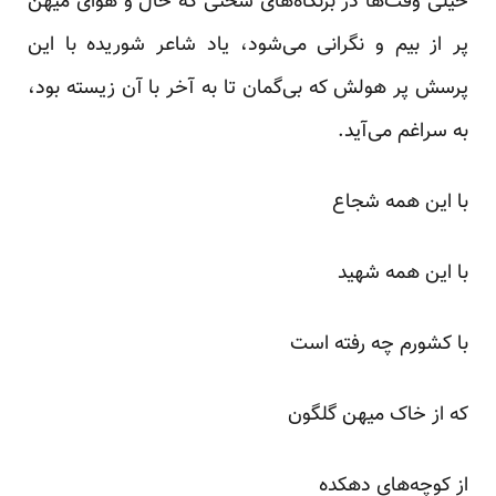
خیلی وقت‌ها در بزنگاه‌های سختی که حال و هوای میهن
پر از بیم و نگرانی می‌شود، یاد شاعر شوریده با این
پرسش پر هولش که بی‌گمان تا به آخر با آن زیسته بود،
به سراغم می‌آید.
با این همه شجاع
با این همه شهید
با کشورم چه رفته است
که از خاک میهن گلگون
از کوچه‌های دهکده