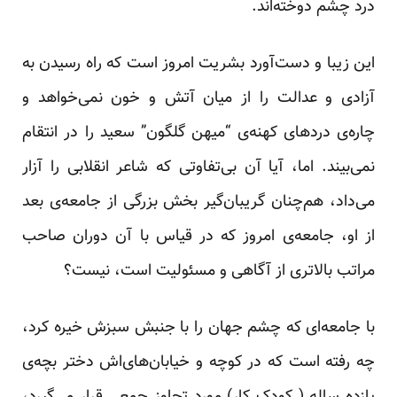
درد چشم دوخته‌اند.
این زیبا و دست‌آورد بشریت امروز است که راه رسیدن به
آزادی و عدالت را از میان آتش و خون نمی‌خواهد و
چاره‌ی دردهای کهنه‌ی “میهن گلگون” سعید را در انتقام
نمی‌بیند. اما، آیا آن بی‌تفاوتی که شاعر انقلابی را آزار
می‌داد، هم‌چنان گریبان‌گیر بخش بزرگی از جامعه‌ی بعد
از او، جامعه‌ی امروز که در قیاس با آن دوران صاحب
مراتب بالاتری از آگاهی و مسئولیت است، نیست؟
با جامعه‌ای که چشم جهان را با جنبش سبزش خیره کرد،
چه رفته است که در کوچه و خیابان‌های‌اش دختر بچه‌ی