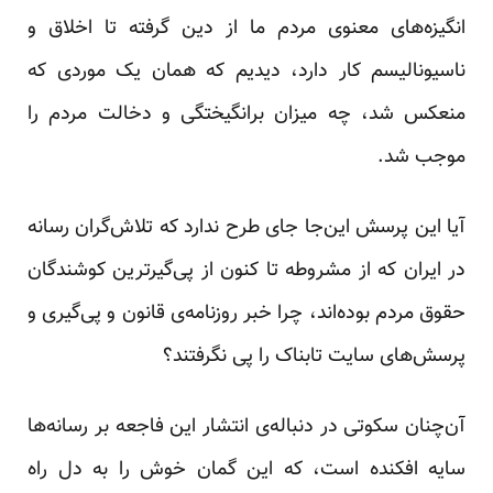
انگیزه‌های معنوی مردم ما از دین گرفته تا اخلاق و
ناسیونالیسم کار دارد، دیدیم که همان یک موردی که
منعکس شد، چه میزان برانگیختگی و دخالت مردم را
موجب شد.
آیا این پرسش این‌جا جای طرح ندارد که تلاش‌گران رسانه
در ایران که از مشروطه تا کنون از پی‌گیرترین کوشندگان
حقوق مردم بوده‌اند، چرا خبر روزنامه‌ی قانون و پی‌گیری و
پرسش‌های سایت تابناک را پی نگرفتند؟
آن‌چنان سکوتی در دنباله‌ی انتشار این فاجعه بر رسانه‌ها
سایه افکنده است، که این گمان خوش را به دل راه