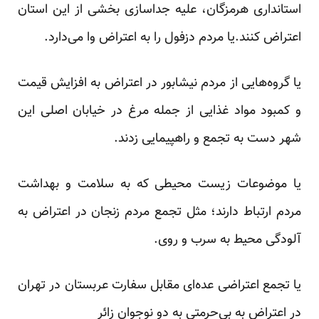
استانداری هرمزگان، علیه جداسازی بخشی از این استان
اعتراض کنند.یا مردم دزفول را به
اعتراض
وا می‌دارد.
یا گروه‌هایی از مردم نیشابور در اعتراض به افزایش قیمت
و کمبود مواد غذایی از جمله مرغ در خیابان اصلی این
شهر دست به تجمع و
راهپیمایی
زدند.
یا موضوعات زیست محیطی که به سلامت و بهداشت
مردم ارتباط دارند؛ مثل تجمع مردم زنجان در اعتراض به
آلودگی
محیط به سرب و روی.
یا تجمع اعتراضی عده‌ای مقابل سفارت عربستان در تهران
در اعتراض به
بی‌حرمتی
به دو نوجوان زائر