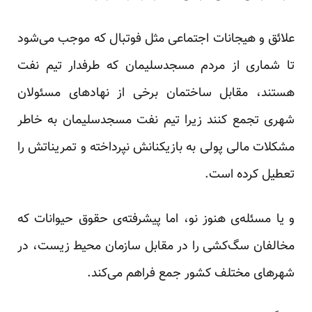
علائق و هیجانات اجتماعی مثل فوتبال که موجب می‌شود
تا شماری از
مردم مسجد‌سلیمان
که طرفدار تیم نفت
هستند، مقابل ساختمان برخی از نهادهای مسئولان
شهری تجمع کنند زیرا تیم نفت مسجد‌سلیمان به خاطر
مشکلات مالی پولی به بازیکنانش نپرداخته و تمریناتش را
تعطیل کرده است.
و یا مسئله‌ی هنوز نو، اما پیشرفته‌ی
حقوق حیوانات که
مخالفان سگ‌کشی را در مقابل سازمان محیط زیست
، در
شهرهای مختلف کشور
جمع
فراهم می‌کند.