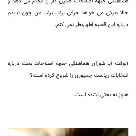
هماهنگی جبهه اصلاحات همین کار را انجام می دهد و
حالا هرکی می خواهد حرفی بزند، بزند. من چون ندیدم
درباره این قضیه اظهارنظر نمی کنم.
آنوقت آیا شورای هماهنگی جبهه اصلاحات بحث درباره
انتخابات ریاست جمهوری را شروع کرده است؟
هنوز نه بحثی نشده است.