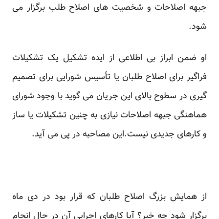
جبهه اصلاحات و شخصیت های اصلاح طلب برگزار می
شود.
او ضمن ابراز بی اطلاعی از ایده تشکیل یک تشکیلات
فراگیر برای اصلاح طلبان یا تأسیس شورایی برای تصمیم
گیری در سطوح بالای این جریان می گوید با وجود شورای
هماهنگی جبهه اصلاحات نیازی به چنین تشکیلات یا ساز
و کارهای جدیدی نیست.این مصاحبه در پی می آید.
از همایش بزرگ اصلاح طلبان که قرار بود در دی ماه
برگزار شود چه خبر؟ آیا کارهای اجرایی آن در حال انجام