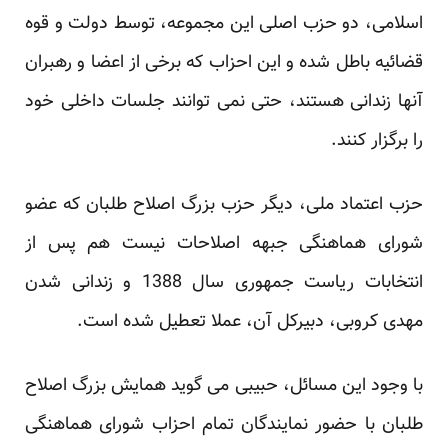
اسلامی، دو حزب اصلی این مجموعه، توسط دولت و قوه
قضائیه باطل شده و این احزاب که برخی از اعضا و رهبران
آنها زندانی هستند، حتی نمی توانند جلسات داخلی خود
را برگزار کنند.
حزب اعتماد ملی، دیگر حزب بزرگ اصلاح طلبان که عضو
شورای هماهنگی جبهه اصلاحات نیست هم پس از
انتخابات ریاست جمهوری سال 1388 و زندانی شدن
مهدی کروبی، دبیرکل آن، عملا تعطیل شده است.
با وجود این مسائل، حبیبی می گوید همایش بزرگ اصلاح
طلبان با حضور نمایندگان تمام احزاب شورای هماهنگی