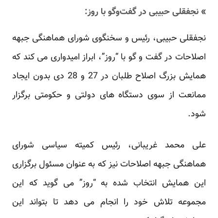
» نجفقلی حبیبی در گفت‌وگو با روز:
نجفقلی حبیبی، رئیس و سخنگوی شورای هماهنگی جبهه
اصلاحات در گفت و گو با “روز”، ابراز امیدواری می کند که
همایش بزرگ اصلاح طلبان در 27 و 28 دی بدون ایجاد
ممانعت از سوی دستگاه های دولتی و حکومتی برگزار
شود.
علی محمد غریبانی، رئیس کمیته سیاسی شورای
هماهنگی جبهه اصلاحات نیز که به عنوان مسئول برگزاری
این همایش انتخاب شده به “روز” می گوید که این
مجموعه تلاش خود را انجام می دهد تا بتواند این