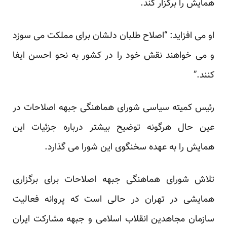
همایش را برگزار کند.
او می افزاید: “اصلاح طلبان دلشان برای مملکت می سوزد
و می خواهند نقش خود را در کشور به نحو احسن ایفا
کنند.”
رئیس کمیته سیاسی شورای هماهنگی جبهه اصلاحات در
عین حال هرگونه توضیح بیشتر درباره جزئیات این
همایش را به عهده سخنگوی این شورا می گذارد.
تلاش شورای هماهنگی جبهه اصلاحات برای برگزاری
همایشی در تهران در حالی است که پروانه فعالیت
سازمان مجاهدین انقلاب اسلامی و جبهه مشارکت ایران