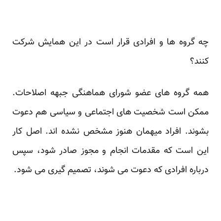
چه گروه ها و افرادی قرار است در این همایش شرکت
کنند؟
همه گروه های عضو شورای هماهنگی جبهه اصلاحات.
ممکن است شخصیت های اجتماعی و سیاسی هم دعوت
بشوند. افراد میهمان هنوز مشخص نشده اند. اصل کار
این است که مقدمات انجام و مجوز صادر شود، سپس
درباره افرادی که دعوت می شوند، تصمیم گیری می شود.