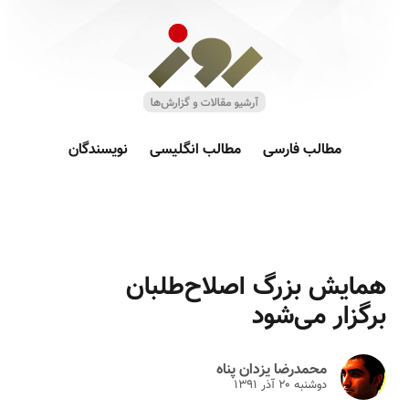
مطالب فارسی
مطالب انگلیسی
نویسندگان
همایش بزرگ اصلاح‌طلبان
برگزار می‌شود
محمدرضا یزدان پناه
دوشنبه ۲۰ آذر ۱۳۹۱