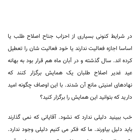
در شرایط کنونی بسیاری از احزاب جناح اصلاح طلب یا
اساسا اجازه فعالیت ندارند یا خود فعالیت شان را تعطیل
کرده اند. سال گذشته و در آبان ماه هم قرار بود به بهانه
عید غدیر اصلاح طلبان یک همایش برگزار کنند که
نهادهای امنیتی مانع آن شدند. با این اوصاف چگونه امید
دارید که بتوانید این همایش را برگزار کنید؟
خب ببینید دلیلی ندارد که نشود. آقایانی که نمی گذارند
باید دلیل بیاورند. ما که فکر می کنیم دلیلی وجود ندارد.