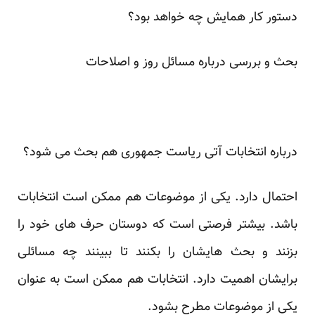
دستور کار همایش چه خواهد بود؟
بحث و بررسی درباره مسائل روز و اصلاحات
درباره انتخابات آتی ریاست جمهوری هم بحث می شود؟
احتمال دارد. یکی از موضوعات هم ممکن است انتخابات
باشد. بیشتر فرصتی است که دوستان حرف های خود را
بزنند و بحث هایشان را بکنند تا ببینند چه مسائلی
برایشان اهمیت دارد. انتخابات هم ممکن است به عنوان
یکی از موضوعات مطرح بشود.