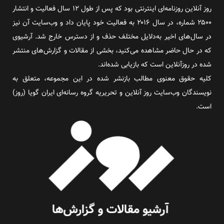
روز آنلاین روزنامه‌ای اینترنتی بود که پس از طول ۱۲ سال فعالیت و انتشار
۲۵۰۰ شماره، در سال ۲۰۱۶ به فعالیت خود پایان داد و وب‌سایت آن نیز
در سال‌های اخیر به‌دلایل مختلف حذف و از دسترس خارج شد. آرشیوی
که در حال حاضر مشاهده می‌کنید، بخشی از مقالات و گزارش‌های منتشر
شده در روزآنلاین است که بازیابی شده‌اند.
کلیه حقوق معنوی مطالب بازنشر شده در این مجموعه، متعلق به
نویسندگان وب‌سایت روز آنلاین و تحریریه گروه رسانه‌ای ایران گویا (روز)
است.