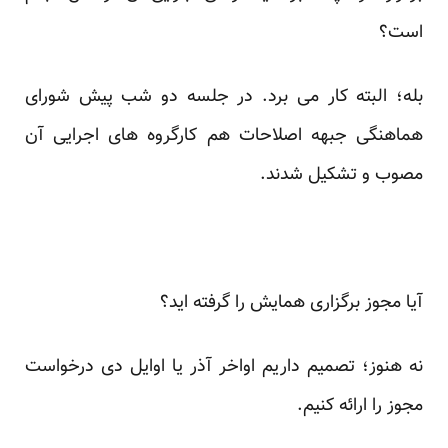
است؟
بله؛ البته کار می برد. در جلسه دو شب پیش شورای
هماهنگی جبهه اصلاحات هم کارگروه های اجرایی آن
مصوب و تشکیل شدند.
آیا مجوز برگزاری همایش را گرفته اید؟
نه هنوز؛ تصمیم داریم اواخر آذر یا اوایل دی درخواست
مجوز را ارائه کنیم.