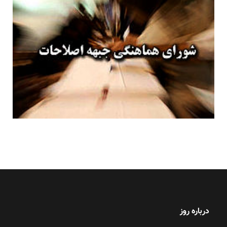
درباره روز