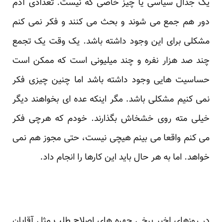
یک جدال سیاسی یا چیز خاصی که نیست. تعدادی آدم
دور هم جمع می شوند و بحث می کنند و فکر نمی کنم
مشکلی برای این وجود داشته باشد. یک وقت یک تجمع
چند صد هزار نفره و چند میلیونی است که ممکن است
حساسیت هایی وجود داشته باشد اما چنین چیزی فکر
نمی کنیم مشکلی باشد. مگر اینکه عده ای بخواهند دیگر
خیلی مته روی خشخاش بگذارند. خودم که هرچی فکر
می کنم واقعا می بینم هیچی نیست، حتی مجوز هم نمی
خواهد. اما به هر حال باید این کارها را انجام داد.
در روزهای اخیر برخی چهره های اصلاح طلب مثل آقایان