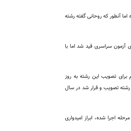
اما آنطور که روحانی گفته رشته
ی آزمون سراسری قید شد اما با
 برای تصویب این رشته به روز
 رشته تصویب و قرار شد در سال
حله اجرا شده، ابراز امیدواری