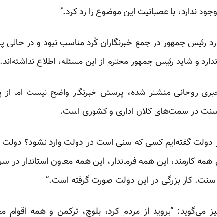
جود ندارد، با عصبانیت این موضوع را رد کرد.”
خورد رئیس جمهور در جمع خبرنگاران کُرد مناسب نبود و در حالی 
ارد و شاید رئیس جمهور محترم از این مسئله، اطلاع نداشته‌اند.”
ری روحانی منشتر شده، پرسش خبرنگار واضح نیست اما از 
نت در سمت‌های کلان اداری و کشوری است.
 در دولت گفته‌ایم کسی که سنی است در دولت وارد نشود؟ دولت 
مه کارمند، این همه فرماندار، این همه معاون استاندار در سرا
سنت. کار بزرگی در این دولت صورت گرفته است.”
ز می‌گوید: “بروید از مردم کرد، بلوچ، ترکمن و همه اقوام 