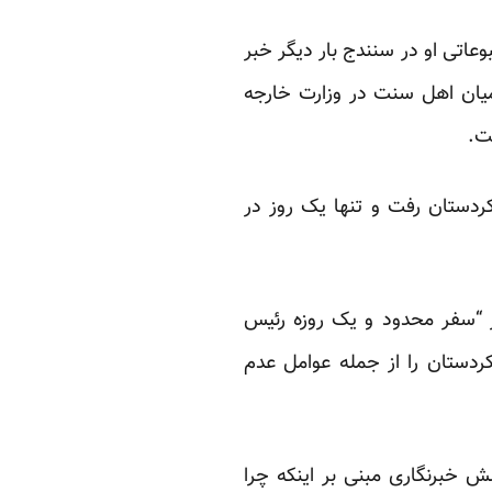
اتی او در سنندج بار دیگر خبر
یان اهل سنت در وزارت خارجه
ت.
دماه ۹۲، روز یکشنبه، ۴ مردادماه به استان کردستان رفت و تنها یک روز در
“سفر محدود و یک روزه رئیس
ردستان را از جمله عوامل عدم
 خبرنگاری مبنی بر اینکه چرا