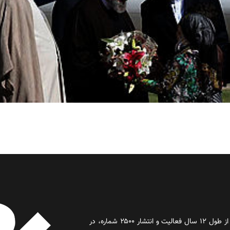
روز آنلاین روزنامه‌ای اینترنتی بود که پس از طول ۱۲ سال فعالیت و انتشار ۲۵۰۰ شماره، در