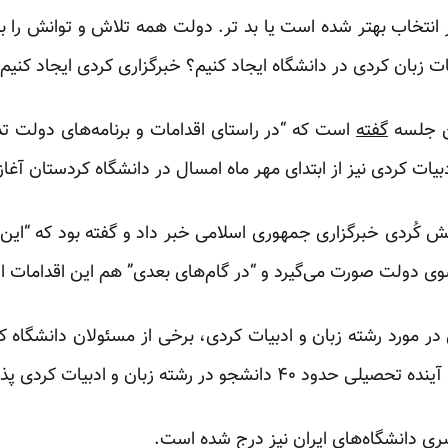
 انتخاب بهتر شده است یا بد تر. دولت همه تلاش و توانش را به
ات زبان کردی در دانشگاه ایجاد کنیم؟ خبرگزاری کردی ایجاد کنیم
ن جلسه
گفته
است که “در راستای اقدامات و برنامه‌های دولت تدب
یات کردی نیز از ابتدای مهر ماه امسال در دانشگاه کردستان آغاز
ش کُردی خبرگزاری جمهوری اسلامی خبر داد و گفته بود که “این 
سوی دولت صورت می‌گیرد و “در گام‌های بعدی” هم این اقدامات ا
در مورد رشته زبان و ادبیات کردی، برخی از مسئولان دانشگاه کر
ر رشته زبان و ادبیات کردی پذیرش می‌کند.
ری دانشگاه‌های ایران نیز درج شده است.