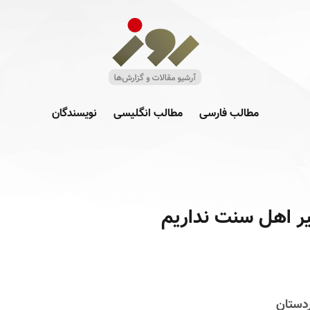
مطالب فارسی
مطالب انگلیسی
نویسندگان
یر اهل سنت نداریم
دستان