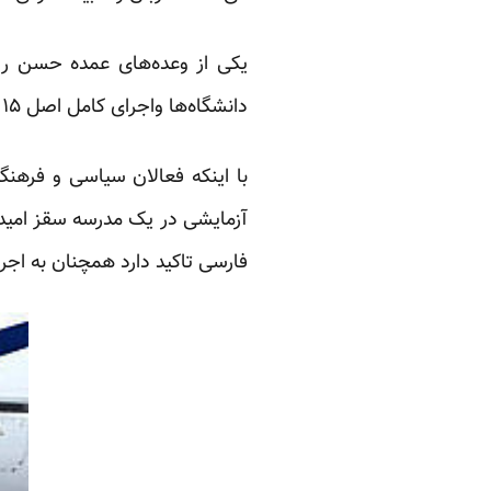
یکی از وعده‌های عمده حسن رو
دانشگاه‌ها واجرای کامل اصل ۱۵ قانون اساسی بود.
با اینکه فعالان سیاسی و فرهنگ
فارسی تاکید دارد همچنان به اجرا