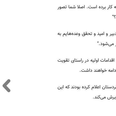
 کار برده است. اصلا شما تصور
؟”
یر و امید و تحقق وعده‌هایم به
 می‌شود.”
اقدامات اولیه در راستای تقویت
دامه خواهند داشت.
دستان اعلام کرده بودند که این