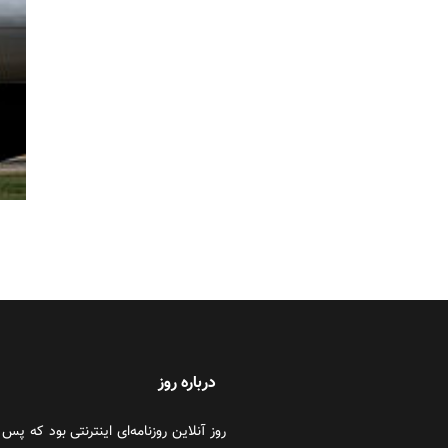
درباره روز