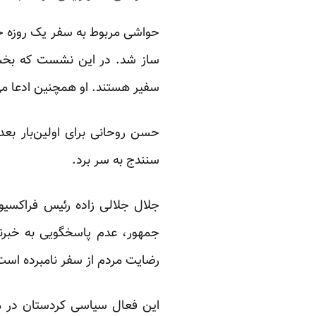
حواشی مربوط به سفر یک روزه حس
ساز شد. در این نشست که بخشی
سفیر هستند. او همچنین ادعا می‌
سنندج به سر برد.
جلال جلالی زاده رئیس فراکس
جمهور، عدم پاسخگویی به خبرنگ
رضایت مردم از سفر نامبرده است
این فعال سیاسی کردستان در م