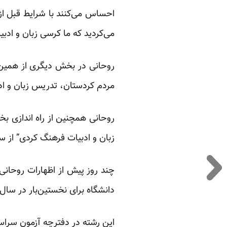
احساس می‌کنند با شرایط قبل از
می‌کردید که ما کرسی زبان و ادبی
روحانی در بخش دیگری از همی
مردم کردستان، تدریس زبان و ادب
روحانی همچنین از راه اندازی بخ
زبان و ادبیات فرهنگ کردی” از 
چند روز پیش از اظهارات روحانی 
دانشگاه برای نخستین‌بار در سال آینده تحصیلی حدود ۴۰ دانشجو د
این رشته در دفترچه آزمون سراس