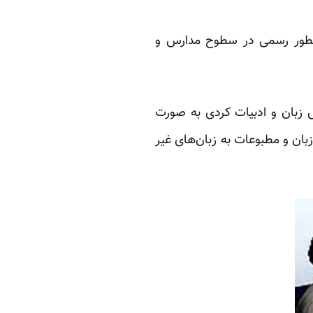
 بطور رسمی در سطوح مدارس و
س زبان و ادبیات کردی به صورت
ا اصل ۱۵ قانون اساسی که بر آزادی زبان و مطبوعات به زبان‌های غیر