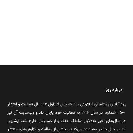
درباره روز
روز آنلاین روزنامه‌ای اینترنتی بود که پس از طول ۱۲ سال فعالیت و انتشار
۲۵۰۰ شماره، در سال ۲۰۱۶ به فعالیت خود پایان داد و وب‌سایت آن نیز
در سال‌های اخیر به‌دلایل مختلف حذف و از دسترس خارج شد. آرشیوی
که در حال حاضر مشاهده می‌کنید، بخشی از مقالات و گزارش‌های منتشر