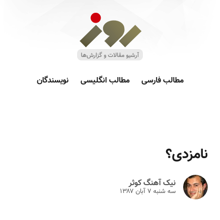
مطالب فارسی
مطالب انگلیسی
نویسندگان
نامزدی؟
نیک آهنگ کوثر
سه شنبه ۷ آبان ۱۳۸۷