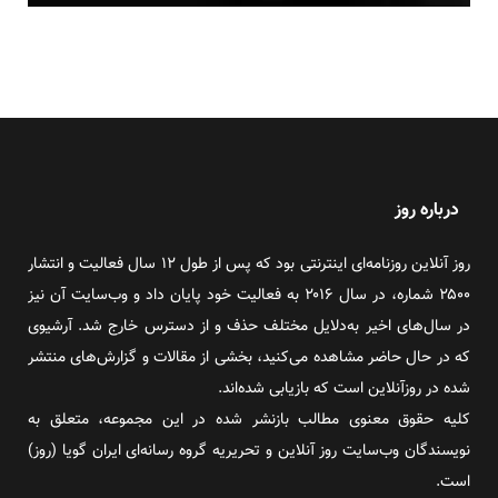
درباره روز
روز آنلاین روزنامه‌ای اینترنتی بود که پس از طول ۱۲ سال فعالیت و انتشار
۲۵۰۰ شماره، در سال ۲۰۱۶ به فعالیت خود پایان داد و وب‌سایت آن نیز
در سال‌های اخیر به‌دلایل مختلف حذف و از دسترس خارج شد. آرشیوی
که در حال حاضر مشاهده می‌کنید، بخشی از مقالات و گزارش‌های منتشر
شده در روزآنلاین است که بازیابی شده‌اند.
کلیه حقوق معنوی مطالب بازنشر شده در این مجموعه، متعلق به
نویسندگان وب‌سایت روز آنلاین و تحریریه گروه رسانه‌ای ایران گویا (روز)
است.