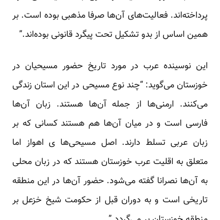
پرداخته‌اند. فعالیت‌های آن‌ها صرفا مذهبی بوده است. بر
همین اساس از بدو تشکیل تحت پیگرد قانونی بوده‌اند.”
این نوسینده عرب در مورد تاریخ حضور مسیحیان در
خوزستان می‌گوید: “چند نوع مسیحی در این استان زندگی
می‌کنند. ارمنی‌ها از جمله آن‌ها هستند. زبان آن‌ها
فارسی است و در میان آن‌ها هم هستند کسانی که بر
زبان عربی تسلط دارند. اصل مسیحی‌ها ی اهواز اما
متعلق به اقلیت عرب خوزستان هستند که در زبان محلی
به آن‌ها نصرانا گفته می‌شود. حضور آن‌ها در این منطقه
تاریخی است و به دوران قبل از حکومت شیخ خزعل بر
منطقه خوزستان بر می‌گردد.”