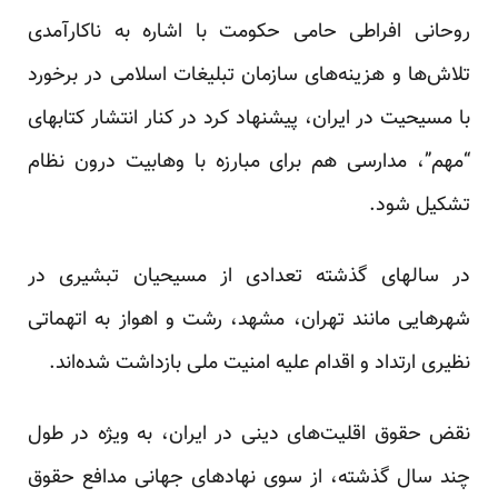
روحانی افراطی حامی حکومت با اشاره به ناکارآمدی
تلاش‌ها و هزینه‌های سازمان تبلیغات اسلامی در برخورد
با مسیحیت در ایران، پیشنهاد کرد در کنار انتشار کتابهای
“مهم”، مدارسی هم برای مبارزه با وهابیت درون نظام
تشکیل شود.
در سالهای گذشته تعدادی از مسیحیان تبشیری در
شهرهایی مانند تهران، مشهد، رشت و اهواز به اتهماتی
نظیری ارتداد و اقدام علیه امنیت ملی بازداشت شده‌اند.
نقض حقوق اقلیت‌های دینی در ایران، به ویژه در طول
چند سال گذشته، از سوی نهاد‌های جهانی مدافع حقوق