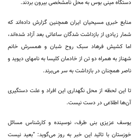
دستگاه مینی بوس به محل نامشخصی بیرون بردند.
منابع خبری مسیحیان ایران همچنین گزارش داده‌اند که
شمار زیادی از بازداشت شدگان ساعاتی بعد آزاد شده‌اند،
اما کشیش فرهاد سبک روح شبان و همسرش خانم
شهناز به همراه دو تن از خادمان کلیسا به نامهای دیوید و
ناصر همچنان در بازداشت به سر می‌برند.
تا این لحظه از محل نگهداری این افراد و علت دستگیری
آن‌ها اطلاعی در دست نیست.
یوسف عزیزی بنی طرف، نوسینده و کار‌شناس مسائل
خوزستان با تائید این خبر به روز می‌گوید: “بعید نیست