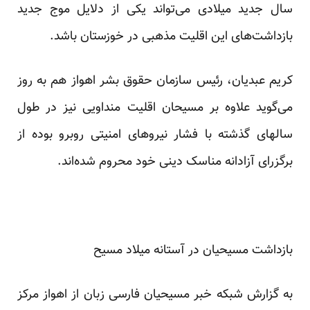
سال جدید میلادی می‌تواند یکی از دلایل موج جدید
بازداشت‌های این اقلیت مذهبی در خوزستان باشد.
کریم عبدیان، رئیس سازمان حقوق بشر اهواز هم به روز
می‌گوید علاوه بر مسیحان اقلیت منداویی نیز در طول
سالهای گذشته با فشار نیروهای امنیتی روبرو بوده از
برگزرای آزادانه مناسک دینی خود محروم شده‌اند.
بازداشت مسیحیان در آستانه میلاد مسیح
به گزارش شبکه خبر مسیحیان فارسی زبان از اهواز مرکز