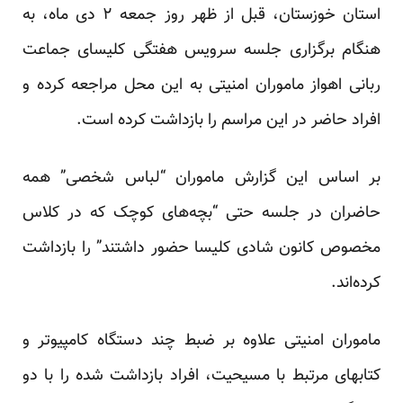
استان خوزستان، قبل از ظهر روز جمعه ۲ دی ماه، به
هنگام برگزاری جلسه سرویس هفتگی کلیسای جماعت
ربانی اهواز ماموران امنیتی به این محل مراجعه کرده و
افراد حاضر در این مراسم را بازداشت کرده است.
بر اساس این گزارش ماموران “لباس شخصی” همه
حاضران در جلسه حتی “بچه‌های کوچک که در کلاس
مخصوص کانون شادی کلیسا حضور داشتند” را بازداشت
کرده‌اند.
ماموران امنیتی علاوه بر ضبط چند دستگاه کامپیو‌تر و
کتابهای مرتبط با مسیحیت، افراد بازداشت شده را با دو