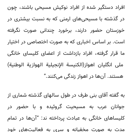
افراد دستگیر شده از افراد نوکیش مسیحی باشند، چون
در گذشته با مسیحی‌های ارمنی که به نسبت بیشتری در
خوزستان حضور دارند، برخورد چندانی صورت نگرفته
است. بر اساس اخباری که به صورت اختصاصی در اختیار
ما قرار گرفته، افراد بازداشت از اعضای کلیسای ‫خانگی
ملی انگلیان اهواز(الکنیسة الإنجیلیة الهوازیة الوطنیة)
هستند. آن‌ها در اهواز زندگی می‌کنند.”
به گفته آقای بنی طرف در طول سالهای گذشته شماری از
جوانان عرب به مسیحیت گروئیده و با حضور در
کلیساهای خانگی به عبادت پرداخته ند: “آن‌ها در تمام
مدت به صورت مخفیانه و سری به فعالیت‌های خود