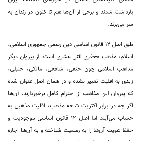
اعضای کلیساهای خانگی در شهرهای مختلف ایران
بازداشت شدند و برخی از آن‌ها هم تا کنون در زندان به
سر می‌برند.
طبق اصل ۱۲ قانون اساسی دین رسمی جمهوری اسلامی،
اسلام، مذهب جعفری اثنی عشری است. از پیروان دیگر
مذاهب اسلامی چون حنفی، شافعی، مالکی، حنبلی،
زیدی به اقلیت تعبیر نشده و در‌‌ همان اصل عنوان شده
که پیروان این مذاهب از احترام کامل برخوردارند. آن‌ها
اگر چه در برابر اکثریت شیعه مذهب، اقلیت مذهبی به
حساب می‌آیند اما اصل ۱۲ قانون اساسی موجودیت و
حفظ هویت آن‌ها را به رسمیت شناخته و به آن‌ها اجازه