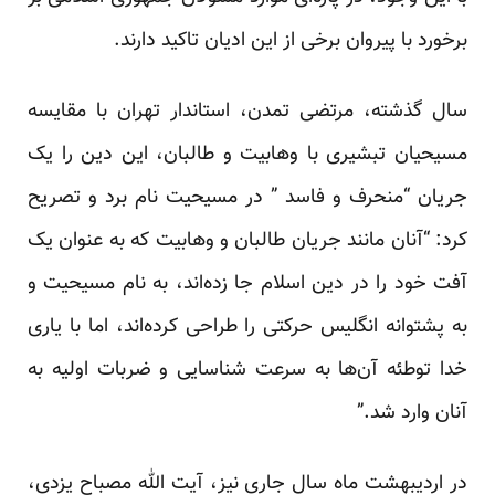
برخورد با پیروان برخی از این ادیان تاکید دارند.
سال گذشته، مرتضی تمدن، استاندار تهران با مقایسه
مسیحیان تبشیری با وهابیت و طالبان، این دین را یک
جریان “منحرف و فاسد ” در مسیحیت نام برد و تصریح
کرد: “آنان مانند جریان طالبان و وهابیت که به عنوان یک
آفت خود را در دین اسلام جا زده‌اند، به نام مسیحیت و
به پشتوانه انگلیس حرکتی را طراحی کرده‌اند، اما با یاری
خدا توطئه آن‌ها به سرعت شناسایی و ضربات اولیه به
آنان وارد شد.”
در اردیبهشت ماه سال جاری نیز، آیت الله مصباح یزدی،