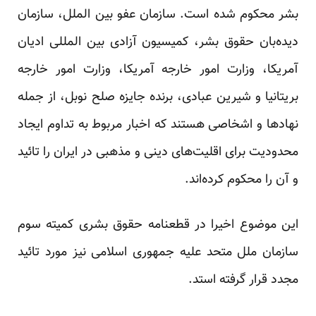
بشر محکوم شده است. سازمان عفو بین الملل، سازمان
دیده‌بان حقوق بشر، کمیسیون آزادی بین المللی ادیان
آمریکا، وزارت امور خارجه آمریکا، وزارت امور خارجه
بریتانیا و شیرین عبادی، برنده جایزه صلح نوبل، از جمله
نهاد‌ها و اشخاصی هستند که اخبار مربوط به تداوم ایجاد
محدودیت برای اقلیت‌های دینی و مذهبی در ایران را تائید
و آن را محکوم کرده‌اند.
این موضوع اخیرا در قطعنامه حقوق بشری کمیته سوم
سازمان ملل متحد علیه جمهوری اسلامی نیز مورد تائید
مجدد قرار گرفته استد.