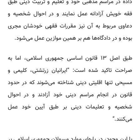
داده در مراسم مذهبی خود و تعلیم و تربیت دینی طبق
فقه خویش آزادانه عمل نمایند و در احوال شخصیه و
دعاوی مربوط به آن نیز مقررات فقهی خودشان مجری
بوده و در دادگاه‌ها هم بر همین موازین عمل می‌شود.
طبق اصل ۱۳ قانون اساسی جمهوری اسلامی، اما به
صراحت تاکید شده است: “ایرانیان زرتشتی، کلیمی و
مسیحی تنها اقلیتی دینی شناخته می‌شوند که در حدود
قانون در انجام مراسم دینی خود آزادند و در احوال
شخصیه و تعلیمات دینی بر طبق آیین خود عمل
می‌کنند.”
با این وجود، در پاره‌ای موارد مسولان جمهوری اسلامی بر