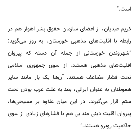
است.”
کریم عبدیان، از اعضای سازمان حقوق بشر اهواز هم در
رابطه با اقلیت‌های مذهبی خوزستان، به روز می‌گوید:
“شهروندن خوزستانی از جمله آن دسته که پیروان
اقلیت‌های مذهبی هستند، از سوی جمهوری اسلامی
تحت فشار مضاعف هستند. آن‌ها یک بار مانند سایر
هموطنان به عنوان ایرانی، بعد به علت عرب بودن تحت
ستم قرار می‌گیرند. در این میان علاوه بر مسیحی‌ها،
پیروان اقلیت دینی مندایی هم با فشارهای زیادی از سوی
حاکمیت روبرو هستند.”