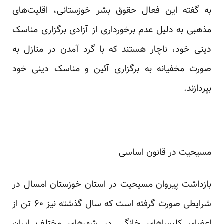
به گفته این فعال حقوق بشر خوزستانی، اقلیت‌های
مذهبی به دلیل عدم برخورداری از آزادی برگزاری مناسک
دینی خود، ناچار هستند که با گرد آمدن در منازل به
صورت مخفیانه به برگزاری آئین و مناسک دینی خود
بپردازند.
مسیحیت در قانون اساسی
بازداشت پیروان مسیحیت در استان خوزستان امسال در
شرایطی صورت گرفته است که سال گذشته نیز ۶۰ تن از