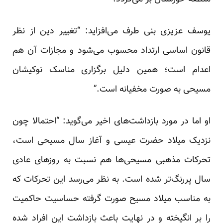
یوسف عزیزی بنی طرف می‌افزاید: “تغییر دین از نظر
قانون اساسی ارتداد محسوب می‌شود و مجازات آن هم
اعدام است؛ همین دلیل برگزاری مناسک نوکیشان
مسیحی به صورت مخفیانه است.”
او اما در مورد بازداشت‌های اخیر می‌گوید: “احتمالا چون
نزدیک میلاد حضرت عیسی و آغاز سال مسیحی است،
تحرکات مذهبی مسیحی‌ها هم نسبت به روزهای عادی
سال پررنگ‌تر شده است. به نظر می‌رسد این تحرکات که
به مناسب میلاد مسیح صورت گرفته حساسیت حاکمیت
را بر انگیخته و در ‌‌نهایت باعث بازداشت این افراد شده