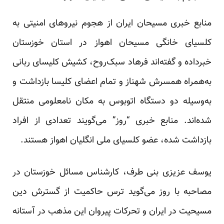
منابع خبری مسیحان ایران از هجوم نیروهای امنیتی به
کلسیای خانگی مسیحان اهواز در استان خوزستان
خبرداده و گفته‌اند فرهاد سبک‌روح، کشیش کلیسای ربانی
به‌همراه همسرش شهناز و تمام اعضای کلیسا بازداشت و
به‌وسیله دو دستگاه اتوبوس به مکان نامعلومی منتقل
شده‌اند. منابع خبری “روز” می‌گویند تعدادی از افراد
بازداشت شده، عضو کلسیای ملی انگلیان اهواز هستند.
یوسف عزیزی بنی طرف، کار‌شناس مسائل خوزستان در
مصاحبه با روز می‌گوید ترس حاکمیت از گسترش دین
مسیحیت در ایران و تحرکات پیروان این مذهب در آستانه