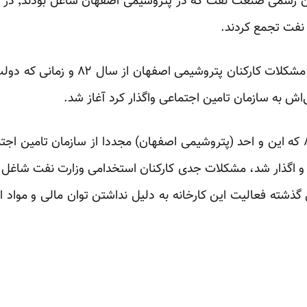
صبح روز گذشت
نفت تجمع کردند.
بنا به گفته‌های یکی از معترضان مشکلات 
ش به سازمان تامین اجتماعی واگذار کرد آغاز شد.
اگذار شد، مشکلات جدی کارکنان استخدامی وزارت نفت شاغل د