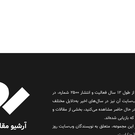
روز آنلاین روزنامه‌ای اینترنتی بود که پس از طول ۱۲ سال فعالیت و انتشار ۲۵۰۰ شماره، در
د و وب‌سایت آن نیز در سال‌های اخیر به‌دلایل مختلف
 حال حاضر مشاهده می‌کنید، بخشی از مقالات و
 بازیابی شده‌اند.
این مجموعه، متعلق به نویسندگان وب‌سایت روز