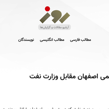
مطالب فارسی
مطالب انگلیسی
نویسندگان
یمی اصفهان مقابل وزارت نفت