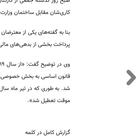
کاری‌شان مقابل ساختمان وزارت 
پرداخت بخشی از بدهی‌های مالی‌ا
قانون اساسی به بخش خصوصی و 
موقت تعطیل شد».
گزارش کامل در کلمه