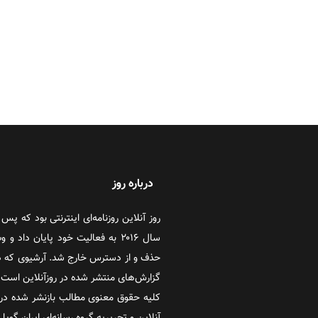
درباره روز
سال ۲۰۱۶ به فعالیت خود پایان دا
حذف و از دسترس خارج شد. آرشیوی که در
گزارش‌های منتشر شده در روزآنلاین است که
کلیه حقوق معنوی مطالب بازنشر شده در 