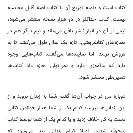
کتاب است و دامنه توزیع آن با کتاب اصلا قابل مقایسه
نیست. کتاب حداکثر در دو هزار نسخه منتشر می‌شود،
نیمی از آن در انباز ناشر باقی می‌ماند و نیم دیگر هم در
مغازه‌های کتابفروشی، تازه یک سال طول می‌کشد تا به
فروش برسد. اما نماینده‌ها می‌گفتند کتاب‌هایی وجود
دارد که بدآموزی دارد و نمی‌توان اجازه داد کتاب‌ها
همین‌طور منتشر شود.
دوباره من در جواب آن‌ها گفتم شما به زندان بروید و از
این زندانی‌ها بپرسید کدام یک از شما بعداز خواندن کتابی
دست به کار خلاف زدید و یا کدام یک از شما توسط کتاب
منحرف شدید. اصلا کدام زندانی پیدا می‌شود که