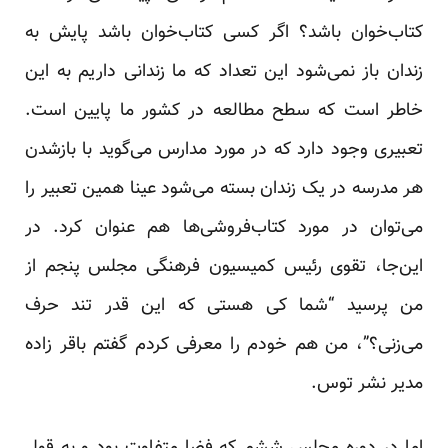
کتاب‌خوان باشد؟ اگر کسی کتاب‌خوان باشد پایش به
زندان باز نمی‌شود این تعداد که ما زندانی داریم به این
خاطر است که سطح مطالعه در کشور ما پایین است.
تعبیری وجود دارد که در مورد مدارس می‌گوید با بازشدن
هر مدرسه در یک زندان بسته می‌شود عینا همین تعبیر را
می‌توان در مورد کتاب‌فروشی‌ها هم عنوان کرد. در
این‌جا، تقوی رئیس کمیسیون فرهنگی مجلس پنجم از
من پرسید “شما کی هستی که این قدر تند حرف
می‌زنی؟”، من هم خودم را معرفی کردم گفتم باقر زاده
مدیر نشر توس.