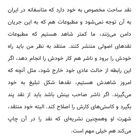
نقد ساحت مخصوص به خود دارد که متاسفانه در ایران
به آن توجه نمی‌شود و مطبوعات هم که به این جریان
دامن می‌زنند، ما کمتر شاهد هستیم که مطبوعات
نقدهای اصولی منتشر کنند. منتقد به نظر من باید راه
خودش را برود و ناشر هم کار خودش را انجام دهد، اگر
این رابطه از حالت عادی خود خارج شود، مثل آنچه که
امروز شاهدش هستیم، نقدها شکل تبلیغ به خود
می‌گیرند. اگر ناشر صاحب بینش باشد باید از نقد پند
بگیرد و کاستی‌های کارش را اصلاح کند. البته خود منتقد،
شهرت او وهمچنین نشریه‌ای که نقد را در آن چاپ
می‌کند هم خیلی مهم است.