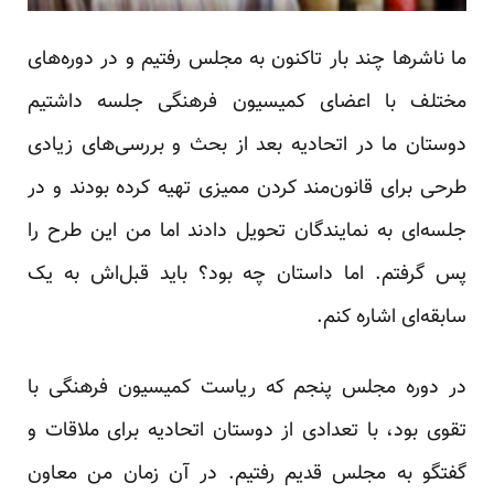
ما ناشرها چند بار تاکنون به مجلس رفتیم و در دوره‌های
مختلف با اعضای کمیسیون فرهنگی جلسه داشتیم
دوستان ما در اتحادیه بعد از بحث و بررسی‌های زیادی
طرحی برای قانون‌مند کردن ممیزی تهیه کرده بودند و در
جلسه‌ای به نمایندگان تحویل دادند اما من این طرح را
پس گرفتم. اما داستان چه بود؟ باید قبل‌اش به یک
سابقه‌ای اشاره کنم.
در دوره مجلس پنجم که ریاست کمیسیون فرهنگی با
تقوی بود، با تعدادی از دوستان اتحادیه برای ملاقات و
گفتگو به مجلس قدیم رفتیم. در آن زمان من معاون