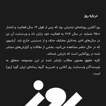
درباره روز
روز آنلاین روزنامه‌ای اینترنتی بود که پس از طول ۱۲ سال فعالیت و انتشار
۲۵۰۰ شماره، در سال ۲۰۱۶ به فعالیت خود پایان داد و وب‌سایت آن نیز
در سال‌های اخیر به‌دلایل مختلف حذف و از دسترس خارج شد. آرشیوی
که در حال حاضر مشاهده می‌کنید، بخشی از مقالات و گزارش‌های منتشر
شده در روزآنلاین است که بازیابی شده‌اند.
کلیه حقوق معنوی مطالب بازنشر شده در این مجموعه، متعلق به
نویسندگان وب‌سایت روز آنلاین و تحریریه گروه رسانه‌ای ایران گویا (روز)
است.