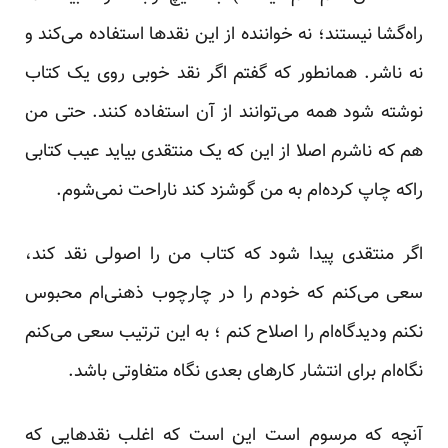
راه‌گشا نیستند؛ نه خواننده از این نقدها استفاده می‌کند و
نه ناشر. همانطور که گفتم اگر نقد خوبی روی یک کتاب
نوشته شود همه می‌توانند از آن استفاده کنند. حتی من
هم که ناشرم اصلا از این که یک منتقدی بیاید عیب کتابی
راکه چاپ کرده‌ام به من گوشزد کند ناراحت نمی‌شوم.
اگر منتقدی پیدا شود که کتاب من را اصولی نقد کند،
سعی می‌کنم که خودم را در چارچوب ذهنی‌ام محبوس
نکنم ودیدگاه‌ام را اصلاح کنم ؛ به این ترتیب سعی می‌کنم
نگاه‌ام برای انتشار کارهای بعدی نگاه متفاوتی باشد.
آنچه که مرسوم است این است که اغلب نقدهایی که