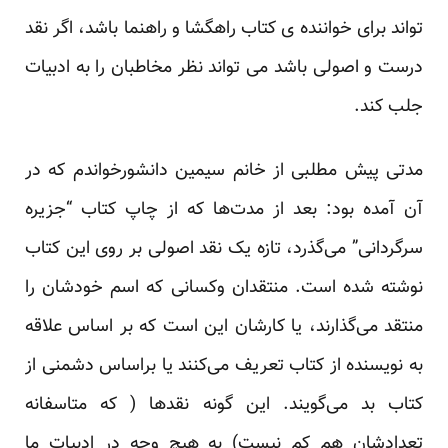
تواند برای خواننده ی کتاب راهگشا و راهنما باشد، اگر نقد
درست و اصولی باشد می تواند نظر مخاطبان را به ادبیات
جلب کند.
مدتی پیش مطلبی از خانم سیمین دانشورخواندم که در
آن آمده بود: بعد از مدت‌ها که از چاپ کتاب “جزیره
سرگردانی” می‌گذرد، تازه یک نقد اصولی بر روی این کتاب
نوشته شده است. منتقدان وکسانی که اسم خودشان را
منتقد می‌گذارند، یا کارشان این است که بر اساس علاقه
به نویسنده از کتاب تعریف می‌کنند یا براساس دشمنی از
کتاب بد می‌گویند. این گونه نقدها ( که متاسفانه
تعدادشان هم کم نیست) به هیچ وجه در ادبیات ما