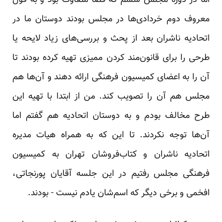
اما در دوره مجلس ششم که فضا متفاوت بود و به قول
معروف دوم خردادی‌ها در مجلس بودند دوستان ما در
اتحادیه ناشران بعد از پحث و بررسی‌های زیاد لایحه یا
طرحی را برای قانون‌مند کردن ممیزی تهیه کرده بودند تا
آن را به اعضای کمیسیون فرهنگی ارائه دهند و آن‌ها هم
مجلس هم آن را تصویب کند. من از ابتدا با تهیه این
طرح مخالف بودم و به دوستان اتحادیه هم گفتم اما
آن‌ها توجه نکردند. تا این که به همراه هیات مدیره
اتحادیه ناشران و کتاب‌فروشان تهران به کمیسیون
فرهنگی مجلس رفتیم در این جلسه آقایان پورنجاتی،
افخمی و برخی دیگر که اسم‌شان یادم نیست - بودند.