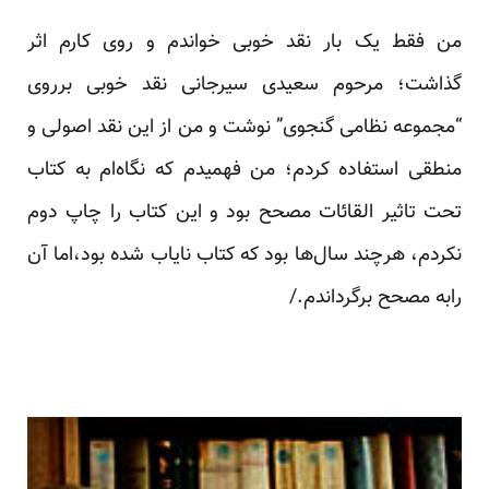
من فقط یک بار نقد خوبی خواندم و روی کارم اثر
گذاشت؛ مرحوم سعیدی سیرجانی نقد خوبی برروی
“مجموعه نظامی گنجوی” نوشت و من از این نقد اصولی و
منطقی استفاده کردم؛ من فهمیدم که نگاه‌ام به کتاب
تحت تاثیر القائات مصحح بود و این کتاب را چاپ دوم
نکردم، هرچند سال‌ها بود که کتاب نایاب شده بود،اما آن
رابه مصحح برگرداندم./