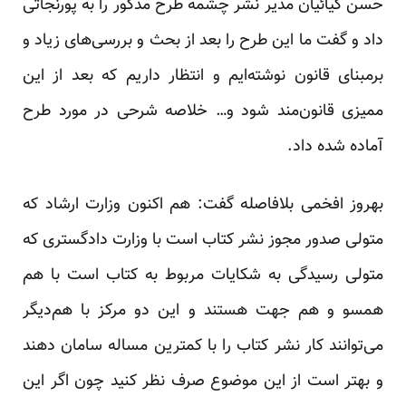
حسن کیائیان مدیر نشر چشمه طرح مذکور را به پورنجاتی
داد و گفت ما این طرح را بعد از بحث و بررسی‌های زیاد و
برمبنای قانون نوشته‌ایم و انتظار داریم که بعد از این
ممیزی قانون‌مند شود و… خلاصه شرحی در مورد طرح
آماده شده داد.
بهروز افخمی بلافاصله گفت: هم اکنون وزارت ارشاد که
متولی صدور مجوز نشر کتاب است با وزارت دادگستری که
متولی رسیدگی به شکایات مربوط به کتاب است با هم
همسو و هم جهت هستند و این دو مرکز با هم‌دیگر
می‌توانند کار نشر کتاب را با کمترین مساله سامان دهند
و بهتر است از این موضوع صرف نظر کنید چون اگر این