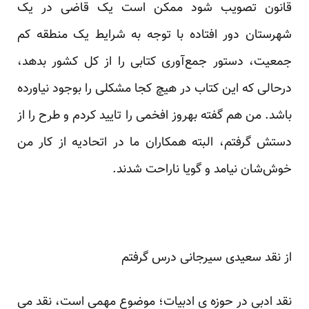
قانون تصویب شود ممکن است یک قاضی در یک
شهرستان دور افتاده با توجه به شرایط یک منطقه کم
جمعیت، دستور جمع‌آوری کتابی را از کل کشور بدهد،
درحالی که این کتاب در هیچ کجا مشکلی را بوجود نیاورده
باشد. من هم گفته بهروز افخمی را تایید کردم و طرح را از
دستش گرفتم، البته همکاران ما در اتحادیه از کار من
خوش‌شان نیامد و گویا ناراحت شدند.
از نقد سعیدی سیرجانی درس گرفتم
نقد ادبی در حوزه ی ادبیات؛ موضوع مهمی است، نقد می