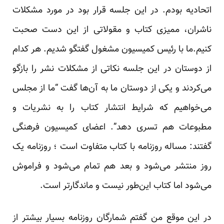
اتحادیه بودم. در این جلسه قرار بود در مورد مشکلات
ناشران، ممیزی کتاب و مقولاتی از این دست صحبت
کنیم.ما با رئیس کمیسیون مشغول گفتگو شدیم. هر کدام
از دوستان در این جلسه نکاتی از مشکلات نشر را بازگو
می‌کردند و یکی از دوستان ما به آن‌ها گفت “ما از مجلس
می‌خواهیم که شرایط انتشار کتاب را به نشریات و
مطبوعات هم تسری دهد”. اعضای کمیسیون فرهنگی
گفتند: مساله روزنامه با کتاب متفاوت است ؛ روزنامه یک
روز منتشر می‌شود و بعد هم تمام می‌شود و فراموش
می‌شود اما کتاب این‌طور نیست و ماندگارتر است.
در این موقع من گفتم شمارگان روزنامه بسیار بیشتر از