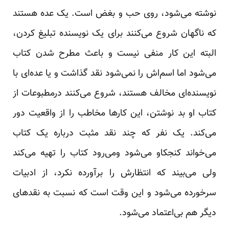
نوشته می‌شود، روی حب و بغض است. یک عده هستند
که ناگهان شروع می‌کنند برای یک نویسنده تبلیغ کردن،
البته این کار منفی نیست و باعث مطرح شدن کتاب
می‌شود اما اسم‌اش را نمی‌شود نقد گذاشت و یا عده‌ای با
نویسنده‌ای مخالف هستند، شروع می‌کنند درمطبوعات از
کتاب او بد نوشتن، این کارها مخاطب را از واقعیت دور
می‌کند. یک نفر که چند نقد مثبت درباره یک کتاب
می‌خواند کنجکاو می‌شود ومی‌رود کتاب را تهیه می‌کند
ولی می‌بیند که انتظارش را برآورده نکرد، از ادبیات
سرخورده می‌شود و این وقت است که نسبت به نقدهای
دیگر هم بی‌اعتماد می‌شود.