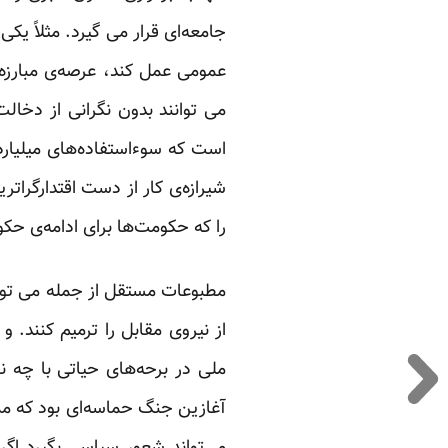
جامعه‌ای قرار می گیرد. مثلاً 
عمومی عمل کند، عرصه‌ی مبارزه 
می توانند بدون نگرانی از دخا
است که سوءاستفاده‌های میلیارد
شیرازه‌ی کار از دست اقتدارگراتر
را که حکومت‌ها برای ادامه‌ی حکوم
مطبوعات مستقل از جمله می توا
از نیروی مقابل را ترمیم کنند. و
ملی در برحه‌های حیاتی با چه 
آغازین جنگ حماسه‌ای بود که مم