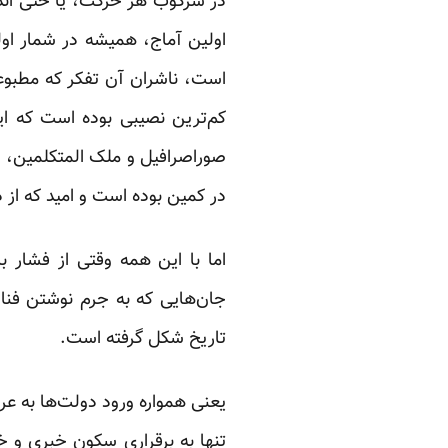
در سرکوب هر حرکت، یا حتی اندی
اولین آماج، همیشه در شمار اول
است، ناشران آن تفکر که مطبوعات
کم‌ترین نصیبی بوده است که ای
صوراصرافیل و ملک المتکلمین، 
در کمین بوده است و امید که از 
اما با این همه وقتی از فشار ب
جان‌هایی که به جرم نوشتن فنا
تاریخ شکل گرفته است.
یعنی همواره ورود دولت‌ها به ع
تنها به برقراری سکون خبری و خ