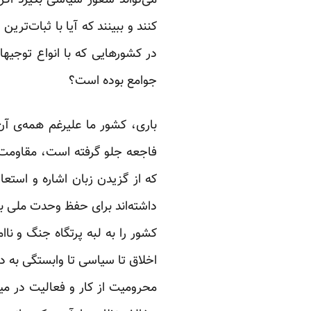
می‌تواند شعور سیاسی بگیرد اگر
کنند و ببینند که آیا با ثبات‌تر
در کشورهایی که با انواع توجیها
جوامع بوده است؟
باری، کشور ما علیرغم همه‌ی آن
فاجعه جلو گرفته است، مقاومت پا
که از گزیدن زبان اشاره و استعار
داشته‌اند برای حفظ وحدت ملی بر
کشور را به لبه پرتگاه جنگ و نا
اخلاق تا سیاسی تا وابستگی به دش
محرومیت از کار و فعالیت در م