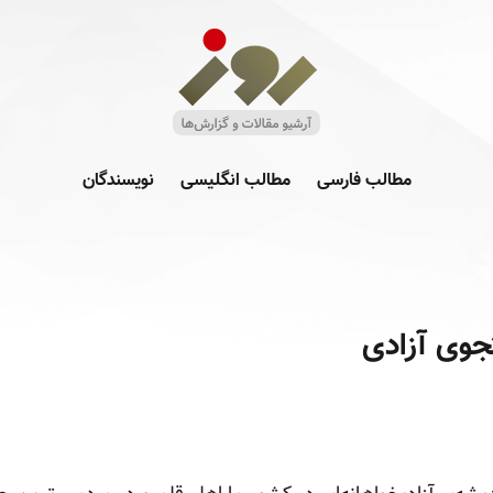
مطالب فارسی
مطالب انگلیسی
نویسندگان
جوی آزادی