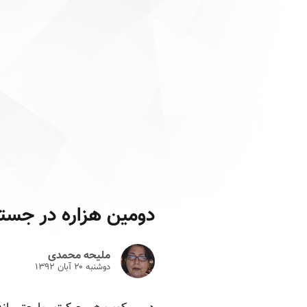
دومین هزاره در جست
ملیحه محمدی
دوشنبه ۲۰ آبان ۱۳۹۲