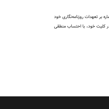
اره بر تعهدات روزنامه‌نگاری خود
 در کلیت خود، با احتساب منطقی