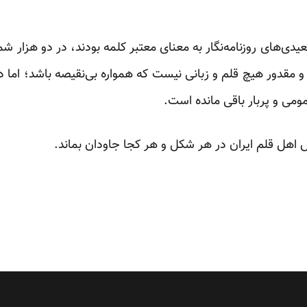
عیدی‌های روزنامه‌نگار به معنای معتبر کلمه بودند، در دو هزار شم
ته و مقدور هیچ قلم و زبانی نیست که همواره بی‌نقیصه باشد؛ اما
ومی و پربار باقی مانده است.
ش اهل قلم ایران در هر شکل و هر کجا جاودان بماند.