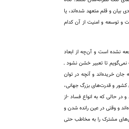
ی تنگ نظرانه‌شان نکنند. نگاه
ی بیان و قلم متعهد شده‌اند، یا
فت و توسعه و امنیت از آن کدام
عه نشده است و آن‌چه از ابعاد
 نمی‌گویم تا تعبیر خشن نشود ـ
ه جان خریده‌اند و آنچه در توان
ن کشور و قدرت‌های بزرگ جهانی،
 در حالی که به انواع فساد -از
‌اند و وقتی در عین رانده شدن و
ش‌های مشترک را به مخاطب حتی