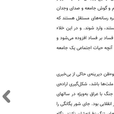
چشم و گوش جامعه و صدای وجدان
مره رسانه‌های مستقل هستند که
د، وارد شوند. و در این خلاء
فساد بر فساد افزوده می‌شود و
د و آنچه حیات اجتماعی یک جامعه
ظن دیرینه‌ی حاکی از بی‌خبری
 ملت‌ها باشد، شکل‌گیری اراده‌ی
گ با عراق به‌ویژه در سالهای
قلابی بود. جای شور یگانگی را