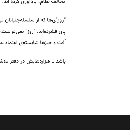
مخالف نظام، یادآوری کرده اند.
“روز”ی‌ها که از سلسله‌جنبانان تب
پای فشرده‌اند. “روز” نمی‌توانس
اُفت و خیزها شایسته‌ی اعتماد عم
باشد تا هزاره‌هایش در دفتر تلا