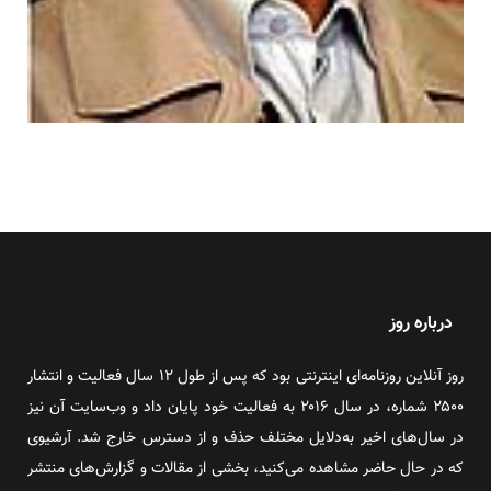
درباره روز
روز آنلاین روزنامه‌ای اینترنتی بود که پس از طول ۱۲ سال فعالیت و انتشار
۲۵۰۰ شماره، در سال ۲۰۱۶ به فعالیت خود پایان داد و وب‌سایت آن نیز
در سال‌های اخیر به‌دلایل مختلف حذف و از دسترس خارج شد. آرشیوی
که در حال حاضر مشاهده می‌کنید، بخشی از مقالات و گزارش‌های منتشر