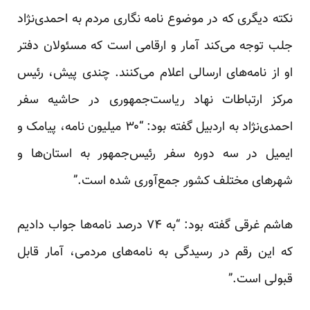
نکته دیگری که در موضوع نامه نگاری مردم به احمدی‌نژاد
جلب توجه می‌کند آمار و ارقامی است که مسئولان دفتر
او از نامه‌های ارسالی اعلام می‌کنند. چندی پیش، رئیس
مرکز ارتباطات نهاد ریاست‌جمهوری در حاشیه سفر
احمدی‌نژاد به اردبیل گفته بود: “۳۰ میلیون نامه، پیامک و
ایمیل در سه دوره سفر رئیس‌جمهور به استان‌ها و
شهرهای مختلف کشور جمع‌آوری شده است.”
هاشم غرقی گفته بود: “به ۷۴ درصد نامه‌ها جواب دادیم
که این رقم در رسیدگی به نامه‌های مردمی، آمار قابل
قبولی است.”