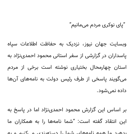
”پای نوکری مردم می‌مانیم”
وبسایت جهان نیوز، نزدیک به حفاظت اطلاعات سپاه
پاسداران در گزارشی از سفر استانی محمود احمدی‌نژاد به
استان چهارمحال بختیاری نوشته است برخی از مردم
می‌گویند پاسخی از طرف رئیس دولت به نامه‌های آن‌ها
داده نمی‌شود.
بر اساس این گزارش محمود احمدی‌نژاد اما در پاسخ به
این انتقاد گفته است: “شما نامه‌ها را به همکاران ما
بدهید ما همه نامه‌های شما را دسته‌بندی می‌کنیم و به