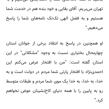
تهران می‌بریم. آقای بقایی و خود بنده هم در خدمت شما
هستیم و به فضل الهی تک‌تک نامه‌های شما را پاسخ
می‌دهیم.”
او همچنین در پاسخ به انتقاد برخی از جوانان استان
چهارمحال بختیاری نسبت به وجود “مشکلاتی” در این
استان گفته است: “من با افتخار عرض می‌کنم این
احمدی‌نژاد با افتخار پارتی شما مردم در دولت است و به
خدا، به خدا، به خدا یک موی شما مردم و طبقات متوسط
رو به پایین را با همه‌ دنیای کاخ‌نشینان عوض نخواهم
کرد.”