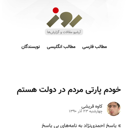
مطالب فارسی
مطالب انگلیسی
نویسندگان
خودم پارتی مردم در دولت هستم
کاوه قریشی
چهارشنبه ۲۳ آذر ۱۳۹۰
» پاسخ احمدی‌نژاد به نامه‌های بی پاسخ