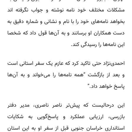
مشکلات مختلف خود نامه نوشته‌ و جواب نگرفته اند
بخواهد نامه‌های خود را با نام و نشانی و شماره دقیق به
دست همکاران او برسانند و به آن‌ها قول داد که شخصا
این نامه‌ها را رسیدگی کند.
احمدی‌نژاد حتی تاکید کرد که عازم یک سفر استانی است
و بعد از بازگشت “همه نامه‌ها را می‌خواند و به آن‌ها
پاسخ خواهد داد.”
این درحالیست که پیش‌تر ناصر ناصری، مدیر دفتر
بازرسی، ارزیابی عملکرد و پاسخ‌گویی به شکایات
استانداری خراسان جنوبی قبل از سفر او به این استان