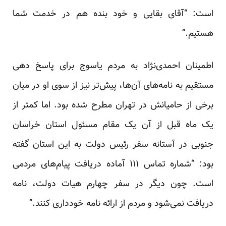
است: “آقای بقایی و خود بنده هم در خدمت شما
هستیم.”
اطمینان احمدی‌نژاد به مردم یاسوج برای پاسخ دهی
مستقیم به نامه‌های آن‌ها، پیش‌تر نیز از سوی او در میان
برخی از حامیانش در تهران مطرح شده بود. اما کمتر از
یک ماه قبل از آن یک مقام مسئول استان خراسان
جنوبی در آستانه سفر رئیس دولت به این استان گفته
بود: “شماره تماس ۱۱۱ آماده دریافت پیام‌های مردمی
است. چون دیگر در سفر چهارم هیات دولت، نامه
دریافت نمی‌شود و مردم از ارائه نامه خودداری کنند.”