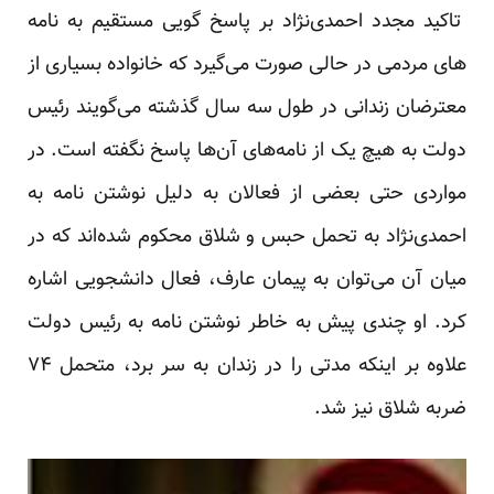
تاکید مجدد احمدی‌نژاد بر پاسخ گویی مستقیم به نامه
‌های مردمی در حالی صورت می‌گیرد که خانواده بسیاری از
معترضان زندانی در طول سه سال گذشته می‌گویند رئیس
دولت به هیچ یک از نامه‌های آن‌ها پاسخ نگفته است. در
مواردی حتی بعضی از فعالان به دلیل نوشتن نامه به
احمدی‌نژاد به تحمل حبس و شلاق محکوم شده‌اند که در
میان آن می‌توان به پیمان عارف، فعال دانشجویی اشاره
کرد. او چندی پیش به خاطر نوشتن نامه به رئیس دولت
علاوه بر اینکه مدتی را در زندان به سر برد، متحمل ۷۴
ضربه شلاق نیز شد.