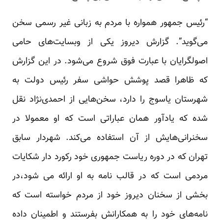
“رئیس جمهور همواره با مردم به زبانی غیر رسمی سخن
می‌گوید”. گزارش دیروز یکی از وبسایت‌های حامی
اصولگرایان با عبارت فوق شروع می‌شود. در این گزارش
که ظاهرا قصد پوشش حواشی سفر رئیس دولت به
شهرستان یاسوج را دارد، سخن‌هایی از احمدی‌نژاد نقل
شده که یادآور‌‌ همان عباراتی است که او معمولا در
سخنرانی‌هایش از آن استفاده می‌کند. شهردار سابق
تهران که در دوره ریاست جمهوری خود رکورد دار شکایات
مردمی است که در قالب نامه به او ارائه می شود،در
بخشی از سخنان دیروز خود از مردم خواسته است که
نامه‌های خود را به همکارانش بفرستند و اطمینان داده