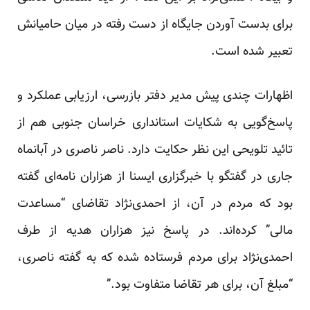
برای بدست آوردن جایگاه از دست رفته در میان حامیانش
تعبیر شده است.
اظهارات چندی پیش مدیر دفتر بازرسی، ارزیابی عملکرد و
پاسخ‌گویی به شکایات استانداری خراسان جنوبی هم از
تائید تلویحی این نظر حکایت دارد. ناصر ناصری در آبانماه
جاری در گفتگو با خبرگزاری ایسنا از هزاران نامه‌ای گفته
بود که مردم در آن، از احمدی‌نژاد تقاضای “مساعدت
مالی” کرده‌اند. در پاسخ نیز هزاران هدیه از طرف
احمدی‌نژاد برای مردم فرستاده شده که به گفته ناصری،
“مبلغ آن، برای هر تقاضا متفاوت بود.”