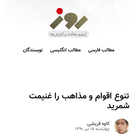
مطالب فارسی
مطالب انگلیسی
نویسندگان
تنوع اقوام و مذاهب را غنیمت
شمرید
کاوه قریشی
چهارشنبه ۱۵ تير ۱۳۹۰