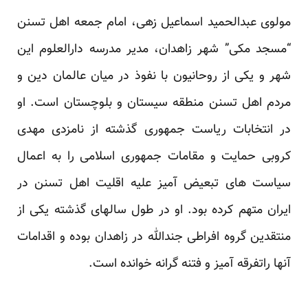
مولوی عبدالحمید اسماعیل زهی، امام جمعه اهل تسنن
“مسجد مکی” شهر زاهدان، مدیر مدرسه دارالعلوم این
شهر و یکی از روحانیون با نفوذ در میان عالمان دین و
مردم اهل تسنن منطقه سیستان و بلوچستان است. او
در انتخابات ریاست جمهوری گذشته از نامزدی مهدی
کروبی حمایت و مقامات جمهوری اسلامی را به اعمال
سیاست های تبعیض آمیز علیه اقلیت اهل تسنن در
ایران متهم کرده بود. او در طول سالهای گذشته یکی از
منتقدین گروه افراطی جندالله در زاهدان بوده و اقدامات
آنها راتفرقه آمیز و فتنه گرانه خوانده است.