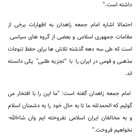
داشته است.”
احتمالا اشاره امام جمعه زاهدان به اظهارات برخی از
مقامات جمهوری اسلامی و بعضی از گروه های سیاسی
است که طی سه دهه گذشته تلاش ها برای حفظ تنوعات
مذهبی و قومی در ایران را با “تجزیه طلبی” یکی دانسته
اند.
امام جمعه زاهدان گفته است: “ما این را با افتخار می
گوئیم که الحمدلله ما تا به حال خود را به دشمنان اسلام
و به مخالفان ایران اسلامی نفروخته ایم وان شاءالله-
نخواهیم فروخت.”