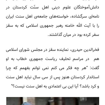
دانش‌آموختگان علوم دینی اهل سنّت کردستان در
نامه‌ای سرگشاده‌، خواسته‌های جامعه‌ی اهل سنت ایران
را با آیت الله خامنه رهبر جمهوری اسلامی که به سقز
سفر کرده بود در میان گذاشتند.
فخرالدین حیدری، نماینده سقز در مجلس شورای اسلامی
هم در مراسم تحلیف ریاست جمهوری خطاب به او
گفت: “هر چه فکر می کنم نمی توانم بفهمم که چرا
استاندار کردستان هنوز پس از سی سال نباید اهل سنت
و کرد باشد؟ آیا این بی اعتمادی به اهل سنت نیست؟”