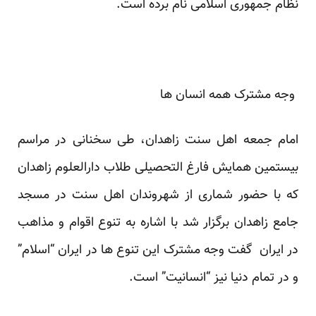
نظام جمهوری اسلامی نام برده است.
وجه مشترک همه انسان ها
امام جمعه اهل سنت زاهدان، طی سخنانی در مراسم
بیستمین همایش فارغ التحصیلی طلاب دارالعلوم زاهدان
که با حضور شماری از شهروندان اهل سنت در مسجد
جامع زاهدان برگزار شد با اشاره به تنوع اقوام و مذاهب
در ایران گفت وجه مشترک این تنوع ها در ایران “اسلام”
و در تمام دنیا نیز “انسانیت” است.