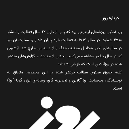
درباره روز
روز آنلاین روزنامه‌ای اینترنتی بود که پس از طول ۱۲ سال فعالیت و انتشار
۲۵۰۰ شماره، در سال ۲۰۱۶ به فعالیت خود پایان داد و وب‌سایت آن نیز
در سال‌های اخیر به‌دلایل مختلف حذف و از دسترس خارج شد. آرشیوی
که در حال حاضر مشاهده می‌کنید، بخشی از مقالات و گزارش‌های منتشر
شده در روزآنلاین است که بازیابی شده‌اند.
کلیه حقوق معنوی مطالب بازنشر شده در این مجموعه، متعلق به
نویسندگان وب‌سایت روز آنلاین و تحریریه گروه رسانه‌ای ایران گویا (روز)
است.