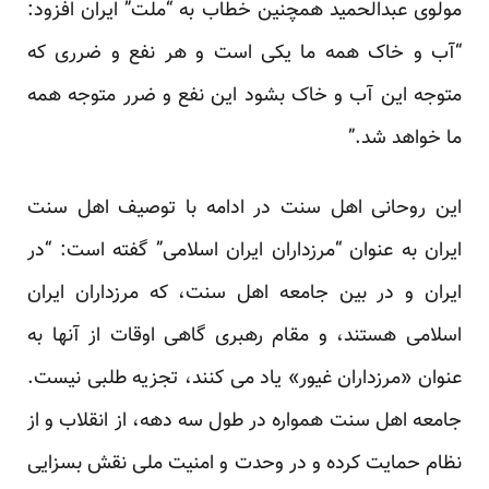
مولوی عبدالحمید همچنین خطاب به “ملت” ایران افزود:
“آب و خاک همه ما یکی است و هر نفع و ضرری که
متوجه این آب و خاک بشود این نفع و ضرر متوجه همه
ما خواهد شد.”
این روحانی اهل سنت در ادامه با توصیف اهل سنت
ایران به عنوان “مرزداران ایران اسلامی” گفته است: “در
ایران و در بین جامعه اهل سنت، که مرزداران ایران
اسلامی هستند، و مقام رهبری گاهی اوقات از آنها به
عنوان «مرزداران غیور» یاد می کنند، تجزیه طلبی نیست.
جامعه اهل سنت همواره در طول سه دهه، از انقلاب و از
نظام حمایت کرده و در وحدت و امنیت ملی نقش بسزایی