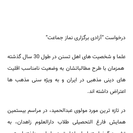
درخواست “آزادی برگزاری نماز جماعت”
علما و شخصیت های اهل تسنن در طول 30 سال گذشته
همزمان با طرح مطالباتشان به وضعیت نامناسب اقلیت
های دینی مذهبی در ایران و به ویژه سنی مذهب ها
اعتراض داشته اند.
در تازه ترین مورد مولوی عبدالحمید، در مراسم بیستمین
همایش فارغ التحصیلی طلاب دارالعلوم زاهدان، به