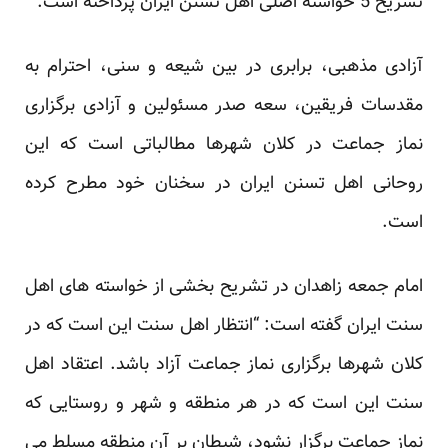
تشریح 5 خواسته اصلی اهل تسنن ایران پرداخته است.
آزادی مذهبی، برابری در بین شیعه و سنی، احترام به
مقدسات فریقین، سعه صدر مسئولین و آزادی برگزاری
نماز جماعت در کلان شهرها مطالباتی است که این
روحانی اهل تسنن ایران در سخنان خود مطرح کرده
است.
امام جمعه زاهدان در تشریح بخشی از خواسته های اهل
سنت ایران گفته است: “انتظار اهل سنت این است که در
کلان شهرها برگزاری نماز جماعت آزاد باشد. اعتقاد اهل
سنت این است که در هر منطقه و شهر و روستایی که
نماز جماعت برگزار نشود، شیطان بر آن منطقه مسلط می