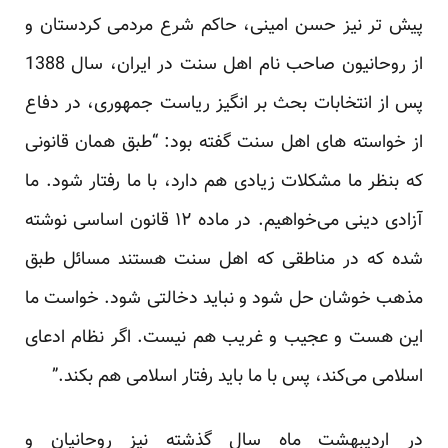
پیش تر نیز حسن امینی، حاکم شرع مردمی کردستان و
از روحانیون صاحب نام اهل سنت در ایران، سال 1388
پس از انتخابات بحث بر انگیز ریاست جمهوری، در دفاع
از خواسته های اهل سنت گفته بود: “طبق همان قانونی
که بنظر ما مشکلات زیادی هم دارد، با ما رفتار شود. ما
آزادی دینی می‌خواهیم. در ماده ۱۲ قانون اساسی نوشته
شده که در مناطقی که اهل سنت هستند مسائل طبق
مذهب خوشان حل شود و نباید دخالتی شود. خواست ما
این هست و عجیب و غریب هم نیست. اگر نظام ادعای
اسلامی می‌کند، پس با ما باید رفتار اسلامی هم بکند.”
در اردیبهشت ماه سال گذشته نیز روحانیان و