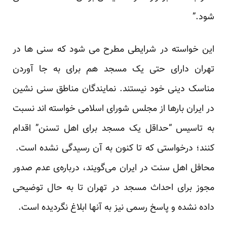
شود.”
این خواسته در شرایطی مطرح می شود که سنی ها در
تهران دارای حتی یک مسجد هم برای به جا آوردن
مناسک دینی خود نیستند. نمایندگان مناطق سنی نشین
در ایران بارها از مجلس شورای اسلامی خواسته اند نسبت
به تاسیس “حداقل یک مسجد برای اهل تسنن” اقدام
کنند؛ درخواستی که تا کنون به آن رسیدگی نشده است.
محافل اهل سنت در ایران می‌گویند، درباره‌ی عدم صدور
مجوز برای احداث مسجد در تهران تا به حال توضیحی
داده نشده و پاسخ رسمی نیز به آنها ابلاغ نگردیده است.