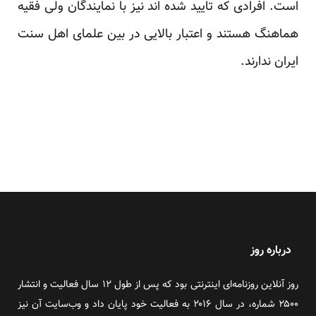
است. افرادی که تایید شده اند نیز با نمایندگان ولی فقیه
هماهنگ هستند و اعتبار بالایی در بین علمای اهل سنت
ایران ندارند.
درباره روز
روز آنلاین روزنامه‌ای اینترنتی بود که پس از طول ۱۲ سال فعالیت و انتشار
۲۵۰۰ شماره، در سال ۲۰۱۶ به فعالیت خود پایان داد و وب‌سایت آن نیز