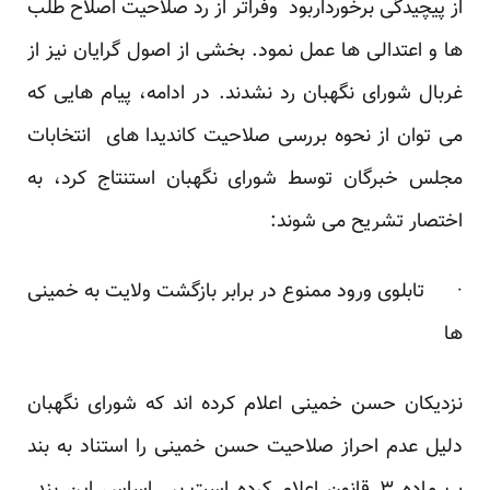
از پیچیدگی برخورداربود وفراتر از رد صلاحیت اصلاح طلب
ها و اعتدالی ها عمل نمود. بخشی از اصول گرایان نیز از
غربال شورای نگهبان رد نشدند. در ادامه، پیام هایی که
می توان از نحوه بررسی صلاحیت کاندیدا های انتخابات
مجلس خبرگان توسط شورای نگهبان استنتاج کرد، به
اختصار تشریح می شوند:
· تابلوی ورود ممنوع در برابر بازگشت ولایت به خمینی
ها
نزدیکان حسن خمینی اعلام کرده اند که شورای نگهبان
دلیل عدم احراز صلاحیت حسن خمینی را استناد به بند