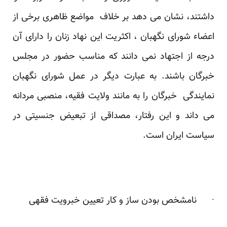
داشتند، نشان می دهد بر خلاف مواضع ظاهری برخی از
اعضاء شورای نگهبان ، اکثریت این نهاد زنان را دارای آن
درجه از اجتهاد نمی دانند که مناسب حضور در مجلس
خبرگان باشند. به عبارت دیگر در عمل شورای نگهبان
نمایندگی خبرگان را به مانند ولایت فقیه، منصبی مردانه
می داند و این رفتار، مصداقی از تبعیض جنسیتی در
سیاست ایران است.
· نامشخص بودن ساز و کار تعیین خبرویت فقهی