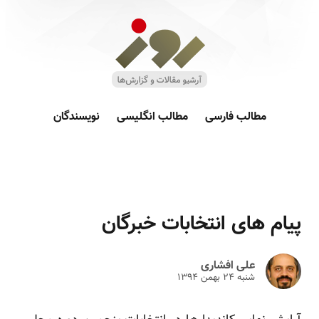
مطالب فارسی
مطالب انگلیسی
نویسندگان
پیام های انتخابات خبرگان
علی افشاری
شنبه ۲۴ بهمن ۱۳۹۴