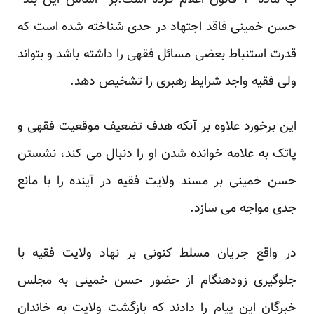
ب ماده ۳ قانون اعلام کرده است.بر اساس این بند
حسن خمینی فاقد اجتهاد در حدی شناخته شده است که
قدرت استنباط بعضی مسائل فقهی را داشته باشد و بتواند
ولی فقیه واجد شرایط رهبری را تشخیص دهد.
این برخورد علاوه بر آنکه هدف تضعیف موقعیت فقهی و
پاتک به علامه خوانده شدن او را دنبال می کند، نشستن
حسن خمینی بر مسند ولایت فقیه در آینده را با مانع
جدی مواجه می سازد.
در واقع جریان مسلط کنونی بر نهاد ولایت فقیه با
جلوگیری زودهنگام از حضور حسن خمینی به مجلس
خبرگان این پیام را دادند که بازگشت ولایت به خاندان