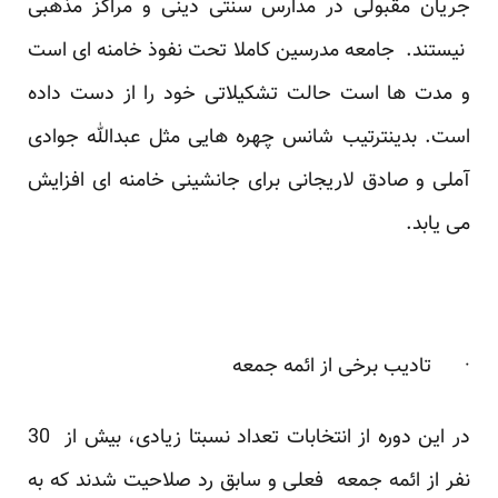
جریان مقبولی در مدارس سنتی دینی و مراکز مذهبی
نیستند. جامعه مدرسین کاملا تحت نفوذ خامنه ای است
و مدت ها است حالت تشکیلاتی خود را از دست داده
است. بدینترتیب شانس چهره هایی مثل عبدالله جوادی
آملی و صادق لاریجانی برای جانشینی خامنه ای افزایش
می یابد.
· تادیب برخی از ائمه جمعه
در این دوره از انتخابات تعداد نسبتا زیادی، بیش از 30
نفر از ائمه جمعه فعلی و سابق رد صلاحیت شدند که به