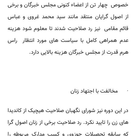
خصوص چهار تن از اعضاء کنونی مجلس خبرگان و برخی
از اصول گرایان منتقد مانند سید محمد غروی و عباس
قائم مقامی نیز رد صلاحیت شدند تا معلوم شود هزینه
عدم همراهی کامل با سیاست های مورد انتظار راس
هرم قدرت از مجلس خبرگان هزینه بالایی دارد.
· مخالفت با اجتهاد زنان
در این دوره نیز شورای نگهبان صلاحیت هیچیک از کاندیدا
های زن را تایید نکرد. رد صلاحیت برخی از زنان اصول گرا
که سابقه تحصیلات حوزوی و کسب مدارک مربوطه را