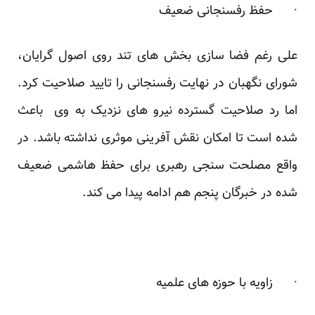
· حفظ رفسنجانی ضعیف
علی رغم فضا سازی بخش های تند روی اصول گرایان،
شورای نگهبان در نهایت رفسنجانی را تایید صلاحیت کرد.
اما رد صلاحیت گسترده نیرو های نزدیک به وی باعث
شده است تا امکان نقش آفرینی موثری نداشته باشد. در
واقع مصلحت سنجی رهبری برای حفظ هاشمی ضعیف
شده در خبرگان پنجم هم ادامه پیدا می کند.
· زاویه با حوزه های علمیه