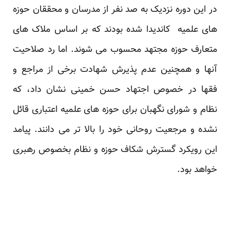
در این دوره نزدیک به صد نفر از مدرسان و محققان حوزه
های علمیه کاندیدا شده بودند که بر اساس ملاک های
متعارف حوزه مجتهد محسوب می شوند. اما رد صلاحیت
آنها و همچنین عدم پذیرش شهادت برخی از مراجع و
فقها در خصوص اجتهاد حسن خمینی نشان داد، که
نظام و شورای نگهبان برای حوزه های علمیه اعتباری قائل
نشده و مرجعیت روحانی خود را بالا تر می دانند. پیامد
این رویکرد گسترش شکاف حوزه و نظام بخصوص رهبری
خواهد بود.