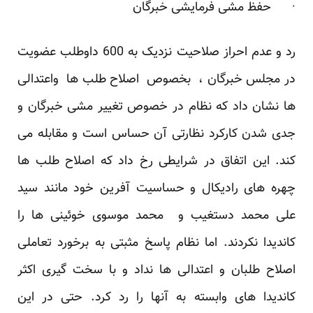
· حفظ مشی فرمایشی خبرگان
رد و عدم احراز صلاحیت نزدیک به 600 داوطلب عضویت
در مجلس خبرگان ، بخصوص اصلاح طلب ها واعتدالی
ها نشان داد که نظام در خصوص تغییر مشی خبرگان و
جدی شدن کارکرد نظارتی آن حساس است و مقابله می
کند. این اتفاق در شرایطی رخ داد که اصلاح طلب ها
چهره های رادیکال و حساسیت آفرین خود مانند سید
علی محمد دستغیب و محمد موسوی خوئینی ها را
کاندیدا نکردند. اما نظام پاسخ مثبتی به برخورد تعاملی
اصلاح طلبان و اعتدالی ها نداد و با سخت گیری اکثر
کاندیدا های وابسته به آنها را رد کرد. حتی در این