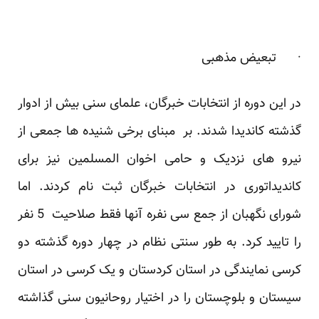
· تبعیض مذهبی
در این دوره از انتخابات خبرگان، علمای سنی بیش از ادوار
گذشته کاندیدا شدند. بر مبنای برخی شنیده ها جمعی از
نیرو های نزدیک و حامی اخوان المسلمین نیز برای
کاندیداتوری در انتخابات خبرگان ثبت نام کردند. اما
شورای نگهبان از جمع سی نفره آنها فقط صلاحیت 5 نفر
را تایید کرد. به طور سنتی نظام در چهار دوره گذشته دو
کرسی نمایندگی در استان کردستان و یک کرسی در استان
سیستان و بلوچستان را در اختیار روحانیون سنی گذاشته