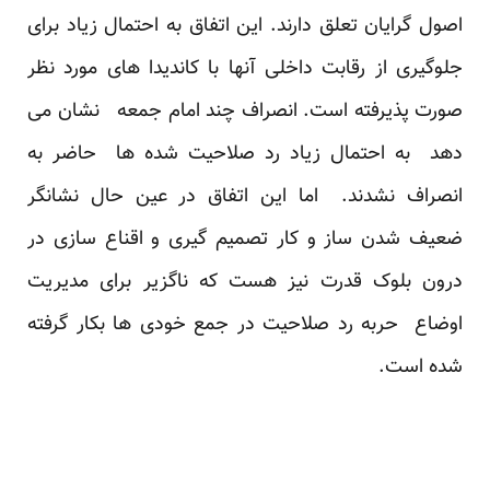
اصول گرایان تعلق دارند. این اتفاق به احتمال زیاد برای
جلوگیری از رقابت داخلی آنها با کاندیدا های مورد نظر
صورت پذیرفته است. انصراف چند امام جمعه نشان می
دهد به احتمال زیاد رد صلاحیت شده ها حاضر به
انصراف نشدند. اما این اتفاق در عین حال نشانگر
ضعیف شدن ساز و کار تصمیم گیری و اقناع سازی در
درون بلوک قدرت نیز هست که ناگزیر برای مدیریت
اوضاع حربه رد صلاحیت در جمع خودی ها بکار گرفته
شده است.