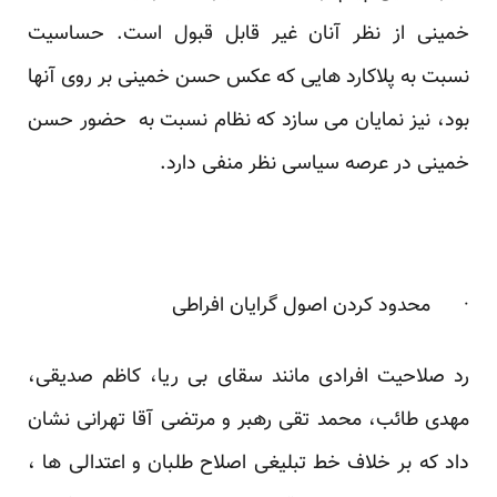
خمینی از نظر آنان غیر قابل قبول است. حساسیت
نسبت به پلاکارد هایی که عکس حسن خمینی بر روی آنها
بود، نیز نمایان می سازد که نظام نسبت به حضور حسن
خمینی در عرصه سیاسی نظر منفی دارد.
· محدود کردن اصول گرایان افراطی
رد صلاحیت افرادی مانند سقای بی ریا، کاظم صدیقی،
مهدی طائب، محمد تقی رهبر و مرتضی آقا تهرانی نشان
داد که بر خلاف خط تبلیغی اصلاح طلبان و اعتدالی ها ،