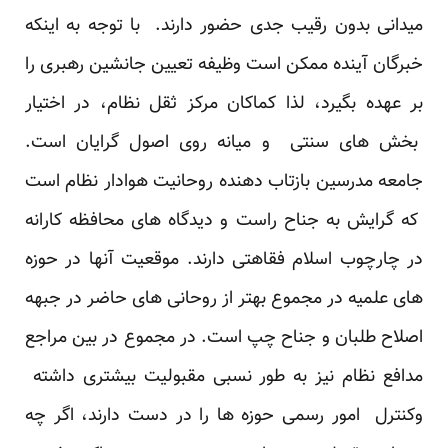
میدانی بدون رقیب جدی حضور دارند. با توجه به اینکه
خبرگان آینده ممکن است وظیفه تعیین جانشین رهبری را
بر عهده بگیرد، لذا کماکان مرکز ثقل نظام، در اختیار
بخش های سنتی و میانه روی اصول گرایان است.
جامعه مدرسین بازتاب دهنده روحانیت هوادار نظام است
که گرایش به جناح راست و دیدگاه های محافظه کارانه
در چارچوب اسلام فقاهتی دارند. موقعیت آنها در حوزه
های علمیه در مجموع بهتر از روحانی های حاضر در جبهه
اصلاح طلبان و جناح چپ است. در مجموع در بین مراجع
مدافع نظام نیز به طور نسبی مقبولیت بیشتری داشته
وکنترل امور رسمی حوزه ها را در دست دارند، اگر چه