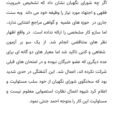
اگر چه شورای نگهبان نشان داد که تشخیص خبرویت
فقهی و اجتهاد مورد نیاز را وظیفه خود می داند وبه سنت
جاری در حوزه های علمیه و گواهی مراجع اعتنایی ندارد،
اما سازو کار مشخصی را ارائه نداده است. در واقع اظهار
نظر های متناقضی انجام شد. از یک سو بر آزمون
شفاهی و کتبی تاکید شد اما معیار های دو گانه ای برای
عده دیگری که عضو خبرگان نبوده و در امتحان های قبلی
شرکت نکرده اند، اعمال شد. این آشفتگی در حدی شدید
بود که سخنگوی شورای نگهبان از خود سلب مسئولیت و
اعلام کرد شیوه اعمال نظارت استصوابی معلوم نیست و
مسئولیت این کار را متوجه احمد جنتی نمود.