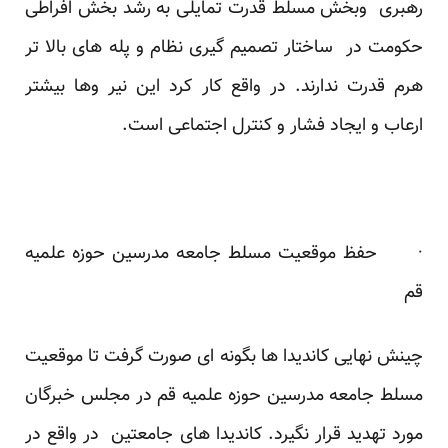
رهبری وبخش مسلط قدرت تمایلی به رشد بخش افراطی
حکومت در ساختار تصمیم گیری نظام و پله های بالا تر
هرم قدرت ندارند. در واقع کار کرد این نیر وها بیشتر
ارعاب و ایجاد فشار و کنترل اجتماعی است.
· حفظ موقعیت مسلط جامعه مدرسین حوزه علمیه
قم
چینش نهایی کاندیدا ها بگونه ای صورت گرفت تا موقعیت
مسلط جامعه مدرسین حوزه علمیه قم در مجلس خبرگان
مورد تهدید قرار نگیرد. کاندیدا های جامعتین در واقع در