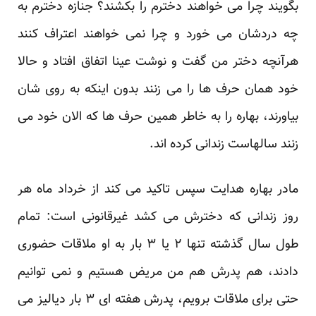
بگویند چرا می خواهند دخترم را بکشند؟ جنازه دخترم به
چه دردشان می خورد و چرا نمی خواهند اعتراف کنند
هرآنچه دختر من گفت و نوشت عینا اتفاق افتاد و حالا
خود همان حرف ها را می زنند بدون اینکه به روی شان
بیاورند، بهاره را به خاطر همین حرف ها که الان خود می
زنند سالهاست زندانی کرده اند.
مادر بهاره هدایت سپس تاکید می کند از خرداد ماه هر
روز زندانی که دخترش می کشد غیرقانونی است: تمام
طول سال گذشته تنها ۲ یا ۳ بار به او ملاقات حضوری
دادند، هم پدرش هم من مریض هستیم و نمی توانیم
حتی برای ملاقات برویم، پدرش هفته ای ۳ بار دیالیز می