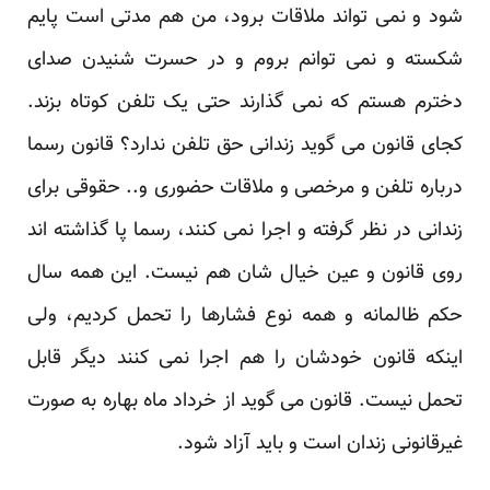
شود و نمی تواند ملاقات برود، من هم مدتی است پایم
شکسته و نمی توانم بروم و در حسرت شنیدن صدای
دخترم هستم که نمی گذارند حتی یک تلفن کوتاه بزند.
کجای قانون می گوید زندانی حق تلفن ندارد؟ قانون رسما
درباره تلفن و مرخصی و ملاقات حضوری و.. حقوقی برای
زندانی در نظر گرفته و اجرا نمی کنند، رسما پا گذاشته اند
روی قانون و عین خیال شان هم نیست. این همه سال
حکم ظالمانه و همه نوع فشارها را تحمل کردیم، ولی
اینکه قانون خودشان را هم اجرا نمی کنند دیگر قابل
تحمل نیست. قانون می گوید از خرداد ماه بهاره به صورت
غیرقانونی زندان است و باید آزاد شود.