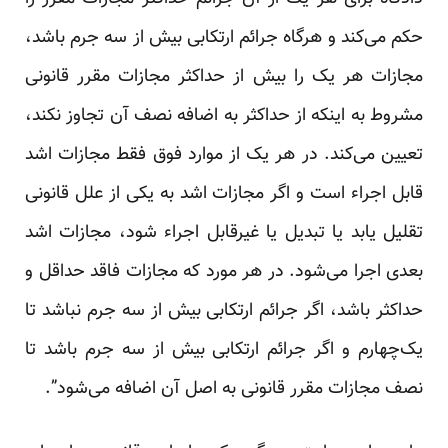
حکم می‌کند و هرگاه جرائم ارتکابی بیش از سه جرم باشد،
مجازات هر یک را بیش از حداکثر مجازات مقرر قانونی
مشروط به اینکه از حداکثر به اضافه نصف آن تجاوز نکند،
تعیین می‌کند. در هر یک از موارد فوق فقط مجازات اشد
قابل اجراء است و اگر مجازات اشد به یکی از علل قانونی
تقلیل یابد یا تبدیل یا غیرقابل اجراء شود، مجازات اشد
بعدی اجرا می‌شود. در هر مورد که مجازات فاقد حداقل و
حداکثر باشد، اگر جرائم ارتکابی بیش از سه جرم نباشد تا
یک‌چهارم و اگر جرائم ارتکابی بیش از سه جرم باشد تا
نصف مجازات مقرر قانونی به اصل آن اضافه می‌شود”.