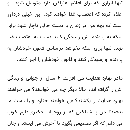
تنها ابزاری که برای اعلام اعتراض دارد متوسل شود. او
اعلام کرده که اعتصاب غذا خواهد کرد. این خیلی دردآور
است که بچه من در زندان با دست خالی ناچار شود برای
اینکه به پرونده اش رسیدگی کنند دست به اعتصاب غذا
بزند. تنها برای اینکه بخواهد براساس قانون خودشان به
پرونده او رسیدگی کنند و قانون خودشان را اجرا کنند.
مادر بهاره هدایت می افزاید: ۶ سال از جوانی و زندگی
اش را گرفته اند، حالا دیگر چه می خواهند؟ می خواهند
بهاره هدایت را بکشند؟ می خواهند جنازه او را دست ما
بدهند؟ من با شناختی که از روحیات دخترم دارم خوب
می دانم که اگر تصمیمی بگیرد تا آخرش می ایستد و جان