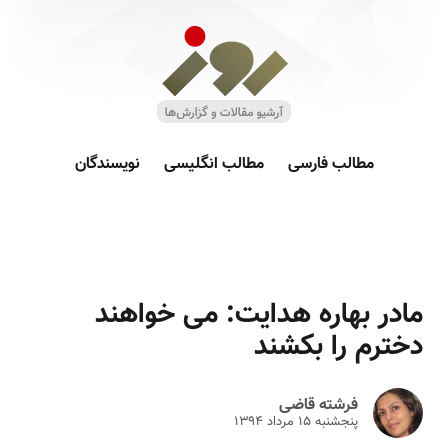
مطالب فارسی
مطالب انگلیسی
نویسندگان
مادر بهاره هدایت: می خواهند
دخترم را بکشند
فرشته قاضی
پنجشنبه ۱۵ مرداد ۱۳۹۴