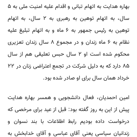
بهاره هدایت به اتهام تبانی و اقدام علیه امنیت ملی به ۵
سال، به اتهام توهین به رهبری به ۲ سال، به اتهام
توهین به رئیس جمهور به ۶ ماه و به اتهام تبلیغ علیه
نظام به ۶ ماه زندان و در مجموع ۸ سال زندان تعزیری
محکوم شده است او ۲ سال حبس تعلیقی هم از سال
۸۵ دارد که به دلیل شرکت در تجمع اعتراضی زنان در ۲۲
خرداد همان سال برای او صادر شده بود.
امین احمدیان، فعال دانشجویی و همسر بهاره هدایت
پیش از این به روز گفته بود: قبل از عید برای مرخصی که
درخواست داده بودیم رابط اطلاعات با بند نسوان و
زندانیان سیاسی یعنی آقای عباسی و آقای خدابخش به