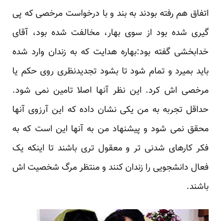
اتفاق هم رفته بودند به بند و با درخواست مرخصی که پی
گیری شده بود از سوی بهار، مخالفت شده بود، آقای
خدابخشی گفته بود:بهاره هدایت که به زندان وارد شده
باید بمیرد و تمام شود تا بشود تجدیدنظری روی حکم یا
مرخصی اش کرد. این نظر آنها اصلا تامین نمی شود.
حداقل تجربه به من یکی نشان داده که این آرزوی آنها
محقق نمی شود و پیشنهاد من به آنها این است که به
فکر کارهای شدنی تر و معقول تری باشند تا اینکه یک
فعال دانشجویی را زندان کنند و منتظر مرگ شخصیت اش
باشند.