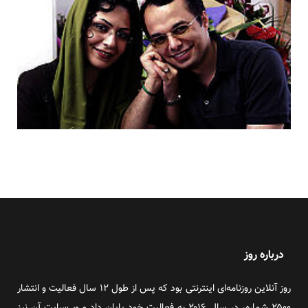
درباره روز
روز آنلاین روزنامه‌ای اینترنتی بود که پس از طول ۱۲ سال فعالیت و انتشار