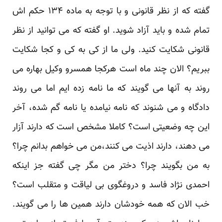
گفته که از نظر قانونی و با توجه به ماده ۱۳۴ حکم اش
تمام شده و باید آزاد شوید. او گفته که می توانید از نظر
قانونی شکایت کنید. ولی ما از کی به کی و کجا شکایت
ببریم؟ الان چند ماه است هرکجا همسرو وکیل بهاره می
روند به آنها می گویند که ما نامه زده ایم اما می روند
دادگاه و می شنوند که نامه نیامده یا نامه گم شده، آخر
این چه وضعیتی است؟ کاملا مشخص است که دارند آزار
می دهند، دارند اذیت می کنند،من می خواهم بدانم چرا؟
به من بگویند چرا؟ دختر من مگر چی گفته جز اینکه
احمدی نژاد فاسد و دروغگوی بی لیاقت و متقلب است؟
خب الان که همه خودشان دارند همین ها را می گویند.