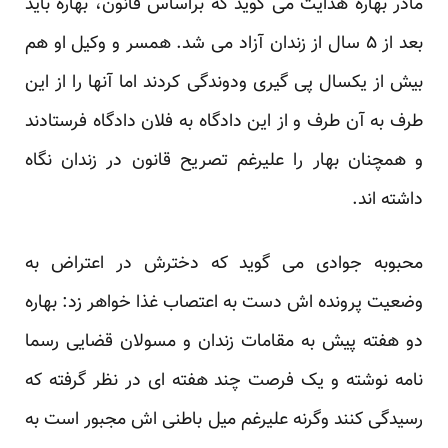
مادر بهاره هدایت می گوید که براساس قانون، بهاره باید
بعد از ۵ سال از زندان آزاد می شد. همسر و وکیل او هم
بیش از یکسال پی گیری ودوندگی کردند اما آنها را از این
طرف به آن طرف و از این دادگاه به فلان دادگاه فرستادند
و همچنان بهار را علیرغم تصریح قانون در زندان نگاه
داشته اند.
محبوبه جوادی می گوید که دخترش در اعتراض به
وضعیت پرونده اش دست به اعتصاب غذا خواهر زد: بهاره
دو هفته پیش به مقامات زندان و مسولان قضایی رسما
نامه نوشته و یک فرصت چند هفته ای در نظر گرفته که
رسیدگی کنند وگرنه علیرغم میل باطنی اش مجبور است به