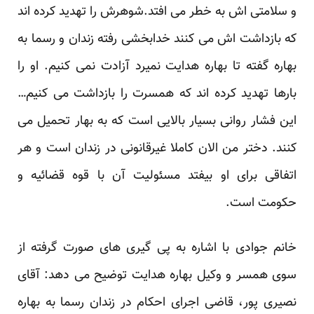
و سلامتی اش به خطر می افتد.شوهرش را تهدید کرده اند
که بازداشت اش می کنند خدابخشی رفته زندان و رسما به
بهاره گفته تا بهاره هدایت نمیرد آزادت نمی کنیم. او را
بارها تهدید کرده اند که همسرت را بازداشت می کنیم…
این فشار روانی بسیار بالایی است که به بهار تحمیل می
کنند. دختر من الان کاملا غیرقانونی در زندان است و هر
اتفاقی برای او بیفتد مسئولیت آن با قوه قضائیه و
حکومت است.
خانم جوادی با اشاره به پی گیری های صورت گرفته از
سوی همسر و وکیل بهاره هدایت توضیح می دهد: آقای
نصیری پور، قاضی اجرای احکام در زندان رسما به بهاره