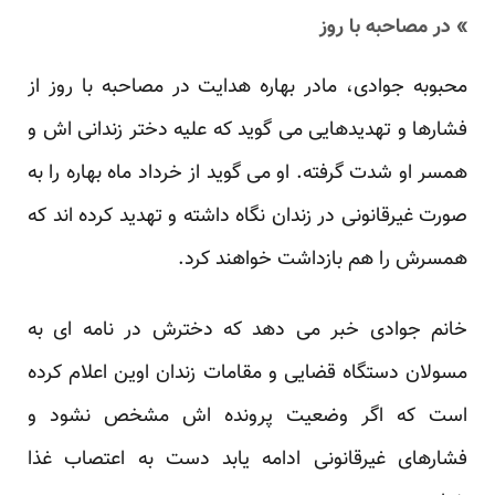
» در مصاحبه با روز
محبوبه جوادی، مادر بهاره هدایت در مصاحبه با روز از
فشارها و تهدیدهایی می گوید که علیه دختر زندانی اش و
همسر او شدت گرفته. او می گوید از خرداد ماه بهاره را به
صورت غیرقانونی در زندان نگاه داشته و تهدید کرده اند که
همسرش را هم بازداشت خواهند کرد.
خانم جوادی خبر می دهد که دخترش در نامه ای به
مسولان دستگاه قضایی و مقامات زندان اوین اعلام کرده
است که اگر وضعیت پرونده اش مشخص نشود و
فشارهای غیرقانونی ادامه یابد دست به اعتصاب غذا