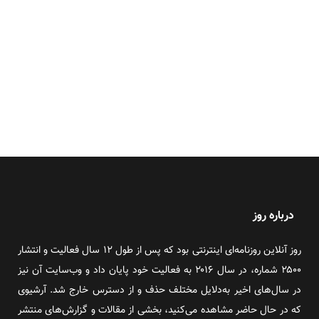
درباره روز
روز آنلاین روزنامه‌ای اینترنتی بود که پس از طول ۱۲ سال فعالیت و انتشار
۲۵۰۰ شماره، در سال ۲۰۱۶ به فعالیت خود پایان داد و وب‌سایت آن نیز
در سال‌های اخیر به‌دلایل مختلف حذف و از دسترس خارج شد. آرشیوی
که در حال حاضر مشاهده می‌کنید، بخشی از مقالات و گزارش‌های منتشر