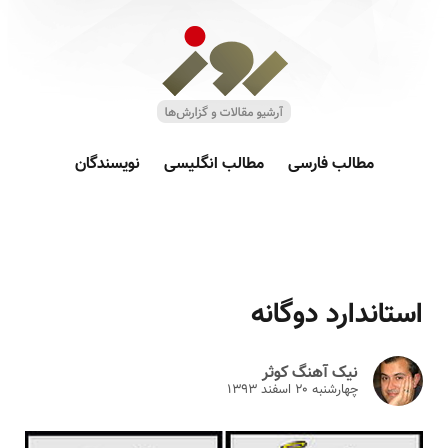
مطالب فارسی
مطالب انگلیسی
نویسندگان
استاندارد دوگانه ‎
نیک آهنگ کوثر
چهارشنبه ۲۰ اسفند ۱۳۹۳