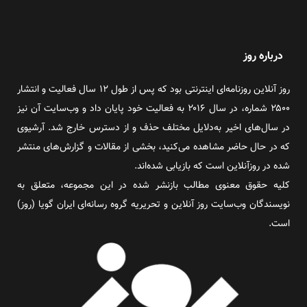
درباره روز
روز آنلاین روزنامه‌ای اینترنتی بود که پس از طول ۱۲ سال فعالیت و انتشار
۲۵۰۰ شماره، در سال ۲۰۱۶ به فعالیت خود پایان داد و وب‌سایت آن نیز
در سال‌های اخیر به‌دلایل مختلف حذف و از دسترس خارج شد. آرشیوی
که در حال حاضر مشاهده می‌کنید، بخشی از مقالات و گزارش‌های منتشر
شده در روزآنلاین است که بازیابی شده‌اند.
کلیه حقوق معنوی مطالب بازنشر شده در این مجموعه، متعلق به
نویسندگان وب‌سایت روز آنلاین و تحریریه گروه رسانه‌ای ایران گویا (روز)
است.