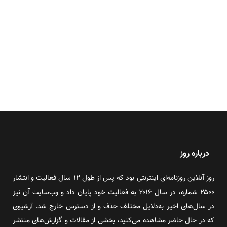
درباره روز
روز آنلاین روزنامه‌ای اینترنتی بود که پس از طول ۱۲ سال فعالیت و انتشار
۲۵۰۰ شماره، در سال ۲۰۱۶ به فعالیت خود پایان داد و وب‌سایت آن نیز
در سال‌های اخیر به‌دلایل مختلف حذف و از دسترس خارج شد. آرشیوی
که در حال حاضر مشاهده می‌کنید، بخشی از مقالات و گزارش‌های منتشر