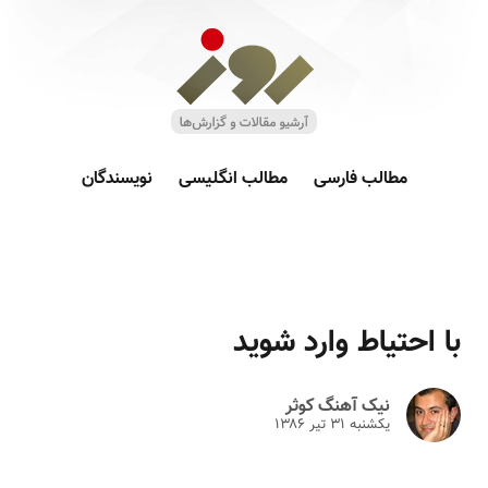
مطالب فارسی
مطالب انگلیسی
نویسندگان
با احتیاط وارد شوید
نیک آهنگ کوثر
یکشنبه ۳۱ تير ۱۳۸۶