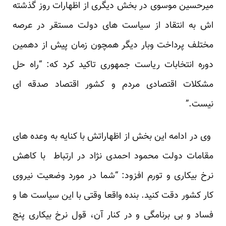
میرحسین موسوی در بخش دیگری از اظهارات روز گذشته
اش به انتقاد از سیاست های دولت مستقر در عرصه
مختلف پرداخت وبار دیگر همچون زمان پیش از دهمین
دوره انتخابات ریاست جمهوری تاکید کرد که: “راه حل
مشکلات اقتصادی مردم و کشور اقتصاد صدقه ای
نیست.”
وی در ادامه این بخش از اظهاراتش با کنایه به وعده های
مقامات دولت محمود احمدی نژاد در ارتباط با کاهش
نرخ بیکاری و تورم افزود: “شما در مورد وضعیت نیروی
کار کشور دقت کنید. بنده واقعا وقتی با این سیاست ها و
فساد و بی برنامگی و در کنار آن، قول نرخ بیکاری پنج