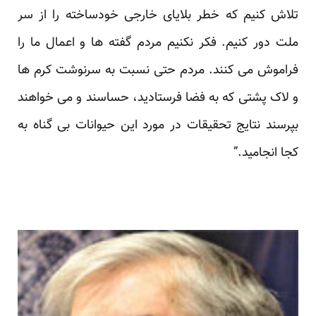
تلاش کنیم که خطر بلایای خارجی خودساخته را از سر
ملت دور کنیم. فکر نکنیم مردم گفته ها و اعمال ما را
فراموش می کنند. مردم حتی نسبت به سرنوشت کرم ها
و لاک پشتی که به فضا فرستادید، حساسند و می خواهند
بپرسند نتایج تحقیقات در مورد این حیوانات بی گناه به
کجا انجامید.”