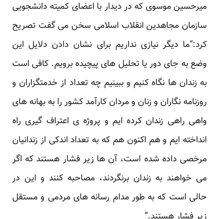
میرحسین موسوی که در دیدار با اعضای کمیته دانشجویی
سازمان مجاهدین انقلاب اسلامی سخن می گفت تصریح
کرد:“ما دیگر نیازی نداریم برای نشان دادن دلایل این
وضع به جای دور یا تحلیل های پیچیده برویم. کافی است
به زندان ها نگاه کنیم و ببینیم چه تعداد از خدمتگزاران و
روزنامه نگاران و زنان و مردان کارآمد کشور را به بهانه های
واهی راهی زندان کرده ایم و پروژه ی اعتراف گیری راه
انداخته ایم و هم اکنون هم که به تعداد اندکی از زندانیان
مرخصی داده شده است، آن ها زیر فشار هستند که اگر
می خواهند به زندان برنگردند، مصاحبه کنند و این در
حالی است که به طور مدام رسانه های مردمی و مستقل
زیر فشار هستند.”