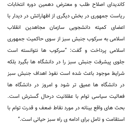
کاندیدای اصلاح طلب و معترض دهمین دوره انتخابات
ریاست جمهوری در بخش دیگری از اظهاراتش در دیدار با
اعضای کمیته دانشجویی سازمان مجاهدین انقلاب
اسلامی به سرکوب جنبش سبز از سوی حاکمیت جمهوری
اسلامی پرداخت و گفت: “سرکوب ها نتوانسته است
جلوی پیشرفت جنبش سبز را در دانشگاه ها بگیرد بلکه
شرایط موجود باعث شده است نفوذ اهداف جنبش سبز
در دانشگاه ها عمیق تر شود و امروز در دانشگاه ها
فعالیت سیاسی توام با عقلانیت درحال گسترش است.
بحث های واقع بینانه در مورد نقاط ضعف و قدرت توام با
استقامت و تامل برای ادامه ی راه سبز حیاتی است.”