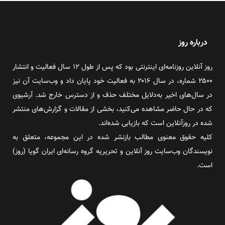
درباره روز
روز آنلاین روزنامه‌ای اینترنتی بود که پس از طول ۱۲ سال فعالیت و انتشار
۲۵۰۰ شماره، در سال ۲۰۱۶ به فعالیت خود پایان داد و وب‌سایت آن نیز
در سال‌های اخیر به‌دلایل مختلف حذف و از دسترس خارج شد. آرشیوی
که در حال حاضر مشاهده می‌کنید، بخشی از مقالات و گزارش‌های منتشر
شده در روزآنلاین است که بازیابی شده‌اند.
کلیه حقوق معنوی مطالب بازنشر شده در این مجموعه، متعلق به
نویسندگان وب‌سایت روز آنلاین و تحریریه گروه رسانه‌ای ایران گویا (روز)
است.