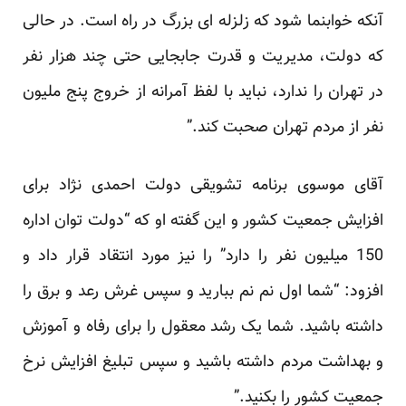
آنکه خوابنما شود که زلزله ای بزرگ در راه است. در حالی
که دولت، مدیریت و قدرت جابجایی حتی چند هزار نفر
در تهران را ندارد، نباید با لفظ آمرانه از خروج پنج ملیون
نفر از مردم تهران صحبت کند.”
آقای موسوی برنامه تشویقی دولت احمدی نژاد برای
افزایش جمعیت کشور و این گفته او که “دولت توان اداره
150 میلیون نفر را دارد” را نیز مورد انتقاد قرار داد و
افزود: “شما اول نم نم ببارید و سپس غرش رعد و برق را
داشته باشید. شما یک رشد معقول را برای رفاه و آموزش
و بهداشت مردم داشته باشید و سپس تبلیغ افزایش نرخ
جمعیت کشور را بکنید.”