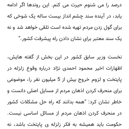
درصد را می شنوم حیرت می کنم. این روندها اگر ادامه
یابد، در آینده سند چشم انداز بیست ساله یک شوخی که
برای گول زدن مردم تهیه شده است تلقی خواهد شد و نه
یک سند معتبر برای نشان دادن راه پیشرفت کشور.”
نخست وزیر سابق کشور در این بخش از گفته هایش،
اظهارات اخیر محمود احمدی نژاد درباره وقوع زلزله در
پایتخت و لزوم خروج بیش از 5 میلیون نفر را، موضوعی
برای منحرف کردن اذهان مردم از مسایل اصلی دانست و
خاطر نشان کرد: “همه بدانند که راه حل مشکلات کشور
در منحرف کردن اذهان مردم از مسائل اساسی نیست.
حکومت باید همیشه به فکر زلزله ی پایتخت باشد، نه