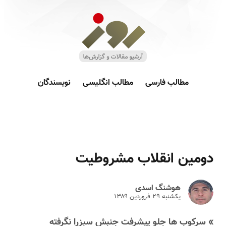
مطالب فارسی
مطالب انگلیسی
نویسندگان
دومین انقلاب مشروطیت
هوشنگ اسدی
یکشنبه ۲۹ فروردين ۱۳۸۹
» سرکوب ها جلو پیشرفت جنبش سبزرا نگرفته