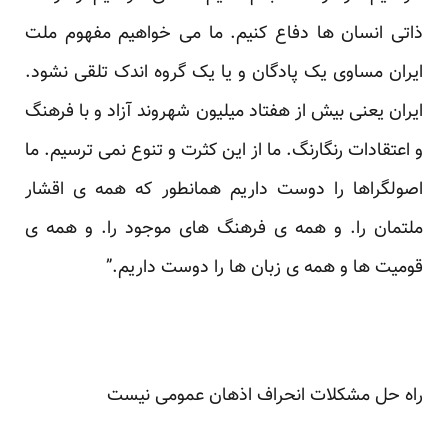
ذاتی انسان ها دفاع کنیم. ما می خواهیم مفهوم ملت
ایران مساوی یک پادگان و یا یک گروه اندک تلقی نشود.
ایران یعنی بیش از هفتاد میلیون شهروند آزاد و با فرهنگ
و اعتقادات رنگارنگ. ما از این کثرت و تنوع نمی ترسیم. ما
اصولگراها را دوست داریم همانطور که همه ی اقشار
ملتمان را. و همه ی فرهنگ های موجود را. و همه ی
قومیت ها و همه ی زبان ها را دوست داریم.”
راه حل مشکلات انحراف اذهان عمومی نیست