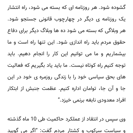
گشوده شود. هر روزنامه ای که بسته می شود، راه انتشار
یک روزنامه ی دیگر در چهارچوب قانونی جستجو شود.
هر وبلاگی که بسته می شود ده ها وبلاگ دیگر برای دفاع
حقوق مردم باید راه اندازی شود. این تنها راه است و ما
بیشماریم و ما می توانیم این کار را انجام دهیم. باید
توجه کنیم راه کوتاه نیست. ما باید یاد بگیریم که فعالیت
های بحق سیاسی خود را با زندگی روزمره ی خود در این
جا و آن جا، توامان اداره کنیم. عظمت جنبش از ابتکار
افراد معدودی نابغه برنمی خیزد.”
وی سپس در انتقاد از عملکرد حاکمیت طی 10 ماه گذشته
و سیاست سرکوب و کشتار مردم گفت: “اگر می گویید