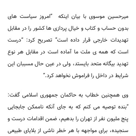
میرحسین موسوی با بیان اینکه ”امروز سیاست های
بدون حساب و کتاب و خیال پردازی ها کشور را در مقابل
تهدیدات خارجی قرار داده است” تصریح کرد: “درست
است که همه ی ملت ما آماده است در مقابل هر نوع
تهدید بیگانه متحد بایستد، ولی در عین حال مسببان این
شرایط در داخل را فراموش نخواهد کرد.”
وی همچنین خطاب به حاکمان جمهوری اسلامی گفت:
“بنده توصیه می کنم که به جای آنکه ناممکن جابجایی
پنج ملیون نفر از تهران را بدهیم، ضمن اقدامات درست و
سنجیده، برای مواجهه با هر خطر ناشی از بلایای طبیعی