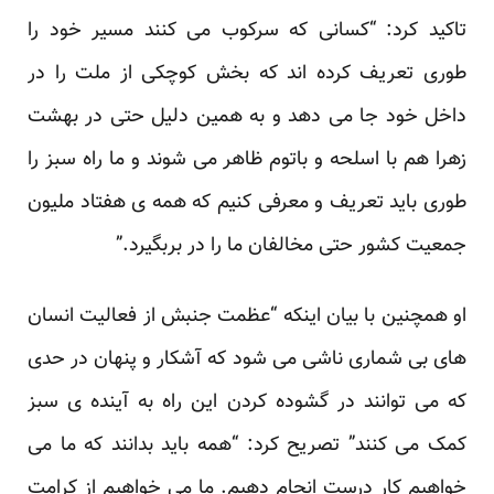
تاکید کرد: “کسانی که سرکوب می کنند مسیر خود را
طوری تعریف کرده اند که بخش کوچکی از ملت را در
داخل خود جا می دهد و به همین دلیل حتی در بهشت
زهرا هم با اسلحه و باتوم ظاهر می شوند و ما راه سبز را
طوری باید تعریف و معرفی کنیم که همه ی هفتاد ملیون
جمعیت کشور حتی مخالفان ما را در بربگیرد.”
او همچنین با بیان اینکه “عظمت جنبش از فعالیت انسان
های بی شماری ناشی می شود که آشکار و پنهان در حدی
که می توانند در گشوده کردن این راه به آینده ی سبز
کمک می کنند” تصریح کرد: “همه باید بدانند که ما می
خواهیم کار درست انجام دهیم. ما می خواهیم از کرامت