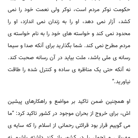
حکومت نوکر مردم است، نوکر ولی نعمت خود را نمی
کشد، آزار نمی دهد، او را به زندان نمی اندازد، او را
محدود نمی کند و خواسته های خود را به نام خواسته ی
مردم مطرح نمی کند. شما بگذارید برای آنکه صدا و سیما
رسانه ی ملی باشد، ملت بیاید در آن رسانه صحبت کند.
نه آنکه حتی یک مناظره ی ساده و کنترل شده را طاقت
نیاورید.”
او همچنین ضمن تاکید بر مواضع و راهکارهای پیشین
اش، برای خروج از بحران موجود در کشور تاکید کرد: “ما
می گوییم قرار بود قرائتی رحمانی از اسلام را که سایه ی
مهربانی و تحمل را در کشور باز کند داشته باشیم نه