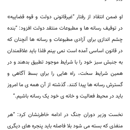
او ضمن انتقاد از رفتار “غیرقانونی دولت و قوه قضاییه»
در توقیف رسانه ها و مطبوعات منتقد دولت افزود: “بنده
چشم اندازی برای آزادی مطبوعات و رسانه ها آنچنان که
در قانون اساسی آمده است نمی بینم فلذا باید علاقمندان
به جنبش سبز خود را با شرایط موجود تطبیق بدهند و در
همین شرایط سخت، راه هایی را برای بسط آگاهی و
گسترش رسانه ها پیدا کنند. گذشته از آن همه ی ما امروز
باید در محیط فعالیت و خانه ی خود یک رسانه باشیم.”
نخست وزیر دوران جنگ در ادامه خاطرنشان کرد: “هر
منفذی که بسته می شود بلا فاصله باید پنجره های دیگری