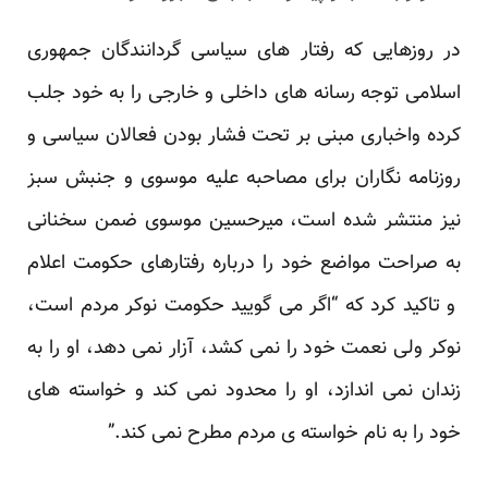
در روزهایی که رفتار های سیاسی گردانندگان جمهوری
اسلامی توجه رسانه های داخلی و خارجی را به خود جلب
کرده واخباری مبنی بر تحت فشار بودن فعالان سیاسی و
روزنامه نگاران برای مصاحبه علیه موسوی و جنبش سبز
نیز منتشر شده است، میرحسین موسوی ضمن سخنانی
به صراحت مواضع خود را درباره رفتارهای حکومت اعلام
و تاکید کرد که “اگر می گویید حکومت نوکر مردم است،
نوکر ولی نعمت خود را نمی کشد، آزار نمی دهد، او را به
زندان نمی اندازد، او را محدود نمی کند و خواسته های
خود را به نام خواسته ی مردم مطرح نمی کند.”