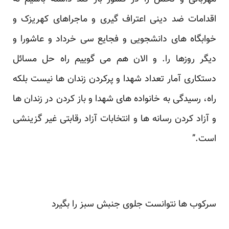
اقدامات ضد دینی اعتراف گیری و ماجراهای کهریزک و
خوابگاه های دانشجویی و فجایع سی خرداد و عاشورا و
دیگر روزها را. و الان هم می گوییم راه حل مسائل
دستکاری آمار تعداد شهدا و پرکردن زندان ها نیست بلکه
راه، رسیدگی به خانواده های شهدا و باز کردن در زندان ها
و آزاد کردن رسانه ها و انتخابات آزاد رقابتی غیر گزینشی
است.”
سرکوب ها نتوانست جلوی جنبش سبز را بگیرد