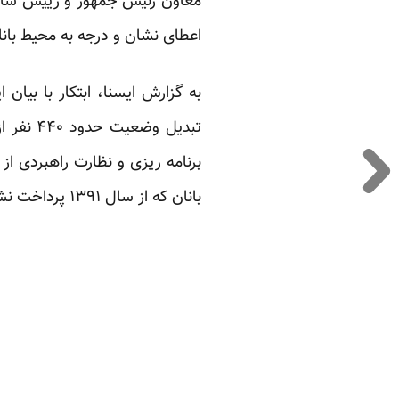
معاون رئیس جمهور و رییس سازم
اعطای نشان و درجه به محیط بانا
به گزارش ایسنا، ابتکار با بیا
تبدیل و
برنامه ریزی و نظارت راهبردی 
بانان که از سال ۱۳۹۱ پرداخت نشده بود، به انجام رسیده است.