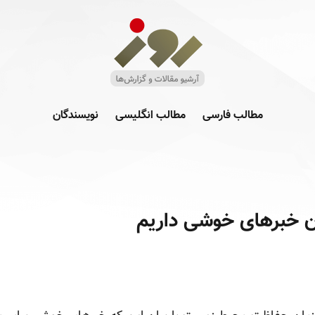
مطالب فارسی
مطالب انگلیسی
نویسندگان
انان خبرهای خوشی داریم