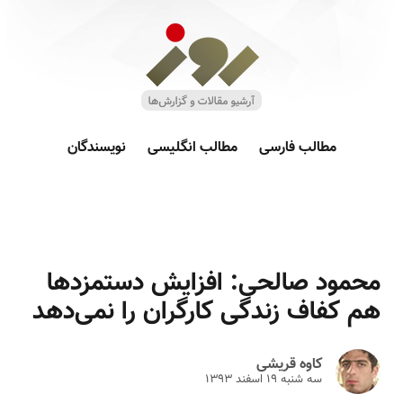
مطالب فارسی
مطالب انگلیسی
نویسندگان
محمود صالحی: افزایش دستمزدها
هم کفاف زندگی کارگران را نمی‌دهد
کاوه قریشی
سه شنبه ۱۹ اسفند ۱۳۹۳