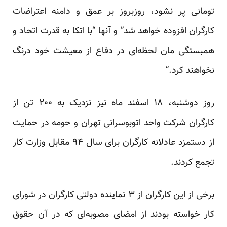
تومانی پر نشود، روزبروز بر عمق و دامنه اعتراضات
کارگران افزوده خواهد شد” و آنها “با اتکا به قدرت اتحاد و
همبستگی مان لحظه‌ای در دفاع از معیشت خود درنگ
نخواهند کرد.”
روز دوشنبه، ۱۸ اسفند ماه نیز نزدیک به ۲۰۰ تن از
کارگران
شرکت
واحد
اتوبوسرانی
تهران و حومه در حمایت
از دستمزد عادلانه کارگران برای سال ۹۴ مقابل وزارت کار
تجمع کردند.
برخی از این کارگران از ۳ نماینده دولتی کارگران در شورای
کار خواسته بودند از امضای مصوبه‌ای که در آن حقوق