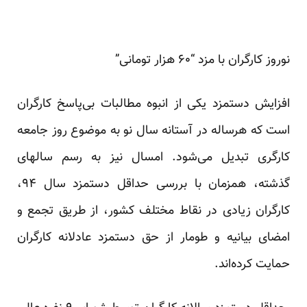
نوروز کارگران با مزد “۶۰ هزار تومانی”
افزایش دستمزد یکی از انبوه مطالبات بی‌پاسخ کارگران
است که هرساله در آستانه سال نو به موضوع روز جامعه
کارگری تبدیل می‌شود. امسال نیز به رسم سالهای
گذشته، همزمان با بررسی حداقل دستمزد سال ۹۴،
کارگران زیادی در نقاط مختلف کشور، از طریق تجمع و
امضای بیانیه و طومار از حق دستمزد عادلانه کارگران
حمایت کرده‌اند.