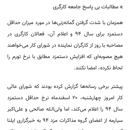
» مطالبات بی پاسخ جامعه کارگری
همزمان با شدت گرفتن گمانه‌زنی‌ها در مورد میزان حداقل
دستمزد برای سال ۹۴ و اعلام آن، فعالان کارگری در
مصاحبه با روز از کارگران نماینده در شورای کار می‌خواهند
هیچ مصوبه‌ای که افزایش دستمزد مطابق با نرخ تورم را
لحاظ نکرده، امضا نکنند.
پیشتر برخی رسانه‌ها گزارش کرده بودند که شورای عالی
کار امروز چهارشنبه، ۲۰ اسفندماه نرخ حداقل دستمزد
سال ۹۴ را اعلام می‌کند، اما ولی‌الـله صالحی و علی‌اکبر
سیارمه از اعضای گروه مذاکرات مزد ۹۴ به خبرگزاری
ایلنا