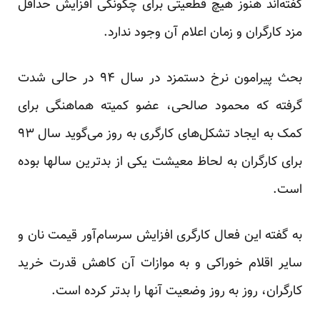
گفته‌اند هنوز هیچ قطعیتی برای چگونگی افزایش حداقل
مزد کارگران و زمان اعلام آن وجود ندارد.
بحث پیرامون نرخ دستمزد در سال ۹۴ در حالی شدت
گرفته که محمود صالحی، عضو کمیته هماهنگی برای
کمک به ایجاد تشکل‌های کارگری به روز می‌گوید سال ۹۳
برای کارگران به لحاظ معیشت یکی از بدترین سالها بوده
است.
به گفته این فعال کارگری افزایش سرسام‌آور قیمت نان و
سایر اقلام خوراکی و به موازات آن کاهش قدرت خرید
کارگران، روز به روز وضعیت آنها را بدتر کرده است.