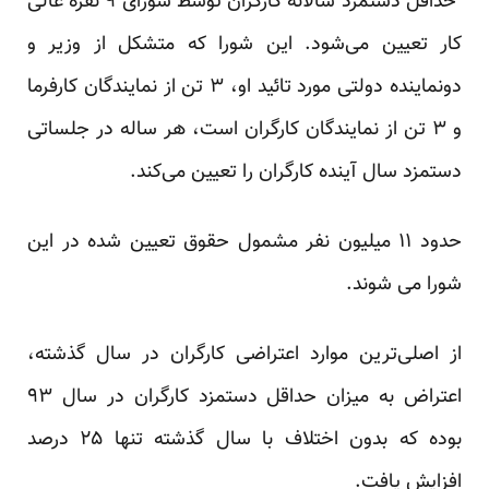
حداقل دستمزد سالانه کارگران توسط شورای ۹ نفره عالی
کار تعیین می‌شود. این شورا که متشکل از وزیر و
دونماینده دولتی مورد تائید او، ۳ تن از نمایندگان کارفرما
و ۳ تن از نمایندگان کارگران است، هر ساله در جلساتی
دستمزد سال آینده کارگران را تعیین می‌کند.
حدود ۱۱ میلیون نفر مشمول حقوق تعیین شده در این
شورا می شوند.
از اصلی‌ترین موارد اعتراضی کارگران در سال گذشته،
اعتراض به میزان حداقل دستمزد کارگران در سال ۹۳
بوده که بدون اختلاف با سال گذشته تنها ۲۵ درصد
افزایش یافت.