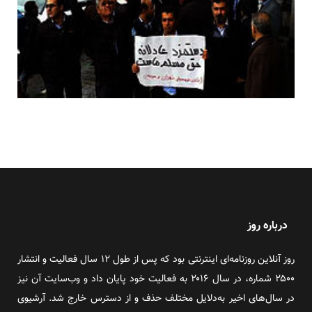
درباره روز
روز آنلاین روزنامه‌ای اینترنتی بود که پس از طول ۱۲ سال فعالیت و انتشار
۲۵۰۰ شماره، در سال ۲۰۱۶ به فعالیت خود پایان داد و وب‌سایت آن نیز
در سال‌های اخیر به‌دلایل مختلف حذف و از دسترس خارج شد. آرشیوی