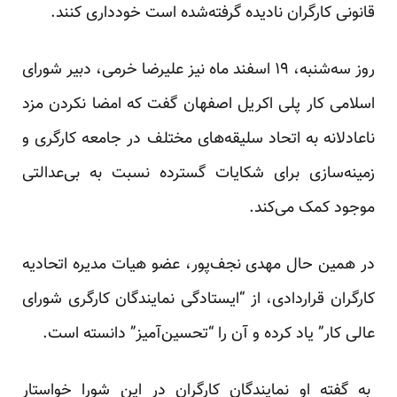
قانونی کارگران نادیده گرفته‌شده است خودداری کنند.
روز سه‌شنبه، ۱۹ اسفند ماه نیز علیرضا خرمی، دبیر شورای
اسلامی کار پلی‌ اکریل اصفهان
گفت
که امضا نکردن مزد
ناعادلانه به اتحاد سلیقه‌های مختلف در جامعه کارگری و
زمینه‌سازی برای شکایات گسترده نسبت به بی‌عدالتی
موجود کمک می‌کند.
در همین حال مهدی نجف‌پور، عضو هیات مدیره اتحادیه
کارگران قراردادی، از “ایستادگی نمایندگان کارگری شورای
عالی کار” یاد کرده و آن را “تحسین‌آمیز”
دانسته
است.
به گفته او نمایندگان کارگران در این شورا خواستار