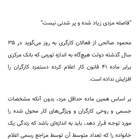
“فاصله مزدی زیاد شده و پر شدنی نیست”
محمود صالحی از فعالان کارگری به روز می‌گوید در ۳۵
سال گذشته دولت هیچ‌گاه به اندازه تورمی که بانک مرکزی
برابر ماده ۴۱ قانون کار اعلام کرده دستمزد کارگران را
افزایش نداده است.
بر اساس همین ماده حداقل مزد، بدون آنکه مشخصات
جسمی و روحی کارگران و ویژگی‌های کار محول شده را
مورد توجـه قـرار دهد، باید به اندازه‌ای باشد که زندگی یک
خانواده را که تعداد متوسط آن توسط مراجع رسمی اعلام