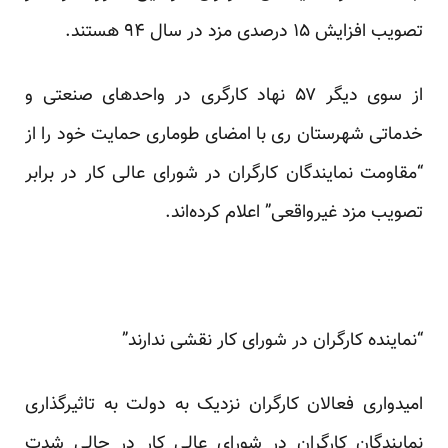
تصویب افزایش ۱۵ درصدی مزد در سال ۹۴ هستند.
از سوی دیگر ۵۷ نهاد کارگری در واحدهای صنعتی و
خدماتی شهرستان ری با امضای
طوماری
حمایت خود را از
“مقاومت نمایندگان کارگران در شورای عالی کار در برابر
تصویب مزد غیرواقعی” اعلام کرده‌اند.
“نماینده کارگران در شورای کار نقشی ندارند”
امیدواری فعالان کارگران نزدیک به دولت به تاثیرگذاری
نمایندگان کارگران در شورای عالی کار در حالی شدت