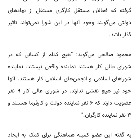
گرفته که فعالان مستقل کارگری مستقل از نهادهای
دولتی می‌گویند وجود آنها در این شورا نمی‌تواند تاثیر
گذار باشد.
محمود صالحی می‌گوید: “هیچ کدام از کسانی که در
شورای عالی کار هستند نماینده واقعی نیستند. نماینده
شوراهای اسلامی و انجمن‌های اسلامی کار هستند. آنها
خود نیز هیچ نقشی ندارند. در شورای عالی کار ۹ نفر
عضویت دارند که ۶ نفر نماینده دولت و کارفرما هستند و
۳ نفر نماینده کارگران.”
به گفته این عضو کمیته هماهنگی برای کمک به ایجاد