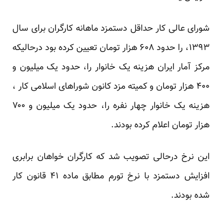
شورای عالی کار حداقل دستمزد ماهانه کارگران برای سال
۱۳۹۳، را حدود ۶۰۸ هزار تومان تعیین کرده بود درحالیکه
مرکز آمار ایران هزینه یک خانوار را، حدود یک میلیون و
۴۰۰ هزار تومان و کمیته مزد کانون شوراهای اسلامی کار ،
هزینه یک خانوار چهار نفره را، حدود یک میلیون و ۷۰۰
هزار تومان اعلام کرده بودند.
این نرخ درحالی تصویب شد که کارگران خواهان برابری
افزایش دستمزد با نرخ تورم مطابق ماده ۴۱ قانون کار
شده بودند.