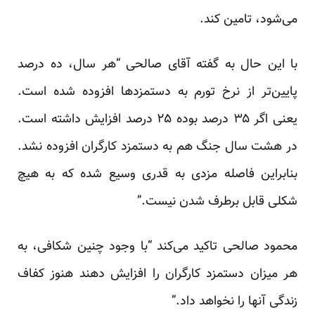
می‌شود، تامین کند.
با این حال به گفته آقای صالحی “هر سال، ده درصد
پایین‌تر از نرخ تورم به دستمزدها افزوده شده است.
یعنی اگر ۳۵ درصد بوده ۲۵ درصد افزایش داشته است.
در هشت سال جنگ هم به دستمزد کارگران افزوده نشد.
بنابراین فاصله مزدی به قدری وسیع شده که به هیچ
شکلی قابل برطرف شدن نیست.”
محمود صالحی تاکید می‌کند “با وجود چنین شکافی، به
هر میزان دستمزد کارگران را افزایش دهند هنوز کفاف
زندگی آنها را نخواهد داد.”