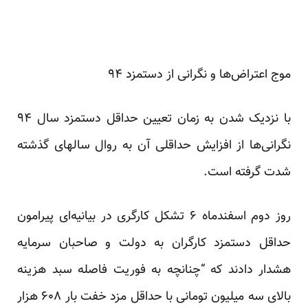
موج اعتراض‌ها و نگرانی از دستمزد ۹۴
با نزدیک شدن به زمان تعیین حداقل دستمزد سال ۹۴
نگرانی‌ها از افزایش حداقلی آن به روال سالهای گذشته
شدت گرفته است.
روز دوم اسفند‌ماه ۶ تشکل کارگری در بیانیه‌ای پیرامون
حداقل دستمزد کارگران به دولت و صاحبان سرمایه
هشدار دادند که “چنانچه به فوریت فاصله سبد هزینه
بالای سه میلیون تومانی با حداقل مزد خفت بار ۶۰۸ هزار