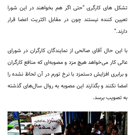
تشکل های کارگری “حتی اگر هم بخواهند در این شورا
تعیین کننده نیستند چون در مقابل اکثریت اعضا قرار
دارند.”
با این حال آقای صالحی از نمایندگان کارگران در شورای
عالی کار می‌خواهد هیچ مزد و مصوبه‌ای که منافع کارگران
و برابری افزایش دستمزد با نرخ تورم در آن لحاظ نشده را
امضا نکنند و بگذارند این مصوبه به روال سال‌های گذشته
به تصویب برسد.