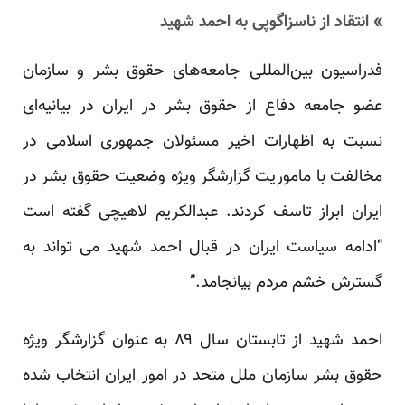
» انتقاد از ناسزاگوپی به احمد شهید
فدراسیون بین‌المللی جامعه‌های حقوق بشر و سازمان
عضو جامعه دفاع از حقوق بشر در ایران در بیانیه‌ای
نسبت به اظهارات اخیر مسئولان جمهوری اسلامی در
مخالفت با ماموریت گزارشگر ویژه وضعیت حقوق بشر در
ایران ابراز تاسف کردند. عبدالکریم لاهیچی گفته است
“ادامه سیاست ایران در قبال احمد شهید می تواند به
گسترش خشم مردم بیانجامد.”
احمد شهید از تابستان سال ۸۹ به عنوان گزارشگر ویژه
حقوق بشر سازمان ملل متحد در امور ایران انتخاب شده