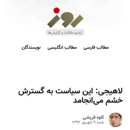
مطالب فارسی
مطالب انگلیسی
نویسندگان
لاهیجی: این سیاست به گسترش
خشم می‌انجامد
کاوه قریشی
شنبه ۹ شهريور ۱۳۹۲