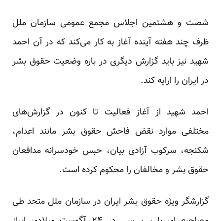
شصت و هشتمین اجلاس مجمع عمومی سازمان ملل
ظرف چند هفته آینده آغاز به کار می‌کند که در آن احمد
شهید نیز باید گزارش دیگری در باره وضعیت حقوق بشر
در ایران را ارایه کند.
احمد شهید از آغاز فعالیت تا کنون در گزارش‌های
مختلفی موارد نقض فاحش حقوق بشر مانند اعدام،
شکنجه، سرکوب آزادی بیان، حبس خودسرانه مدافعان
حقوق بشر و مخالفان را محکوم کرده است.
گزارشگر ویژه حقوق بشر ایران در سازمان ملل متحد طی