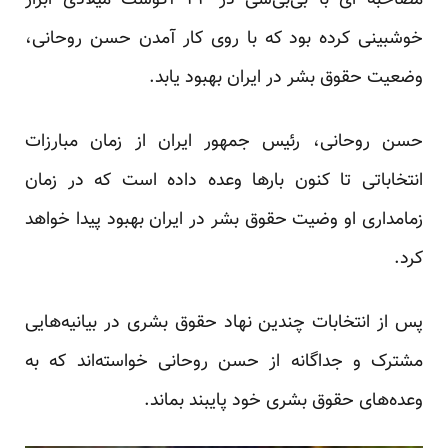
مصاحبه‌ ای با بی‌بی‌سی در ۲۴ آگوست میلادی ابراز
خوشبینی کرده بود که با روی کار آمدن حسن روحانی،
وضعیت حقوق بشر در ایران بهبود یابد.
حسن روحانی، رئیس جمهور ایران از زمان مبارزات
انتخاباتی تا کنون بارها وعده داده است که در زمان
زمامداری او وضیت حقوق بشر در ایران بهبود پیدا خواهد
کرد.
پس از انتخابات چندین نهاد حقوق بشری در بیانیه‌هایی
مشترک و جداگانه از حسن روحانی خواسته‌اند که به
وعده‌های حقوق بشری خود پایبند بماند.