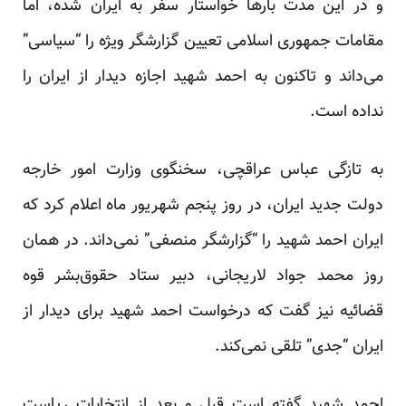
و در این مدت بار‌ها خواستار سفر به ایران شده، اما
مقامات جمهوری اسلامی تعیین گزارشگر ویژه را “سیاسی”
می‌داند و تاکنون به احمد شهید اجازه دیدار از ایران را
نداده است.
به تازگی عباس عراقچی، سخنگوی وزارت امور خارجه
دولت جدید ایران، در روز پنجم شهریور ماه اعلام کرد که
ایران احمد شهید را “گزارشگر منصفی” نمی‌داند. در همان
روز محمد جواد لاریجانی، دبیر ستاد حقوق‌بشر قوه
قضائیه نیز گفت که درخواست احمد شهید برای دیدار از
ایران “جدی” تلقی نمی‌کند.
احمد شهید گفته است قبل و بعد از انتخابات ریاست