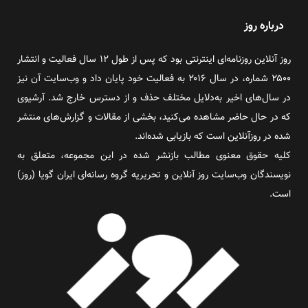
درباره روز
روز آنلاین روزنامه‌ای اینترنتی بود که پس از طول ۱۲ سال فعالیت و انتشار
۲۵۰۰ شماره، در سال ۲۰۱۶ به فعالیت خود پایان داد و وب‌سایت آن نیز
در سال‌های اخیر به‌دلایل مختلف حذف و از دسترس خارج شد. آرشیوی
که در حال حاضر مشاهده می‌کنید، بخشی از مقالات و گزارش‌های منتشر
شده در روزآنلاین است که بازیابی شده‌اند.
کلیه حقوق معنوی مطالب بازنشر شده در این مجموعه، متعلق به
نویسندگان وب‌سایت روز آنلاین و تحریریه گروه رسانه‌ای ایران گویا (روز)
است.