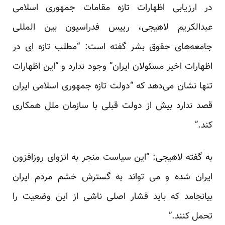
در ارزیابی اظهارات تازه مقامات جمهوری اسلامی
عبدالکریم لاهیجی، رییس فدراسیون بین المللی
جامعه‌های حقوق بشر گفته است: “مطلب تازه ای در
اظهارات اخیر مسئولان ایران” وجود ندارد و “این اظهارات
تنها نشان می‌دهد که “دولت تازه جمهوری اسلامی ایران
قصد ندارد بیش از دولت قبلی با سازمان ملل همکاری
کند.”
به گفته لاهیجی: “این سیاست منجر به انزوای روزافزون
ایران شده و می تواند به گسترش خشم مردم ایران
بیانجامد که باید فشار اصلی ناشی از این وضعیت را
تحمل کنند.”