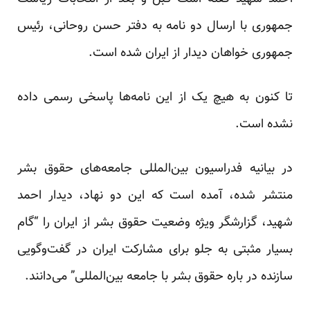
جمهوری با ارسال دو نامه به دفتر حسن روحانی، رئیس
جمهوری خواهان دیدار از ایران شده است.
تا کنون به هیچ یک از این نامه‌ها پاسخی رسمی داده
نشده است.
در بیانیه فدراسیون بین‌المللی جامعه‌های حقوق بشر
منتشر شده، آمده است که این دو نهاد، دیدار احمد
شهید، گزارشگر ویژه وضعیت حقوق بشر از ایران را “گام
بسیار مثبتی به جلو برای مشارکت ایران در گفت‌وگویی
سازنده در باره حقوق بشر با جامعه بین‌المللی” می‌دانند.