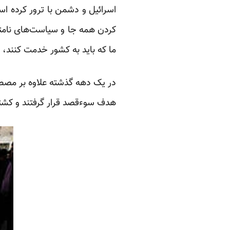
اسرائیل و دشمن با ترور کرده اس
کردن همه جا و سیاست‌های نامت
ما که باید به کشور خدمت کنند، تر
در یک دهه گذشته علاوه بر مصطف
هدف سوءقصد قرار گرفتند و کشت