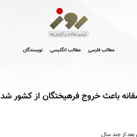
مطالب فارسی
مطالب انگلیسی
نویسندگان
قانه باعث خروج فرهیختگان از کشور شد
 بعد از چند سال