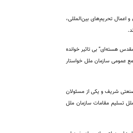
 اعمال تحریم‌های بین‌المللی،
د.
دفاع مقدس هسته‌ای” بی تاثیر خوانده
مع عمومی سازمان ملل خواستار
صنعتی شریف و یکی از مسئولان
لل تسلیم مقامات سازمان ملل