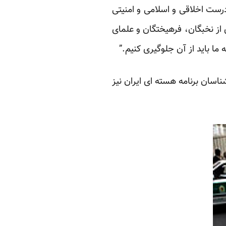
درست اخلاقی و اسلامی و امنیتی
ز نخبگان، فرهیختگان و علمای
 ما باید از آن جلوگیری کنیم.”
سان برنامه هسته ای ایران نیز