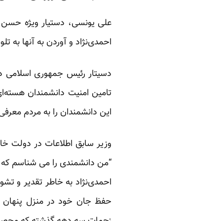
علی یونسی، دستیار ویژه حسن رو
احمدی‌نژاد و آوردن به آنها به ت
دسیتار رئیس جمهوری اسلامی در 
تامین امنیت دانشمندان هسته‌ا
این دانشمندان را به مردم معرفی
“من دانشمندی را می شناسم که آ
احمدی‌نژاد به خاطر تقدیر و تشوی
حفظ جان خود در منزل پنهان شو