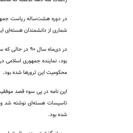
زحمات سه دهه گذشته که محصول 
در دوره هشت‌ساله ریاست جمهوری
شماری از دانشمندان هسته‌ای ایرا
در دی‌ماه سال ۹۰
بود، نماینده جمهوری اسلامی در
محکومیت این ترورها شده بود.
این نامه در پی سوء قصد موفقی
تاسیسات هسته‌ای نوشته شد و 
شده بود.