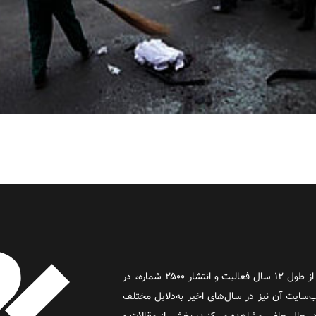
روز آنلاین روزنامه‌ای اینترنتی بود که پس از طول ۱۲ سال فعالیت و انتشار ۲۵۰۰ شماره، در
د و وب‌سایت آن نیز در سال‌های اخیر به‌دلایل مختلف