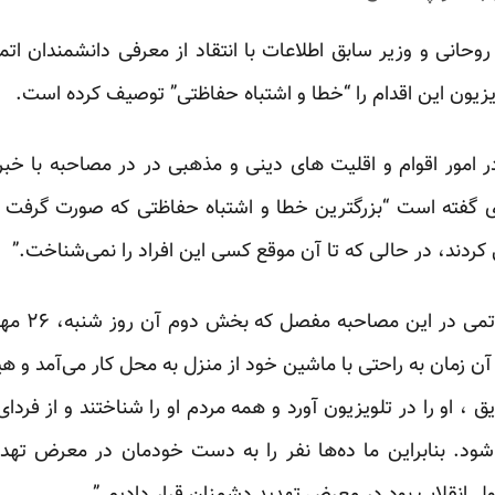
حانی و وزیر سابق اطلاعات با انتقاد از معرفی دانشمندان ات
لویزیون این اقدام را “خطا و اشتباه حفاظتی” توصیف کرده است.
امور اقوام و اقلیت های دینی و مذهبی در در مصاحبه با خبر
ی گفته است “بزرگترین خطا و اشتباه حفاظتی که صورت گرفت ای
 کردند، در حالی که تا آن موقع کسی این افراد را نمی‌شناخت.”
وزیر سابق ا
ن زمان به راحتی با ماشین خود از منزل به محل کار می‌آمد و ه
ق ، او را در تلویزیون آورد و همه مردم او را شناختند و از فردا
د. بنابراین ما ده‌ها نفر را به دست خودمان در معرض تهد