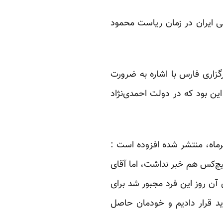
می ایران در زمان ریاست محمود
گزاری فارس با اشاره به ضرورت
ن بود که در دولت احمدی‌نژاد
طلاعات در دولت خاتمی در این مصاحبه مفصل که بخش دوم آن روز شنبه، ۲۶ مهرماه، منتشر شده افزوده است :
یچ‌کس هم خبر نداشت، اما آقای
ی آن روز این فرد مجبور شد برای
ید قرار دادیم و خودمان حاصل