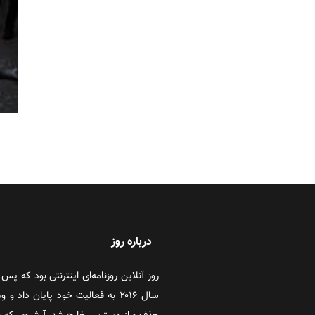
درباره روز
سال ۲۰۱۶ به فعالیت خود پایان دا