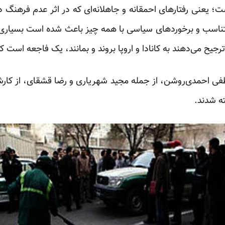
ت؛ یعنی رفتارهای احمقانه و جاهلانه‌ای که در اثر عدم فرهنگ 
ناسب و برخوردهای سیاسی با همه چیز باعث شده است بسیاری ا
جیح می‌دهند به کانادا و اروپا بروند و بمانند، یک فاجعه است که
ی احمدی‌روشن، از جمله مجید شهریاری و رضا قشقای، از کارشنا
ه شدند.