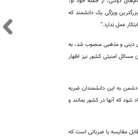
‌های دولتی، از جمله خود او،
بزرگترین ویژگی یک دانشمند که
کار عمل ندارد.”
م و اقلیت‌های دینی و مذهبی منصوب شد، به
 مسائل امنیتی کشور نیز اظهار
 دشمن به این دانشمندان ضربه
اد شود که آنها در کشور بمانند و
رقابل مقایسه با ضرباتی است که