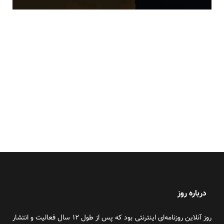
درباره روز
روز آنلاین روزنامه‌ای اینترنتی بود که پس از طول ۱۲ سال فعالیت و انتشار