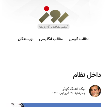
مطالب فارسی
مطالب انگلیسی
نویسندگان
داخل نظام
نیک آهنگ کوثر
چهارشنبه ۳۰ فروردين ۱۳۹۱