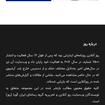
درباره روز
روز آنلاین روزنامه‌ای اینترنتی بود که پس از طول ۱۲ سال فعالیت و انتشار
۲۵۰۰ شماره، در سال ۲۰۱۶ به فعالیت خود پایان داد و وب‌سایت آن نیز
در سال‌های اخیر به‌دلایل مختلف حذف و از دسترس خارج شد. آرشیوی
که در حال حاضر مشاهده می‌کنید، بخشی از مقالات و گزارش‌های منتشر
شده در روزآنلاین است که بازیابی شده‌اند.
کلیه حقوق معنوی مطالب بازنشر شده در این مجموعه، متعلق به
نویسندگان وب‌سایت روز آنلاین و تحریریه گروه رسانه‌ای ایران گویا (روز)
است.