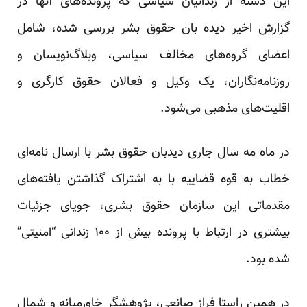
این دسته از زندانیان سیاسی که پرونده‌های آنها در
گزارش اخیر دیده بان حقوق بشر بررسی شده، شامل
اعضای گروه‌های مخالف سیاسی، وبلاگ‌نویسان و
روزنامه‌نگاران، یک وکیل و فعالان حقوق کارگری و
اقلیت‌های مذهبی می‌شود.
در ماه مه سال جاری دیدبان حقوق بشر با ارسال
نامه
ای
خطاب به قوه قضاییه با به اشتراک گذاشتن یافته‌های
مقدماتی این سازمان حقوق بشری، جویای جزئیات
بیشتری در ارتباط با پرونده بیش از ۱۰۰ زندانی “امنیتی”
شده بود.
در همین راستا فراز صانعی، پژوهشگر خاورمیانه و شمال