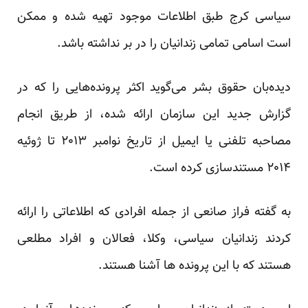
سیاسی کرج طبق اطلاعات موجود تهیه شده و ممکن
است اسامی تمامی زندانیان را در بر نداشته باشد.
دیده‌بان حقوق بشر می‌گوید اکثر پرونده‌هایی را که در
گزارش جدید این سازمان ارائه شده، از طریق انجام
مصاحبه تلفنی یا ایمیل از تاریخ نوامبر ۲۰۱۳ تا ژوئیه
۲۰۱۴ مستندسازی کرده است.
به گفته فراز صانعی از جمله افرادی که اطلاعاتی را ارائه
کردند زندانیان سیاسی، وکلا، فعالان و افراد مطلعی
هستند که با این پرونده ها آشنا هستند.