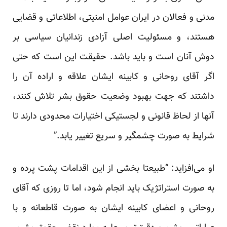
مدنی و فعالان در ایران عوامل امنیتی، اطلاعاتی و قضایی
هستند، و مسئولیت اصلی آزادی زندانیان سیاسی بر
دوش آنان است و باید باشد. حقیقت این است که حتی
اگر آقای روحانی و کابینه ایشان علاقه و اراده آن را
داشتند که جهت بهبود وضعیت حقوق بشر تلاش کنند،
آنها از لحاظ قانونی و لجستیکی اختیارات محدودی دارند تا
شرایط به صورت چشمگیر و سریع تغییر یابد.”
او می‌افزاید: “طبیعتا بخشی از این اقدامات پشت پرده و
به صورت استراتژیک باید انجام شود، اما تا روزی که آقای
روحانی و اعضای کابینه ایشان به صورت قاطعانه و با