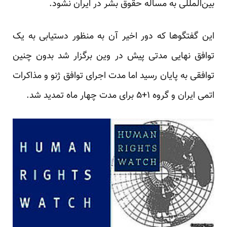
بین‌المللی به مساله حقوق بشر در ایران نشود.
این گفتگو‌ها که دور اخیر آن به منظور دستیابی به یک
توافق نهایی مدتی پیش در وین برگزار شد بدون چنین
توافقی به پایان رسید اما مدت اجرای توافق ژنو و مذاکرات
اتمی ایران و گروه ۱+۵ برای مدت چهار ماه تمدید شد.