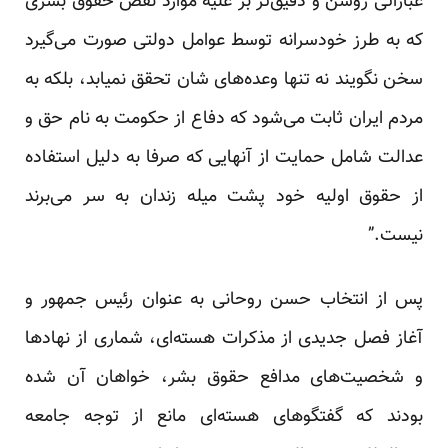
عباراتی روشن و دقیق‌تر بر علیه موارد نقض حقوق بشری
که به طرز خودسرانه توسط عوامل دولتی صورت می‌گیرد
سخن نگویند نه تنها وعده‌های شان تحقق نمیابد، بلکه به
مردم ایران ثابت می‌شود که دفاع از حکومت به نام حق و
عدالت شامل حمایت از آنهایی که صرفا به دلیل استفاده
از حقوق اولیه خود پشت میله زندان به سر می‌برند
نیست.”
پس از انتخاب حسن روحانی به عنوان رئیس جمهور و
آغاز فصل جدیدی از مذکرات هسته‌ای، شماری از نهاد‌ها
و شخصیت‌های مدافع حقوق بشر، خواهان آن شده
بودند که گفتگوهای هسته‌ای مانع از توجه جامعه