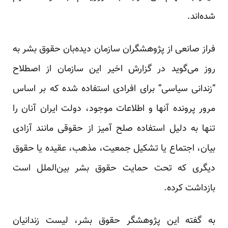
شده‌اند.
فراز صانعی از پژوهشگران سازمان دیده‌بان حقوق بشر به
روز می‌گوید در گزارش اخیر این سازمان از اصطلاح
“زندانی سیاسی” برای افرادی استفاده شده که بر اساس
مرور پرونده آنها و اطلاعات موجود، دولت ایران آنان را
تنها به دلیل استفاده صلح آمیز از حقوقی مانند آزادی
بیان، اجتماع یا تشکیل جمعیت، مذهب، عقیده یا حقوق
دیگری که تحت حمایت حقوق بشر بین‌الملل است
بازداشت کرده.
به گفته این پژوهشگر حقوق بشر، لیست زندانیان