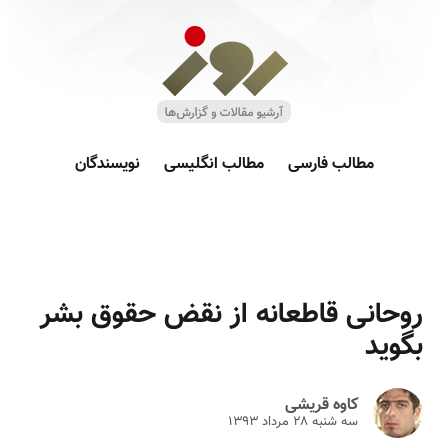
مطالب فارسی
مطالب انگلیسی
نویسندگان
روحانی قاطعانه از نقض حقوق بشر
بگوید
کاوه قریشی
سه شنبه ۲۸ مرداد ۱۳۹۳