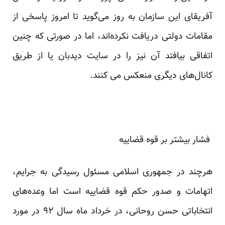
آفریقای این سازمان به روز می‌گوید تا امروز پاسخی از
مقامات دولتی دریافت نکرده‌اند، اما در صورتی که چنین
اتفاقی بیافتد آن نیز را در سایت دیدبان یا از طریق
کانال‌های دیگری منعکس می کنند.
فشار بیشتر بر قوه قضاییه
هرچند در جمهوری اسلامی مسئول رسیدگی به جرایم،
اتهامات و صدور حکم قوه قضاییه است اما وعده‌های
انتخاباتی حسن روحانی، در خرداد ماه سال ۹۲ در مورد