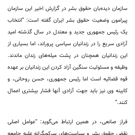
سازمان دیده‌بان حقوق بشر در گزارش اخیر این سازمان
پیرامون وضعیت حقوق بشر ایران گفته است: “انتخاب
یک رئیس جمهوری جدید و معتدل در سال گذشته امید
آزادی سریع را در زندانیان سیاسی پروراند، اما بسیاری از
این زندانیان همچنان در پشت میله‌های زندان ماندند.
وظیفه و مسئولیت سنگین آزاد کردن این زندانیان بر عهده
قوه قضائیه است اما رئیس جمهوری، حسن روحانی، و
کابینه وی نیز باید جهت آزادی آنها فشار بیشتری اعمال
کنند.”
فراز صانعی، در همین ارتباط می‌‌گوید: “عوامل اصلی
نقض حقوق بشر و سیاست‌های سرکوبگرانه علیه جامعه