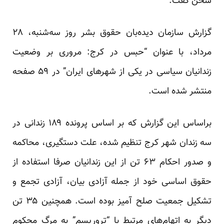
سخن گفت.
گزارش سازمان دیده‌بان حقوق بشر روز سه‌شنبه، ۲۸
مرداد، با عنوان “حبس در کرج: مروری بر وضعیت
زندانیان سیاسی در یکی از شهرهای ایران” در ۵۹ صفحه
منتشر شده است.
براساس این گزارش که بر اساس پرونده ۱۸۹ زندانی در
سه زندان شهر کرج تنظیم شده، علت دستگیری، محاکمه
و صدور احکام ۶۳ تن از این زندانیان صرفا استفاده از
حقوق اساسی خود از جمله آزادی بیان، آزادی تجمع و
تشکیل جمعیت صلح آمیز بوده است. همچنین ۳۵ تن
دیگر به اتهام‌های مرتبط با “تروریسم” به مرگ محکوم