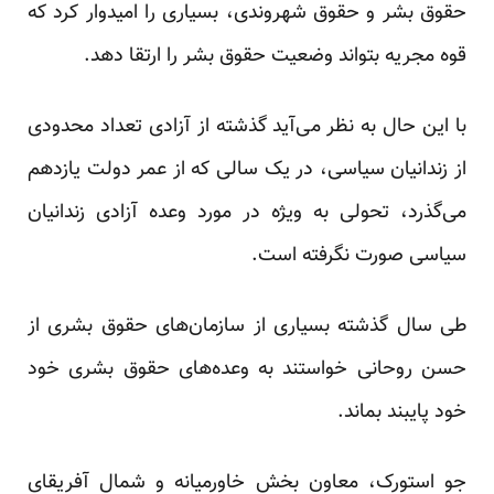
حقوق بشر و حقوق شهروندی، بسیاری را امیدوار کرد که
قوه مجریه بتواند وضعیت حقوق بشر را ارتقا دهد.
با این حال به نظر می‌آید گذشته از آزادی تعداد محدودی
از زندانیان سیاسی، در یک سالی که از عمر دولت یازدهم
می‌گذرد، تحولی به ویژه در مورد وعده آزادی زندانیان
سیاسی صورت نگرفته است.
طی سال گذشته بسیاری از سازمان‌های حقوق بشری از
حسن روحانی خواستند به وعده‌های حقوق بشری خود
خود پایبند بماند.
جو استورک، معاون بخش خاورمیانه و شمال آفریقای