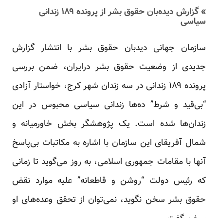
» گزارش دیده‌بان حقوق بشر از پرونده ۱۸۹ زندانی
سیاسی
سازمان جهانی دیدبان حقوق بشر با انتشار گزارش
جدیدی از وضعیت حقوق بشر درایران، ضمن بررسی
پرونده ۱۸۹ زندانی در سه زندان شهر کرج، خواستار آزادی
“بی‌قید و شرط” ده‌ها زندانی سیاسی محبوس در این
زندان‌ها شده است. یک پژوهشگر بخش خاورمیانه و
شمال آفریقای این سازمان با اشاره به مکاتبات بی‌پاسخ
آنها با مقامات جمهوری اسلامی، به روز می‌گوید تا زمانی
که رئیس دولت “روشن و قاطعانه” علیه موارد نقض
حقوق بشر سخن نگوید، نمی‌توان از تحقق وعده‌های او