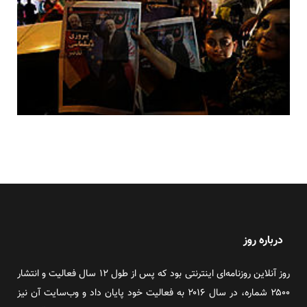
درباره روز
روز آنلاین روزنامه‌ای اینترنتی بود که پس از طول ۱۲ سال فعالیت و انتشار
۲۵۰۰ شماره، در سال ۲۰۱۶ به فعالیت خود پایان داد و وب‌سایت آن نیز