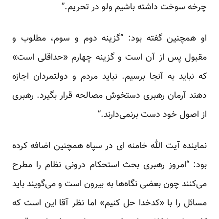
چرخه سوخت داشته باشیم ولو در تحریم.”
او همچنین گفته بود: “گزینه دوم و سوم، مطلوب و
مقبول پس از آن است و گزینه چهارم «حداقلی است»
که نباید به آنجا برسیم. نباید مردم و دولتمردان اجازه
دهند آرمان رهبری دستخوش مصالحه قرار بگیرد. رهبری
از اصول خود دست برنمی‌دارند.”
نماینده آیت الله خامنه ای در سپاه همچنین اضافه کرده
بود: “امروز رهبری بحث استحکام درونی نظام را مطرح
می‌‌کنند چون بعضی نگاه‌ها به بیرون است و می‌گویند باید
مسائل را با «کدخدا حل کنیم» اما نظر آقا این است که