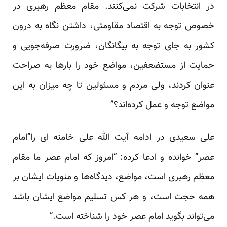
در انتخابات شرکت نمی‌کنند. مقام معظم رهبری در
خصوص توجه به اقتصاد مقاومتی، داشتن نگاه به درون
کشور به جای توجه به بیگانگان، ضرورت صرفه‌جویی و
حمایت از مستضعفین، مواضع خود را بارها به صراحت
عنوان کردند، ولی مردم و مسئولین تا چه میزان به این
مواضع توجه و عمل کرده‌اند؟”
علی سعیدی در ادامه آیت الله علی خامنه ای را”امام
عصر” خوانده و ادعا کرده: “امروز که امام عصر ما مقام
معظم رهبری است، مواضع، دیدگاه‌ها و منویات ایشان بر
همه حجت است، و هر کس تسلیم مواضع ایشان باشد
می‌تواند بگوید امام عصر خود را شناخته است.”