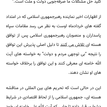
کلید حل مشکلات ما صرفه‌جویی دولت و ملت است.”
از اظهارات اخیر نماینده رهبرجمهوری اسلامی که در امتداد
گفته های خردادماه اوست به نظر می رسد مقامات سپاه
پاسداران و منصوبان رهبرجمهوری اسلامی پس از توافق
هسته ای
تلاش می کنند
تا دلیل اصلی پذیرش این توافق
را نتیجه “بی توجهی مردم و دولت” به خواسته های آیت
الله خامنه ای معرفی کنند و این توافق را برخلاف خواسته
های او نشان دهند.
این در حالی است که تحریم های بین المللی در مناقشه
هسته ای، جمهوری اسلامی را از لحاظ اقتصادی در شرایط
دشواری قرار داده تا جایی که آیت الله علی خامنه ای خود