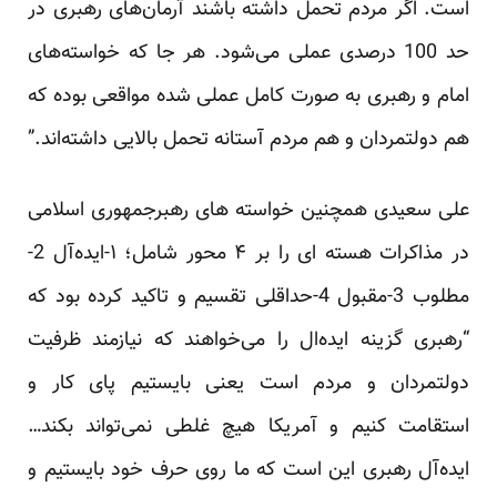
است. اگر مردم تحمل داشته باشند آرمان‌های رهبری در
حد 100 درصدی عملی می‌شود. هر جا که خواسته‌های
امام و رهبری به صورت کامل عملی شده مواقعی بوده که
هم دولتمردان و هم مردم آستانه تحمل بالایی داشته‌اند.”
علی سعیدی همچنین خواسته های رهبرجمهوری اسلامی
در مذاکرات هسته ای را بر ۴ محور شامل؛ ۱-ایده‌آل 2-
مطلوب 3-مقبول 4-حداقلی تقسیم و تاکید کرده بود که
“رهبری گزینه ایده‌ال را می‌خواهند که نیازمند ظرفیت
دولتمردان و مردم است یعنی بایستیم پای کار و
استقامت کنیم و آمریکا هیچ غلطی نمی‌تواند بکند…
ایده‌آل رهبری این است که ما روی حرف خود بایستیم و