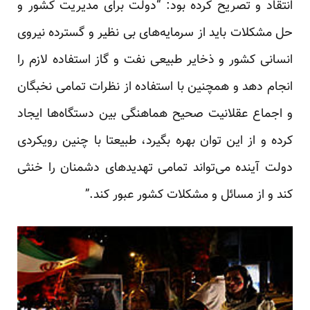
انتقاد و تصریح کرده بود: “دولت برای مدیریت کشور و
حل مشکلات باید از سرمایه‌های بی نظیر و گسترده نیروی
انسانی کشور و ذخایر طبیعی نفت و گاز استفاده لازم را
انجام دهد و همچنین با استفاده از نظرات تمامی نخبگان
و اجماع عقلانیت صحیح هماهنگی بین دستگاه‌ها ایجاد
کرده و از این توان بهره بگیرد، طبیعتا با چنین رویکردی
دولت آینده می‌تواند تمامی تهدیدهای دشمنان را خنثی
کند و از مسائل و مشکلات کشور عبور کند.”