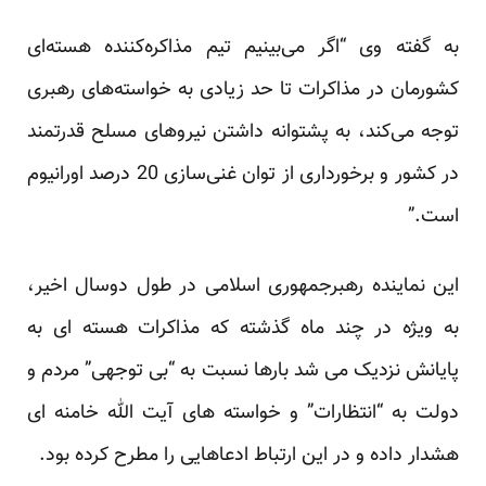
به گفته وی “اگر می‌بینیم تیم مذاکره‌کننده هسته‌ای
کشورمان در مذاکرات تا حد زیادی به خواسته‌های رهبری
توجه می‌کند، به پشتوانه داشتن نیروهای مسلح قدرتمند
در کشور و برخورداری از توان غنی‌سازی 20 درصد اورانیوم
است.”
این نماینده رهبرجمهوری اسلامی در طول دوسال اخیر،
به ویژه در چند ماه گذشته که مذاکرات هسته ای به
پایانش نزدیک می شد بارها نسبت به “بی توجهی” مردم و
دولت به “انتظارات” و خواسته های آیت الله خامنه ای
هشدار داده و در این ارتباط ادعاهایی را مطرح کرده بود.