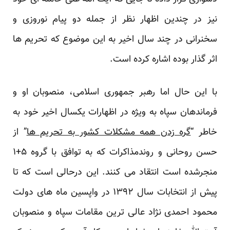
نیز در چندین اظهار نظر از جمله دو پیام نوروزی و
سخنرانی در چند سال اخیر به این موضوع که تحریم ها
اثر گذار بوده اشاره کرده است.
با این حال اما رهبر جمهوری اسلامی، منصوبان او و
فرماندهان سپاه به ویژه در اظهارات یکسال اخیر خود به
خاطر “
گره زدن همه مشکلات کشور به تحریم ها
” از
حسن روحانی و روندمذاکرات که به توافق با گروه ۵+۱
منجرشده است انتقاد می کنند. این درحالی است که تا
پیش از انتخابات سال ۱۳۹۲ در واپسین ماه های دولت
محمود احمدی نژاد عالی ترین مقامات سپاه و منصوبان