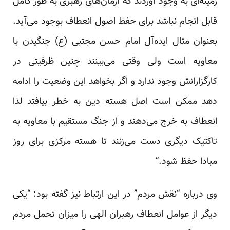
زمینه‌ای به وجود آوردند که آرمان‌های رهبری به طور کامل
قابل انجام نباشد برای حفظ اصول انعطاف بوجود می‌آید.
بعنوان مثال ایده‌آل امام حسن مجتبی (ع) جنگیدن با
معاویه است ولی وقتی می‌بینند چنین ظرفیتی در
کارگزارانش وجود ندارد و اگر بخواهد این وضعیت را ادامه
دهد ممکن است اصل هسته دین به خطر بیافتد لذا
انعطاف به خرج می‌دهند و از جنگ مستقیم با معاویه به
تاکتیک دیگری دست می‌زنند تا هسته مرکزی برای روز
مبادا حفظ شود.”
وی درباره “نقش مردم” در این ارتباط نیز گفته بود: “یکی
دیگر از عوامل انعطاف رهبران الهی را میزان تحمل مردم