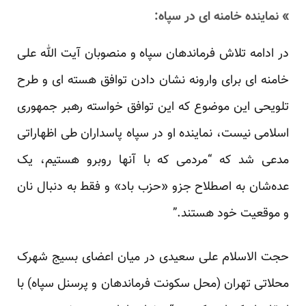
» نماینده خامنه ای در سپاه:
در ادامه تلاش فرماندهان سپاه و منصوبان آیت الله علی
خامنه ای برای وارونه نشان دادن توافق هسته ای و طرح
تلویحی این موضوع که این توافق خواسته رهبر جمهوری
اسلامی نیست، نماینده او در سپاه پاسداران طی اظهاراتی
مدعی شد که “مردمی که با آنها روبرو هستیم، یک
عده‌شان به اصطلاح جزو «حزب باد» و فقط به دنبال نان
و موقعیت خود هستند.”
حجت الاسلام علی سعیدی در میان اعضای بسیج شهرک
محلاتی تهران (محل سکونت فرماندهان و پرسنل سپاه) با