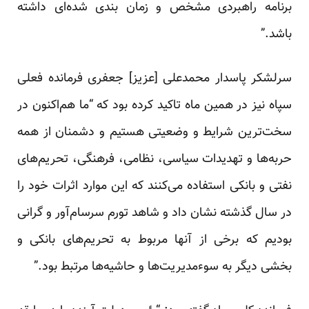
برنامه راهبردی مشخص و زمان بندی شده‌ای داشته
باشد.”
سرلشکر پاسدار محمدعلی [عزیز] جعفری فرمانده فعلی
سپاه نیز در همین ماه تاکید کرده بود که “ما هم‌اکنون در
سخت‌ترین شرایط و ‌وضعیتی هستیم و دشمنان از همه
حربه‌ها و تهدیدات سیاسی، نظامی، فرهنگی، تحریم‌های
نفتی و بانکی استفاده می‌کنند که این موارد اثرات خود را
در سال گذشته نشان داد و شاهد تورم سرسام‌آور و گرانی
بودیم که برخی از آنها مربوط به تحریم‌های بانکی و
بخشی دیگر به سوءمدیریت‌ها و حاشیه‌ها مرتبط بود.”