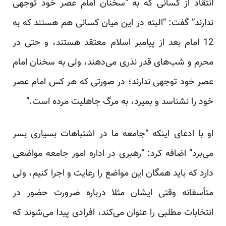
انتقاد از کسانی که به “سخنان امام عصر خود توجهی
ندارند” گفت: “البته در این میان کسانی هم هستند که به
12 امام بعد از پیامبر اسلام معتقد هستند، و حتی در
محرم و شب‌های قدر نذری می‌دهند، ولی به سخنان امام
عصر خود توجهی ندارند؛ در صورتی که هر کس امام عصر
خود را نشناسد و بمیرد، به مرگ جاهلیت مرده است.”
او با ادعای اینکه “جامعه ما در اشتباهات بسیاری بسر
می‌برد” اضافه کرد: “رهبری در اداره امور جامعه مواضعی
دارد که باید همگان این مواضع را رعایت و اجرا کنیم، ولی
متأسفانه وقتی ایشان مثلا درباره ضرورت حضور در
انتخابات مطلبی را عنوان می‌کند، افرادی پیدا می‌شوند که