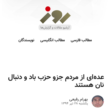
مطالب فارسی
مطالب انگلیسی
نویسندگان
عده‌ای از مردم جزو حزب باد و دنبال
نان هستند
بهرام رفیعی
یکشنبه ۲۸ تير ۱۳۹۴