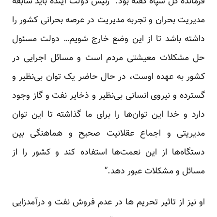
فرمانده کل سپاه گفته بود: “رئیس دولت آینده باید سابقه
مدیریت بحران و تجربه مدیریت در عرصه بحرانی کشور را
داشته باشد تا از این وضع خارج شویم… دولت مسئول
حل مشکلات معیشتی مردم است و مسائل اجرایی در
کشور به عهده اوست، در حال حاضر یک توان بی‌نظیر و
گسترده و نیروی انسانی بی‌نظیر و ذخایر نفت و گاز وجود
دارد و خدا این توان‌ها را برای ما گذاشته تا این توان
مدیریتی و اجماع عقلانیت صحیح و هماهنگی بین
دستگاه‌ها از این نعمت‌ها استفاده کند و کشور را از
مسائل و مشکلات عبور دهد.”
او نیز از تاثیر تحریم ها در عدم فروش نفت و درآمدزایی