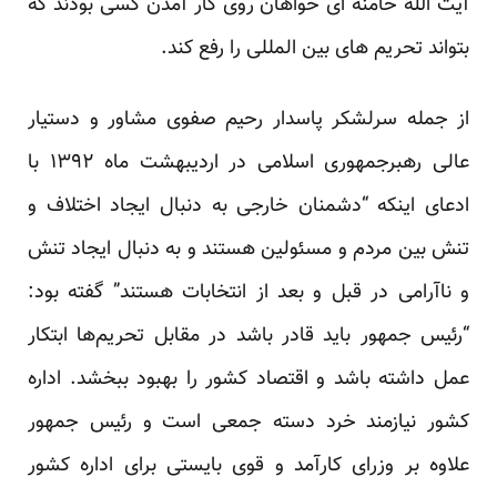
آیت الله خامنه ای خواهان روی کار آمدن کسی بودند که
بتواند تحریم های بین المللی را رفع کند.
از جمله سرلشکر پاسدار رحیم صفوی مشاور و دستیار
عالی رهبرجمهوری اسلامی در اردیبهشت ماه ۱۳۹۲ با
ادعای اینکه “دشمنان خارجی به دنبال ایجاد اختلاف و
تنش بین مردم و مسئولین هستند و به دنبال ایجاد تنش
و ناآرامی در قبل و بعد از انتخابات هستند” گفته بود:
“رئیس جمهور باید قادر باشد در مقابل تحریم‌ها ابتکار
عمل داشته باشد و اقتصاد کشور را بهبود ببخشد. اداره
کشور نیازمند خرد دسته جمعی است و رئیس جمهور
علاوه بر وزرای کارآمد و قوی بایستی برای اداره کشور