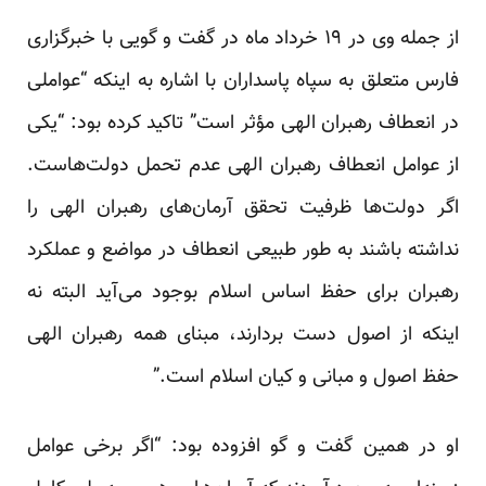
از جمله وی در ۱۹ خرداد ماه در گفت و گویی با خبرگزاری
فارس متعلق به سپاه پاسداران با اشاره به اینکه “عواملی
در انعطاف رهبران الهی مؤثر است” تاکید کرده بود: “یکی
از عوامل انعطاف رهبران الهی عدم تحمل دولت‌هاست.
اگر دولت‌ها ظرفیت تحقق آرمان‌های رهبران الهی را
نداشته باشند به طور طبیعی انعطاف در مواضع و عملکرد
رهبران برای حفظ اساس اسلام بوجود می‌آید البته نه
اینکه از اصول دست بردارند، مبنای همه رهبران الهی
حفظ اصول و مبانی و کیان اسلام است.”
او در همین گفت و گو افزوده بود: “اگر برخی عوامل