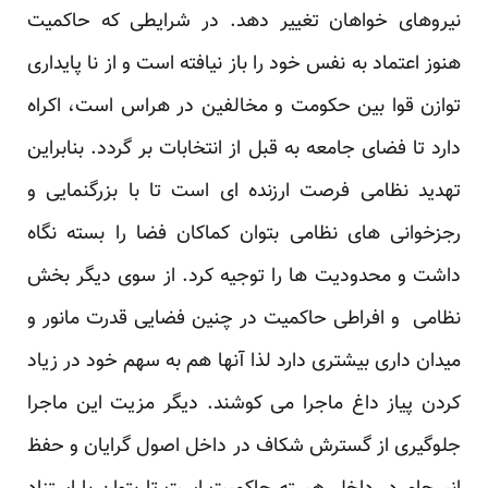
نیروهای خواهان تغییر دهد. در شرایطی که حاکمیت
هنوز اعتماد به نفس خود را باز نیافته است و از نا پایداری
توازن قوا بین حکومت و مخالفین در هراس است، اکراه
دارد تا فضای جامعه به قبل از انتخابات بر گردد. بنابراین
تهدید نظامی فرصت ارزنده ای است تا با بزرگنمایی و
رجزخوانی های نظامی بتوان کماکان فضا را بسته نگاه
داشت و محدودیت ها را توجیه کرد. از سوی دیگر بخش
نظامی و افراطی حاکمیت در چنین فضایی قدرت مانور و
میدان داری بیشتری دارد لذا آنها هم به سهم خود در زیاد
کردن پیاز داغ ماجرا می کوشند. دیگر مزیت این ماجرا
جلوگیری از گسترش شکاف در داخل اصول گرایان و حفظ