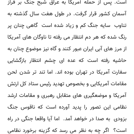
است. پس از حمله آمریکا به عراق شبح جنگ بر فراز
آسمان کشور قرار گرفت. در طول هفت سال گذشته به
تناوب سایه جنگ کم و زیاد شده است گاهی چنان پر
رنگ شده که هر دم انتظار می رفته تا ناوگان های آمریکا
از مرز های آبی ایران عبور کنند و گاه نیز موضوع چنان به
حاشیه رفته است که عده ای چشم انتظار بازگشایی
سفارت آمریکا در تهران بوده اند. اما تند تر شدن لحن
مقامات آمریکایی و بخصوص تهدید رئیس ستاد کل ارتش
آمریکا و موضعگیری های متقابل رهبری و مقامات ارشد
نظامی این تصور را پدید آورده است که ناقوس جنگ
بزودی به صدا در خواهد آمد. اما آیا واقعا جنگی در راه
است؟ اگر چه به نظر می رسد که گزینه برخورد نظامی