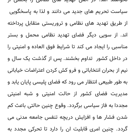
نخواهند آمد. در اصل تهدید های نظامی را بخشی از
سیاست تحریم های جدید می دانند و لذا به پاسخگویی
از طریق تهدید های نظامی و تروریستی متقابل پرداخته
اند. از سویی دیگر فضای تهدید نظامی محمل و بستر
مناسبی را ایجاد می کند تا شرایط فوق العاده و امنیتی را
در داخل کشور تداوم بخشند. پس از گذشت یک سال و
نیم از بحران انتخاباتی و فرو کش کردن اعتراضات خیابانی
به طور طبیعی انتظار می رود که فضای پلیسی پایان یابد و
مدیریت فضای کشور از حالت امنیتی و شبه امنیتی
مجددا به فاز سیاسی برگردد. وقوع چنین حالتی باعث کم
شدن فشار ها و افزایش دریچه تنفس جامعه مدنی می
گردد. چنین امری قابلیت ان را دارد تا تحرکی مجدد به