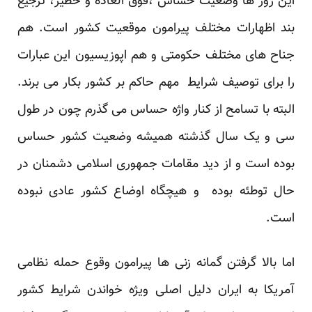
این روز ها وضعیت حساس ،فوق العاده و خطیر، ترجیع
بند اظهارات مختلف پیرامون موقعیت کشور است. هم
جناح های مختلف حکومتی و هم اپوزیسیون این عبارات
را برای توصیف شرایط مهم حاکم بر کشور بکار می برند.
البته با تسامح از کنار واژه حساس می گذرم چون در طول
سی و یک سال گذشته همیشه وضعیت کشور حساس
بوده است و از دید مقامات جمهوری اسلامی دشمنان در
حال توطئه بوده و هیچگاه اوضاع کشور عادی نبوده
است.
اما بالا گرفتن گمانه زنی ها پیرامون وقوع حمله نظامی
آمریکا به ایران دلیل اصلی ویژه خواندن شرایط کشور