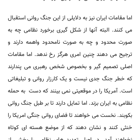
اما مقامات ایران نیز به دلایلی از این جنگ روانی استقبال
می کنند. البته آنها از شکل گیری برخورد نظامی چه به
صورت محدود و چه به صورت نامحدود واهمه دارند و
ترجیح می دهند چنین امری هرگز رخ ندهد. اما مقامات
اصلی تصمیم گیر و بخصوص شخص رهبری می پندارند
که خطر جنگ جدی نیست و یک کارزار روانی و تبلیغاتی
است. آمریکا را در موقعیتی نمی بینند که دست به حمله
نظامی به ایران بزند. اما تمایل دارند تا بر طبل جنگ روانی
بکوبند. نخست می خواهند تا فضای روانی جنگی امریکا را
خنثی کنند و نشان دهند که از موضع هسته ای کوتاه