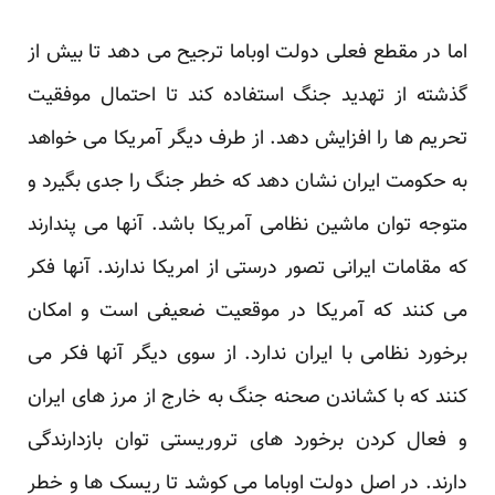
اما در مقطع فعلی دولت اوباما ترجیح می دهد تا بیش از
گذشته از تهدید جنگ استفاده کند تا احتمال موفقیت
تحریم ها را افزایش دهد. از طرف دیگر آمریکا می خواهد
به حکومت ایران نشان دهد که خطر جنگ را جدی بگیرد و
متوجه توان ماشین نظامی آمریکا باشد. آنها می پندارند
که مقامات ایرانی تصور درستی از امریکا ندارند. آنها فکر
می کنند که آمریکا در موقعیت ضعیفی است و امکان
برخورد نظامی با ایران ندارد. از سوی دیگر آنها فکر می
کنند که با کشاندن صحنه جنگ به خارج از مرز های ایران
و فعال کردن برخورد های تروریستی توان بازدارندگی
دارند. در اصل دولت اوباما می کوشد تا ریسک ها و خطر