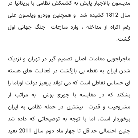
مدیسون بالاجبار پایش به کشمکش نظامی با بریتانیا در
سال 1812 کشیده شد و همچنین وودرو ویلسون علی
رغم اکراه از مداخله ، وارد منازعات جنگ جهانی اول
گشت.
ماجراجویی مقامات اصلی تصمیم گیر در تهران و نزدیک
شدن ایران به نقطه بی بازگشت در فعالیت های هسته
ای حساس نقاطی است که می تواند پرهیز دولت اوباما را
بشکند که در مقایسه با جورج بوش به مراتب از
مشروعیت و قدرت بیشتری در حمله نظامی به ایران
برخوردار است. اما با توجه به توضیحاتی که داده شد
چنین احتمالی حداقل تا چهار ماه دوم سال 2011 بعید