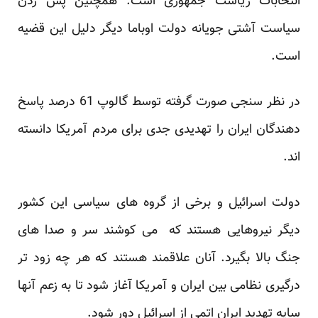
انتخابات ریاست جمهوری است. همچنین پس زدن
سیاست آشتی جویانه دولت اوباما دیگر دلیل این قضیه
است.
در نظر سنجی صورت گرفته توسط گالوپ 61 درصد پاسخ
دهندگان ایران را تهدیدی جدی برای مردم آمریکا دانسته
اند.
دولت اسرائیل و برخی از گروه های سیاسی این کشور
دیگر نیروهایی هستند که می کوشند سر و صدا های
جنگ بالا بگیرد. آنان علاقمند هستند که هر چه زود تر
درگیری نظامی بین ایران و آمریکا آغاز شود تا به زعم آنها
سایه تهدید ایران اتمی از اسرائیل دور شود.