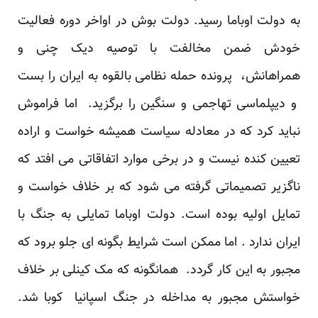
به دولت اوباما رسید. دولت بوش در اواخر دوره فعالیت
خودش ضمن مخالفت با توصیه دیک چنی و
همراهانش، پرونده حمله نظامی بالقوه به ایران را بست
و دیپلماسی تهاجمی و سنگین را برگزید. اما فراموش
نباید کرد که در معادله سیاست همیشه خواست و اراده
تعیین کنده نیست و در برخی موارد اتفاقاتی می افتد که
ناگزیر تصمیماتی گرفته می شود که بر خلاف خواست و
تمایل اولیه بوده است. دولت اوباما تمایلی به جنگ با
ایران ندارد . اما ممکن است شرایط بگونه ای جلو برود که
مجبور به این کار گردد. همانگونه که مک کینلی بر خلاف
خواستش مجبور به مداخله در جنگ اسپانیا کوبا شد.