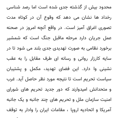
محدود بیش از گذشته جدی شده است اما رصد شناسی
رخداد ها نشان می دهد که وقوع آن در کوتاه مدت
تصوری اغراق آمیز است. در واقع آنچه امروز در صحنه
عمل جریان دارد مرحله ماقبل جنگ است که شمشیر
برخورد نظامی به صورت تهدیدی جدی بلند می شود تا در
سایه کارزار روانی و رسانه ای طرف مقابل را به عقب
نشینی وا دارد. این فضای تهدید، مکمل و پشتیبان
سیاست تحریم است تا نتیجه مورد نظر حاصل آید. غرب
و متحدانش امیدوارند که دور جدید تحریم های شورای
امنیت سازمان ملل و تحریم های چند جانبه و یک جانبه
آمریکا و اتحادیه اروپا ، مقامات ایران را وادار به توقف