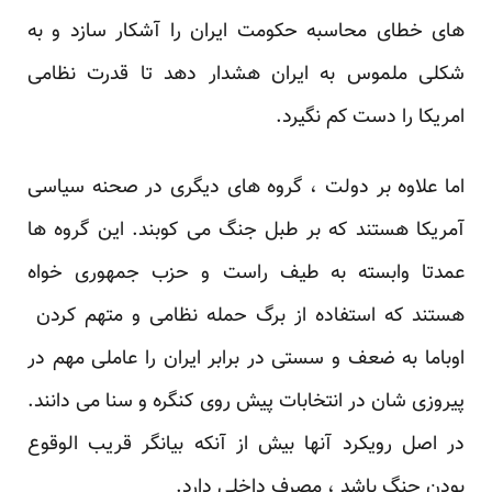
های خطای محاسبه حکومت ایران را آشکار سازد و به
شکلی ملموس به ایران هشدار دهد تا قدرت نظامی
امریکا را دست کم نگیرد.
اما علاوه بر دولت ، گروه های دیگری در صحنه سیاسی
آمریکا هستند که بر طبل جنگ می کوبند. این گروه ها
عمدتا وابسته به طیف راست و حزب جمهوری خواه
هستند که استفاده از برگ حمله نظامی و متهم کردن
اوباما به ضعف و سستی در برابر ایران را عاملی مهم در
پیروزی شان در انتخابات پیش روی کنگره و سنا می دانند.
در اصل رویکرد آنها بیش از آنکه بیانگر قریب الوقوع
بودن جنگ باشد ، مصرف داخلی دارد.