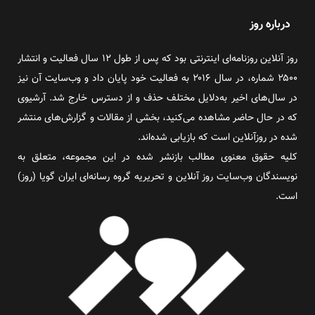
درباره روز
روز آنلاین روزنامه‌ای اینترنتی بود که پس از طول ۱۲ سال فعالیت و انتشار
۲۵۰۰ شماره، در سال ۲۰۱۶ به فعالیت خود پایان داد و وب‌سایت آن نیز
در سال‌های اخیر به‌دلایل مختلف حذف و از دسترس خارج شد. آرشیوی
که در حال حاضر مشاهده می‌کنید، بخشی از مقالات و گزارش‌های منتشر
شده در روزآنلاین است که بازیابی شده‌اند.
کلیه حقوق معنوی مطالب بازنشر شده در این مجموعه، متعلق به
نویسندگان وب‌سایت روز آنلاین و تحریریه گروه رسانه‌ای ایران گویا (روز)
است.