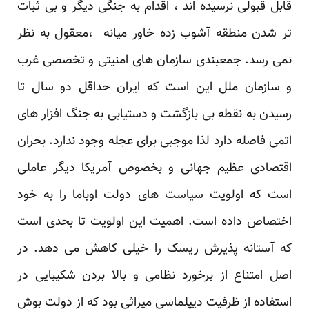
قابل قبولی نرسیده اند ، اقدام به جنگی دیگر و بی ثبات
تر شدن منطقه آشوب زده خاور میانه ،معقول به نظر
نمی رسد. جمعبندی سازمان های امنیتی و تخصصی غرب
و سازمان ملل این است که ایران حداقل دو سال تا
رسیدن به نقطه بی بازگشت و دستیابی به جنگ افزار های
اتمی فاصله دارد لذا موجبی برای عجله وجود ندارد. بحران
اقتصادی عظیم جهانی و بخصوص آمریکا دیگر عاملی
است که اولویت سیاست های دولت اوباما را به خود
اختصاص داده است. اهمیت این اولویت تا بحدی است
که آستانه پذیرش ریسک را خیلی کاهش می دهد. در
اصل امتناع از برخورد نظامی و بالا بردن شکیبایی در
استفاده از ظرفیت دیپلماسی میراثی بود که از دولت بوش