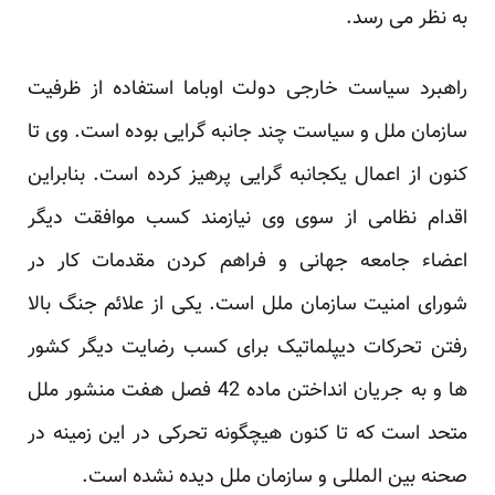
به نظر می رسد.
راهبرد سیاست خارجی دولت اوباما استفاده از ظرفیت
سازمان ملل و سیاست چند جانبه گرایی بوده است. وی تا
کنون از اعمال یکجانبه گرایی پرهیز کرده است. بنابراین
اقدام نظامی از سوی وی نیازمند کسب موافقت دیگر
اعضاء جامعه جهانی و فراهم کردن مقدمات کار در
شورای امنیت سازمان ملل است. یکی از علائم جنگ بالا
رفتن تحرکات دیپلماتیک برای کسب رضایت دیگر کشور
ها و به جریان انداختن ماده 42 فصل هفت منشور ملل
متحد است که تا کنون هیچگونه تحرکی در این زمینه در
صحنه بین المللی و سازمان ملل دیده نشده است.