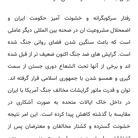
رفتار سرکوبگرانه و خشونت آمیز حکومت ایران و
اضمحلال مشروعیت ان در صحنه بین المللی دیگر عاملی
است که باعث سنگین شدن فضای روانی جنگ شده
است. گرایش های ضد جنگ اکنون ضعیف تر از قبل شده
اند و برخی از آنها تحت الشعاع دوری جستن از سمت
گیری و همسو شدن با جمهوری اسلامی قرار گرفته اند.
توان و قدرت مانور گرایشات مخالف جنگ آمریکا با ایران
در داخل خاک ایالات متحده به صورت آشکاری در
مقایسه با گذشته کاهش پیدا کرده است. این امر نتیجه
خشونت گسترده و کشتار مخالفان و معترضان پس از