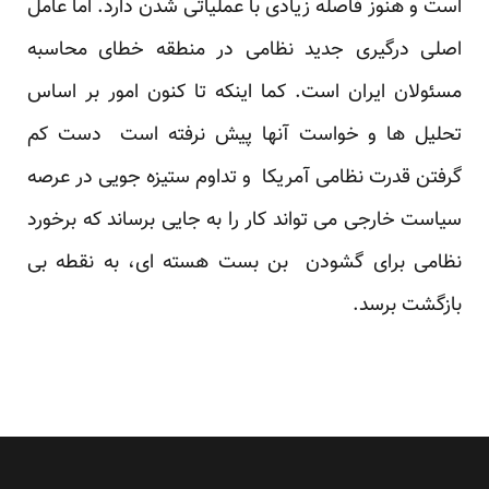
است و هنوز فاصله زیادی با عملیاتی شدن دارد. اما عامل
اصلی درگیری جدید نظامی در منطقه خطای محاسبه
مسئولان ایران است. کما اینکه تا کنون امور بر اساس
تحلیل ها و خواست آنها پیش نرفته است دست کم
گرفتن قدرت نظامی آمریکا و تداوم ستیزه جویی در عرصه
سیاست خارجی می تواند کار را به جایی برساند که برخورد
نظامی برای گشودن بن بست هسته ای، به نقطه بی
بازگشت برسد.